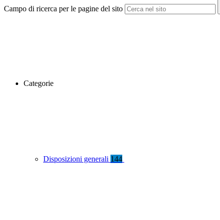
Campo di ricerca per le pagine del sito
Categorie
Disposizioni generali
144