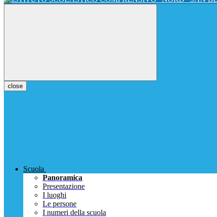
close
Scuola
Panoramica
Presentazione
I luoghi
Le persone
I numeri della scuola