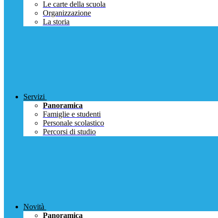
Le carte della scuola
Organizzazione
La storia
Servizi
Panoramica
Famiglie e studenti
Personale scolastico
Percorsi di studio
Novità
Panoramica