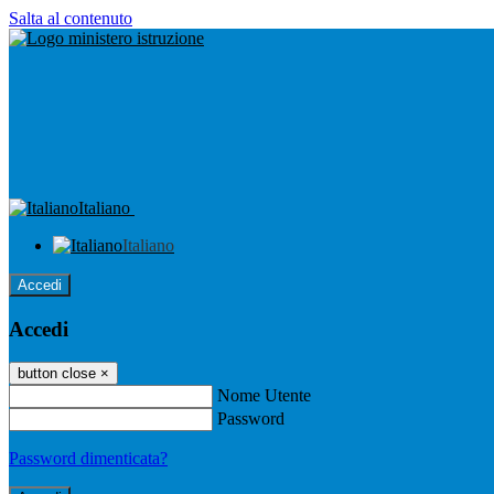
Salta al contenuto
Italiano
Italiano
Accedi
Accedi
button close
×
Nome Utente
Password
Password dimenticata?