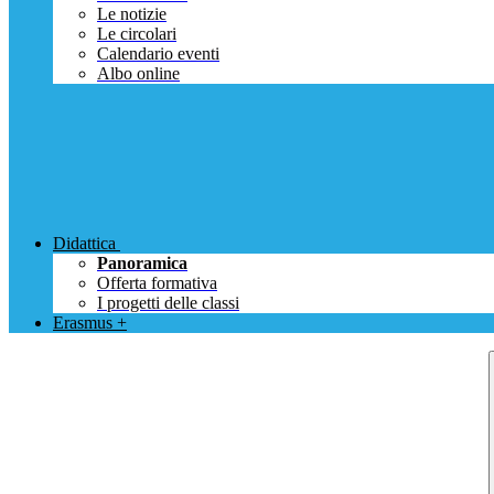
Le notizie
Le circolari
Calendario eventi
Albo online
Didattica
Panoramica
Offerta formativa
I progetti delle classi
Erasmus +