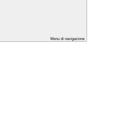
Menu di navigazione