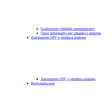
Scadenzario obblighi amministrativi
Oneri informativi per cittadini e imprese
Attestazioni OIV o struttura analoga
Attestazioni OIV o struttura analoga
Burocrazia zero