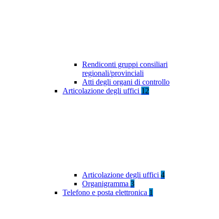
Rendiconti gruppi consiliari
regionali/provinciali
Atti degli organi di controllo
Articolazione degli uffici
12
Articolazione degli uffici
4
Organigramma
3
Telefono e posta elettronica
1