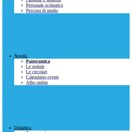
Personale scolastico
Percorsi di studio
Novità
Panoramica
Le notizie
Le circolari
Calendario eventi
Albo online
Didattica