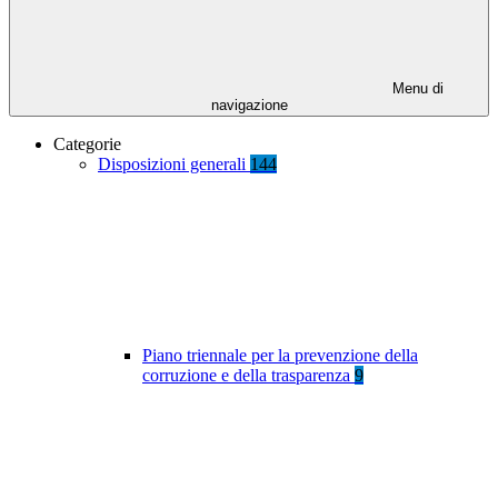
Menu di
navigazione
Categorie
Disposizioni generali
144
Piano triennale per la prevenzione della
corruzione e della trasparenza
9