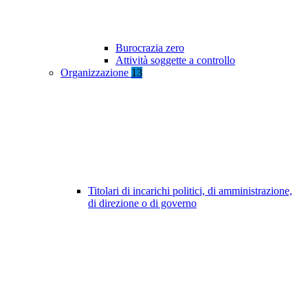
Burocrazia zero
Attività soggette a controllo
Organizzazione
13
Titolari di incarichi politici, di amministrazione,
di direzione o di governo