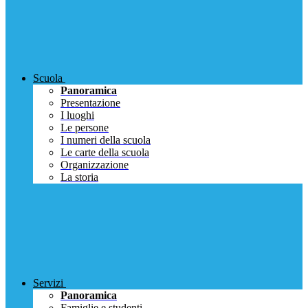
Scuola
Panoramica
Presentazione
I luoghi
Le persone
I numeri della scuola
Le carte della scuola
Organizzazione
La storia
Servizi
Panoramica
Famiglie e studenti