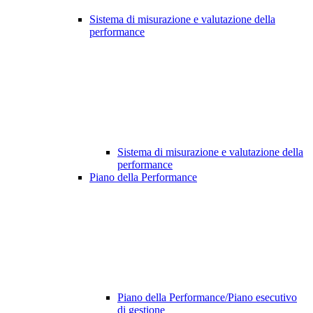
Sistema di misurazione e valutazione della
performance
Sistema di misurazione e valutazione della
performance
Piano della Performance
Piano della Performance/Piano esecutivo
di gestione