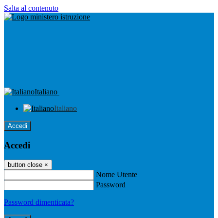
Salta al contenuto
Italiano
Italiano
Accedi
Accedi
button close
×
Nome Utente
Password
Password dimenticata?