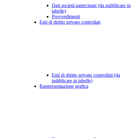
Dati società partecipate (da pubblicare in
tabelle)
Provvedimenti
Enti di diritto privato controllati
Enti di diritto privato controllati (da
pubblicare in tabelle)
Rappresentazione grafica