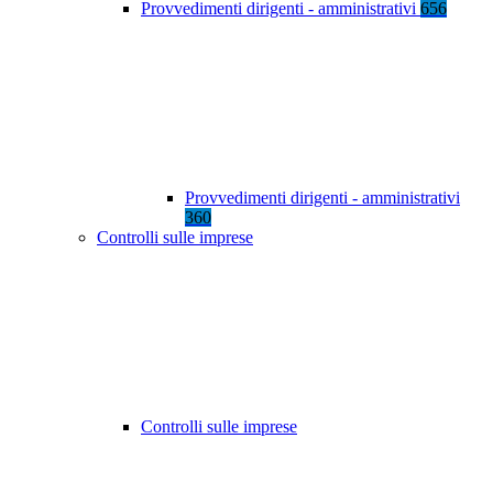
Provvedimenti dirigenti - amministrativi
656
Provvedimenti dirigenti - amministrativi
360
Controlli sulle imprese
Controlli sulle imprese