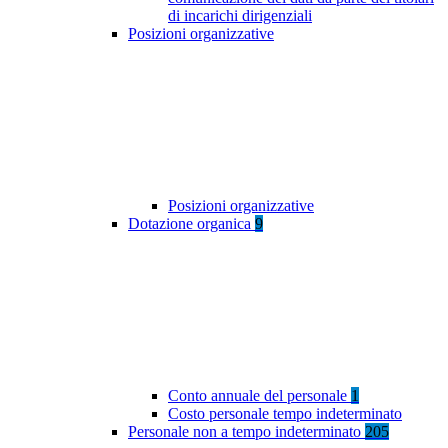
di incarichi dirigenziali
Posizioni organizzative
Posizioni organizzative
Dotazione organica
9
Conto annuale del personale
1
Costo personale tempo indeterminato
Personale non a tempo indeterminato
205