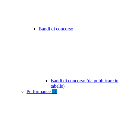
Bandi di concorso
Bandi di concorso (da pubblicare in
tabelle)
Performance
17