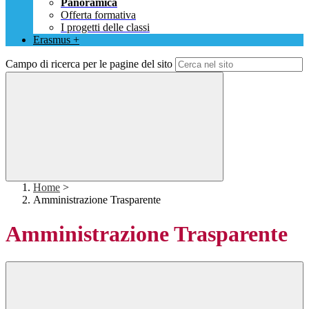
Panoramica
Offerta formativa
I progetti delle classi
Erasmus +
Campo di ricerca per le pagine del sito
Home
>
Amministrazione Trasparente
Amministrazione Trasparente