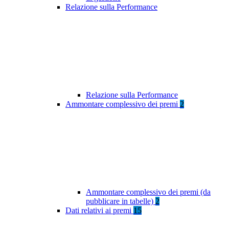
Relazione sulla Performance
Relazione sulla Performance
Ammontare complessivo dei premi
2
Ammontare complessivo dei premi (da
pubblicare in tabelle)
2
Dati relativi ai premi
15