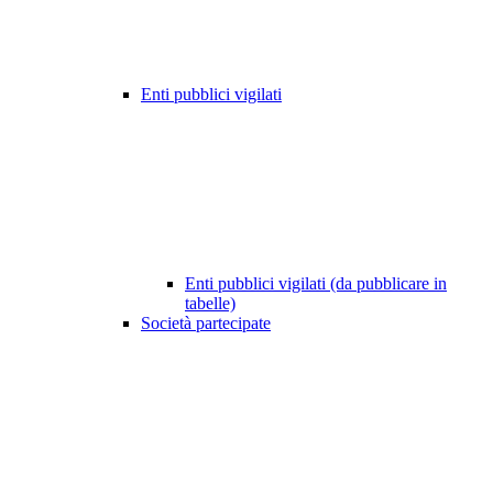
Enti pubblici vigilati
Enti pubblici vigilati (da pubblicare in
tabelle)
Società partecipate