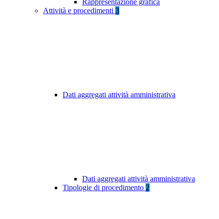
Rappresentazione grafica
Attività e procedimenti
3
Dati aggregati attività amministrativa
Dati aggregati attività amministrativa
Tipologie di procedimento
2