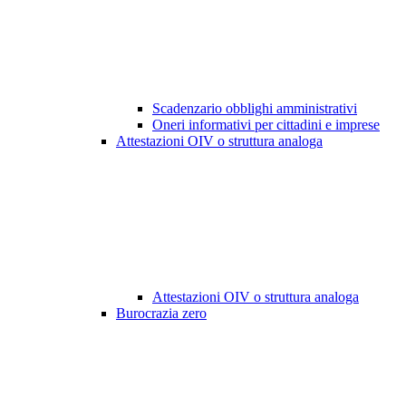
Scadenzario obblighi amministrativi
Oneri informativi per cittadini e imprese
Attestazioni OIV o struttura analoga
Attestazioni OIV o struttura analoga
Burocrazia zero