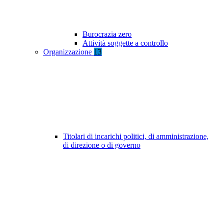
Burocrazia zero
Attività soggette a controllo
Organizzazione
13
Titolari di incarichi politici, di amministrazione,
di direzione o di governo