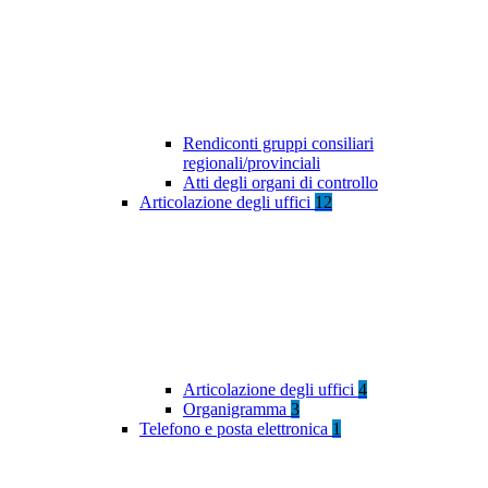
Rendiconti gruppi consiliari
regionali/provinciali
Atti degli organi di controllo
Articolazione degli uffici
12
Articolazione degli uffici
4
Organigramma
3
Telefono e posta elettronica
1