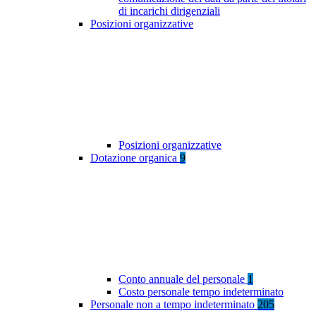
di incarichi dirigenziali
Posizioni organizzative
Posizioni organizzative
Dotazione organica
9
Conto annuale del personale
1
Costo personale tempo indeterminato
Personale non a tempo indeterminato
205