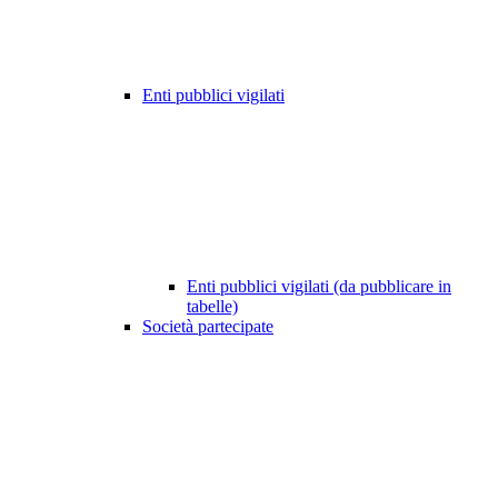
Enti pubblici vigilati
Enti pubblici vigilati (da pubblicare in
tabelle)
Società partecipate