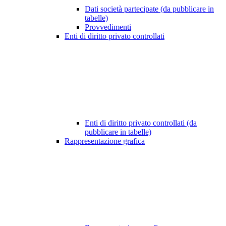
Dati società partecipate (da pubblicare in
tabelle)
Provvedimenti
Enti di diritto privato controllati
Enti di diritto privato controllati (da
pubblicare in tabelle)
Rappresentazione grafica