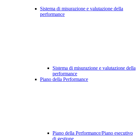
Sistema di misurazione e valutazione della
performance
Sistema di misurazione e valutazione della
performance
Piano della Performance
Piano della Performance/Piano esecutivo
di gestione