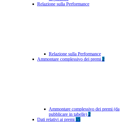
Relazione sulla Performance
Relazione sulla Performance
Ammontare complessivo dei premi
2
Ammontare complessivo dei premi (da
pubblicare in tabelle)
2
Dati relativi ai premi
15