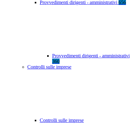
Provvedimenti dirigenti - amministrativi
656
Provvedimenti dirigenti - amministrativi
360
Controlli sulle imprese
Controlli sulle imprese