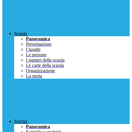
Scuola
Panoramica
Presentazione
I luoghi
Le persone
I numeri della scuola
Le carte della scuola
Organizzazione
La storia
Servizi
Panoramica
Famiglie e studenti