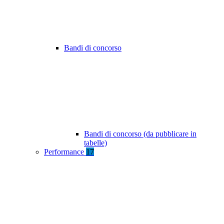
Bandi di concorso
Bandi di concorso (da pubblicare in
tabelle)
Performance
17