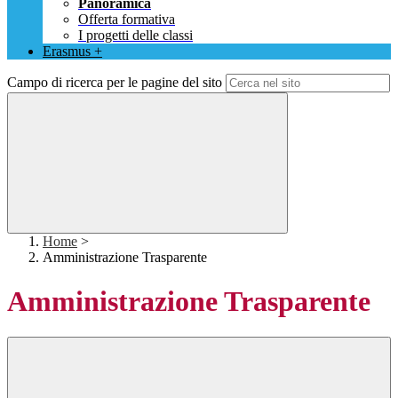
Panoramica
Offerta formativa
I progetti delle classi
Erasmus +
Campo di ricerca per le pagine del sito
Home
>
Amministrazione Trasparente
Amministrazione Trasparente