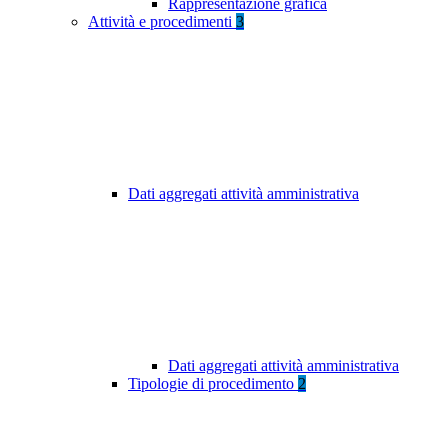
Rappresentazione grafica
Attività e procedimenti
3
Dati aggregati attività amministrativa
Dati aggregati attività amministrativa
Tipologie di procedimento
2