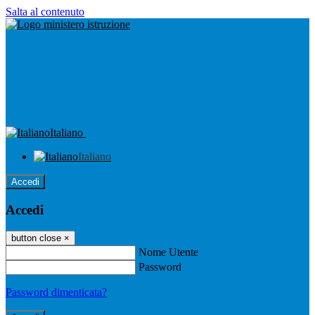
Salta al contenuto
Italiano
Italiano
Accedi
Accedi
button close
×
Nome Utente
Password
Password dimenticata?