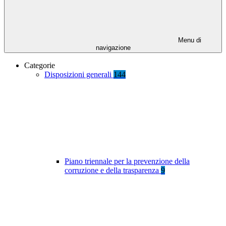
Menu di
navigazione
Categorie
Disposizioni generali
144
Piano triennale per la prevenzione della
corruzione e della trasparenza
9