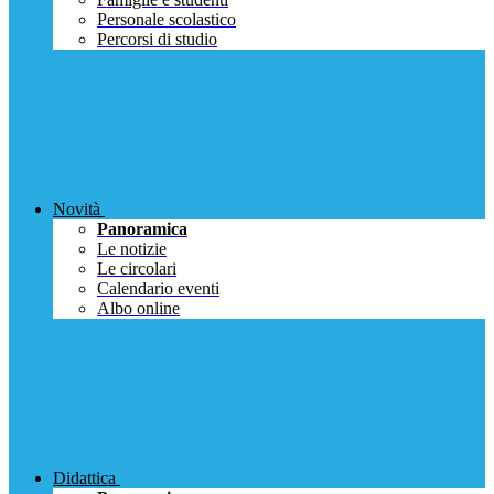
Personale scolastico
Percorsi di studio
Novità
Panoramica
Le notizie
Le circolari
Calendario eventi
Albo online
Didattica