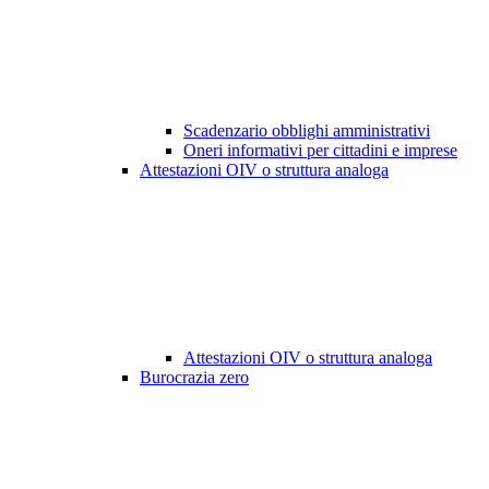
Scadenzario obblighi amministrativi
Oneri informativi per cittadini e imprese
Attestazioni OIV o struttura analoga
Attestazioni OIV o struttura analoga
Burocrazia zero