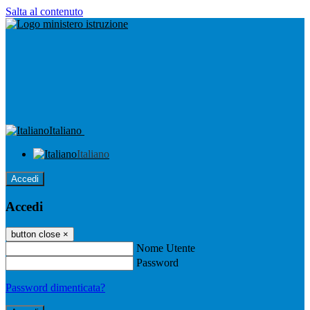
Salta al contenuto
Italiano
Italiano
Accedi
Accedi
button close
×
Nome Utente
Password
Password dimenticata?