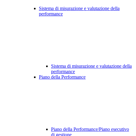
Sistema di misurazione e valutazione della
performance
Sistema di misurazione e valutazione della
performance
Piano della Performance
Piano della Performance/Piano esecutivo
di gestione