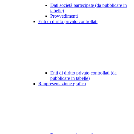
Dati società partecipate (da pubblicare in
tabelle)
Provvedimenti
Enti di diritto privato controllati
Enti di diritto privato controllati (da
pubblicare in tabelle)
Rappresentazione grafica