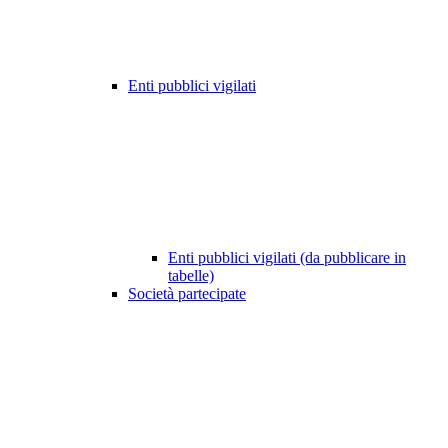
Enti pubblici vigilati
Enti pubblici vigilati (da pubblicare in
tabelle)
Società partecipate