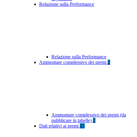
Relazione sulla Performance
Relazione sulla Performance
Ammontare complessivo dei premi
2
Ammontare complessivo dei premi (da
pubblicare in tabelle)
2
Dati relativi ai premi
15