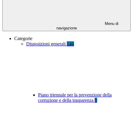
Menu di
navigazione
Categorie
Disposizioni generali
144
Piano triennale per la prevenzione della
corruzione e della trasparenza
9