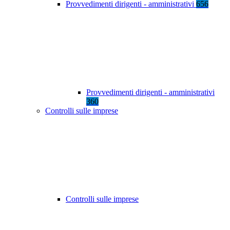
Provvedimenti dirigenti - amministrativi
656
Provvedimenti dirigenti - amministrativi
360
Controlli sulle imprese
Controlli sulle imprese