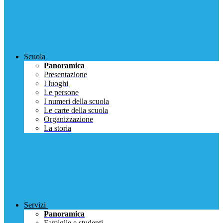
Scuola
Panoramica
Presentazione
I luoghi
Le persone
I numeri della scuola
Le carte della scuola
Organizzazione
La storia
Servizi
Panoramica
Famiglie e studenti