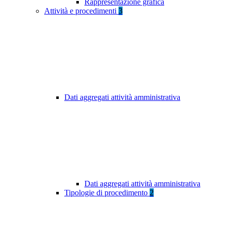
Rappresentazione grafica
Attività e procedimenti
3
Dati aggregati attività amministrativa
Dati aggregati attività amministrativa
Tipologie di procedimento
2