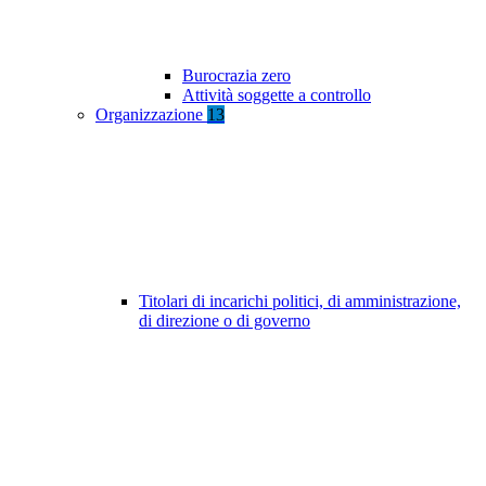
Burocrazia zero
Attività soggette a controllo
Organizzazione
13
Titolari di incarichi politici, di amministrazione,
di direzione o di governo