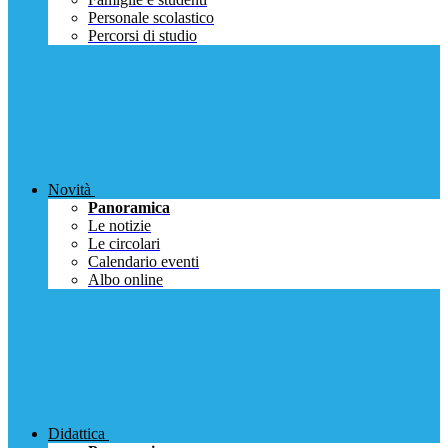
Personale scolastico
Percorsi di studio
Novità
Panoramica
Le notizie
Le circolari
Calendario eventi
Albo online
Didattica