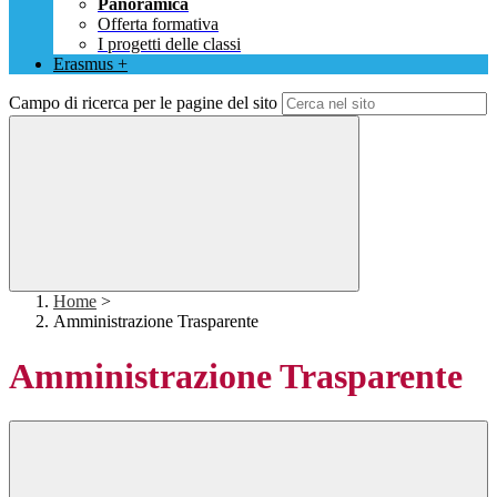
Panoramica
Offerta formativa
I progetti delle classi
Erasmus +
Campo di ricerca per le pagine del sito
Home
>
Amministrazione Trasparente
Amministrazione Trasparente