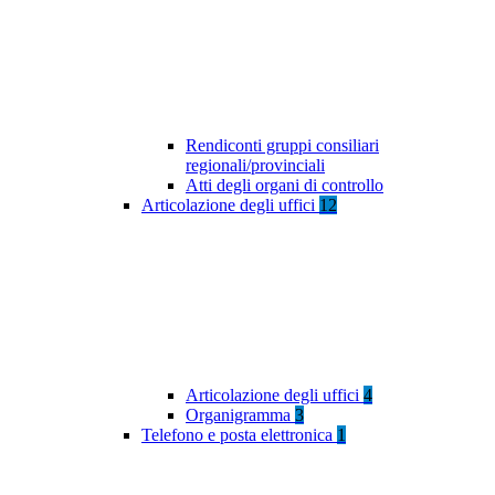
Rendiconti gruppi consiliari
regionali/provinciali
Atti degli organi di controllo
Articolazione degli uffici
12
Articolazione degli uffici
4
Organigramma
3
Telefono e posta elettronica
1