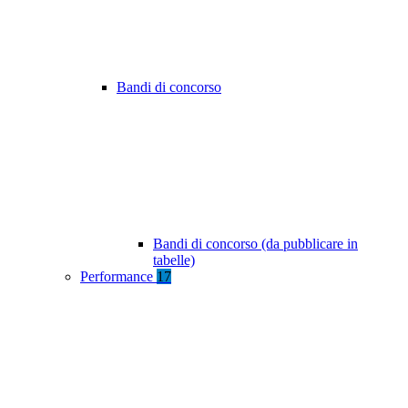
Bandi di concorso
Bandi di concorso (da pubblicare in
tabelle)
Performance
17