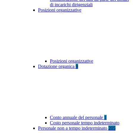
di incarichi dirigenziali
Posizioni organizzative
Posizioni organizzative
Dotazione organica
9
Conto annuale del personale
1
Costo personale tempo indeterminato
Personale non a tempo indeterminato
205