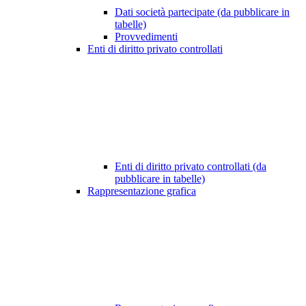
Dati società partecipate (da pubblicare in
tabelle)
Provvedimenti
Enti di diritto privato controllati
Enti di diritto privato controllati (da
pubblicare in tabelle)
Rappresentazione grafica