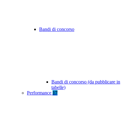
Bandi di concorso
Bandi di concorso (da pubblicare in
tabelle)
Performance
17