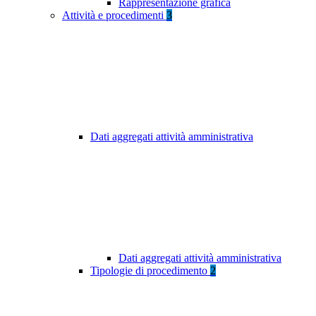
Rappresentazione grafica
Attività e procedimenti
3
Dati aggregati attività amministrativa
Dati aggregati attività amministrativa
Tipologie di procedimento
2