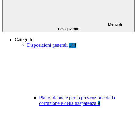
Menu di
navigazione
Categorie
Disposizioni generali
144
Piano triennale per la prevenzione della
corruzione e della trasparenza
9