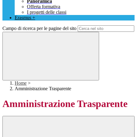
Panoramica
Offerta formativa
I progetti delle classi
Erasmus +
Campo di ricerca per le pagine del sito
Home
>
Amministrazione Trasparente
Amministrazione Trasparente