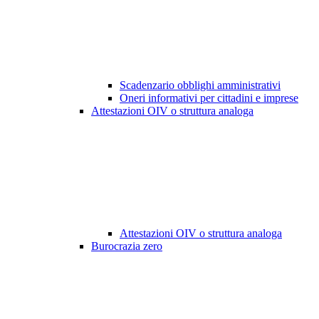
Scadenzario obblighi amministrativi
Oneri informativi per cittadini e imprese
Attestazioni OIV o struttura analoga
Attestazioni OIV o struttura analoga
Burocrazia zero