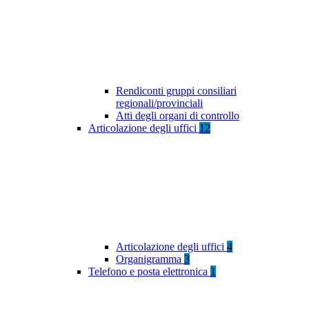
Rendiconti gruppi consiliari
regionali/provinciali
Atti degli organi di controllo
Articolazione degli uffici
12
Articolazione degli uffici
4
Organigramma
3
Telefono e posta elettronica
1