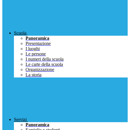
Scuola
Panoramica
Presentazione
I luoghi
Le persone
I numeri della scuola
Le carte della scuola
Organizzazione
La storia
Servizi
Panoramica
Famiglie e studenti