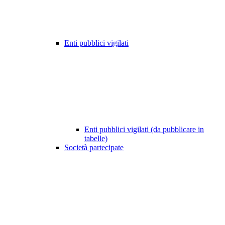
Enti pubblici vigilati
Enti pubblici vigilati (da pubblicare in
tabelle)
Società partecipate