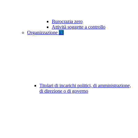
Burocrazia zero
Attività soggette a controllo
Organizzazione
13
Titolari di incarichi politici, di amministrazione,
di direzione o di governo