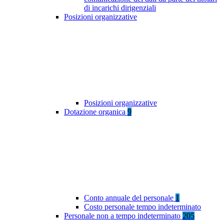
di incarichi dirigenziali
Posizioni organizzative
Posizioni organizzative
Dotazione organica
9
Conto annuale del personale
1
Costo personale tempo indeterminato
Personale non a tempo indeterminato
205