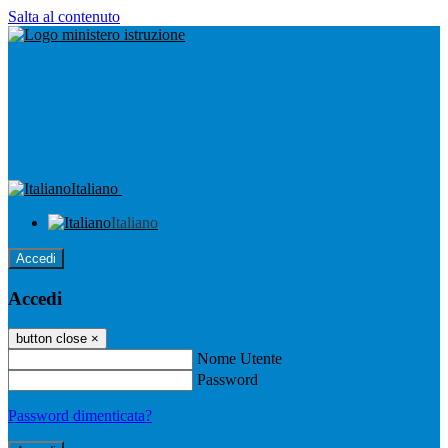
Salta al contenuto
Italiano
Italiano
Accedi
Accedi
button close
×
Nome Utente
Password
Password dimenticata?