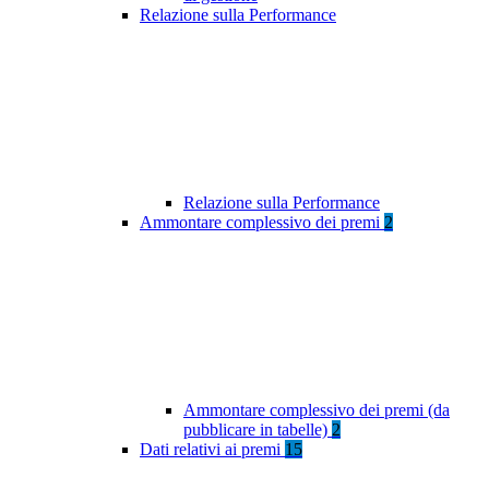
Relazione sulla Performance
Relazione sulla Performance
Ammontare complessivo dei premi
2
Ammontare complessivo dei premi (da
pubblicare in tabelle)
2
Dati relativi ai premi
15