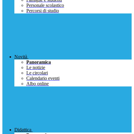
Personale scolastico
Percorsi di studio
Novità
Panoramica
Le notizie
Le circolari
Calendario eventi
Albo online
Didattica