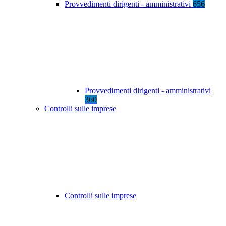
Provvedimenti dirigenti - amministrativi
656
Provvedimenti dirigenti - amministrativi
360
Controlli sulle imprese
Controlli sulle imprese