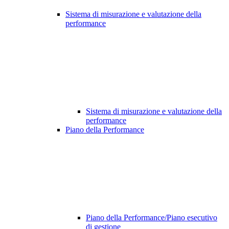
Sistema di misurazione e valutazione della
performance
Sistema di misurazione e valutazione della
performance
Piano della Performance
Piano della Performance/Piano esecutivo
di gestione