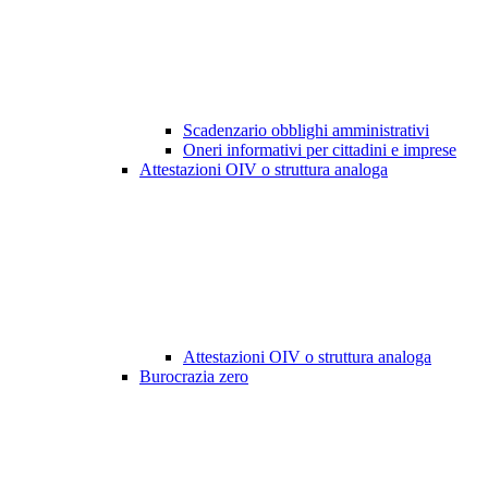
Scadenzario obblighi amministrativi
Oneri informativi per cittadini e imprese
Attestazioni OIV o struttura analoga
Attestazioni OIV o struttura analoga
Burocrazia zero