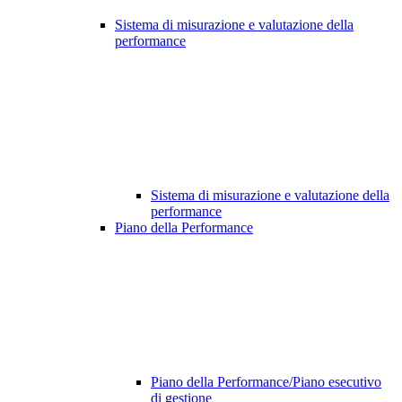
Sistema di misurazione e valutazione della
performance
Sistema di misurazione e valutazione della
performance
Piano della Performance
Piano della Performance/Piano esecutivo
di gestione