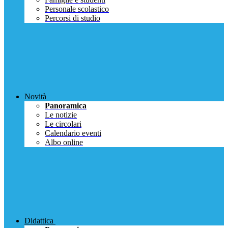
Personale scolastico
Percorsi di studio
Novità
Panoramica
Le notizie
Le circolari
Calendario eventi
Albo online
Didattica