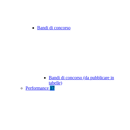
Bandi di concorso
Bandi di concorso (da pubblicare in
tabelle)
Performance
17