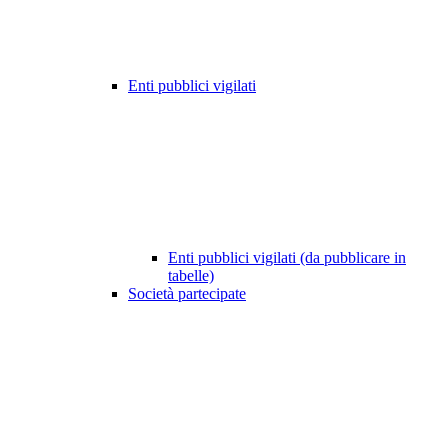
Enti pubblici vigilati
Enti pubblici vigilati (da pubblicare in
tabelle)
Società partecipate