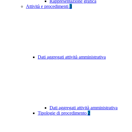
Rappresentazione grafica
Attività e procedimenti
3
Dati aggregati attività amministrativa
Dati aggregati attività amministrativa
Tipologie di procedimento
2