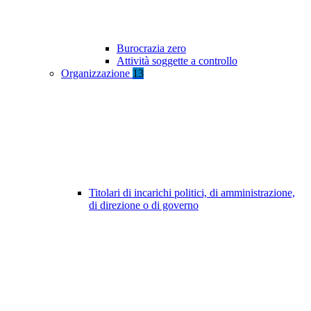
Burocrazia zero
Attività soggette a controllo
Organizzazione
13
Titolari di incarichi politici, di amministrazione,
di direzione o di governo