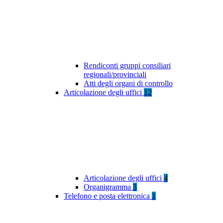
Rendiconti gruppi consiliari
regionali/provinciali
Atti degli organi di controllo
Articolazione degli uffici
12
Articolazione degli uffici
4
Organigramma
3
Telefono e posta elettronica
1