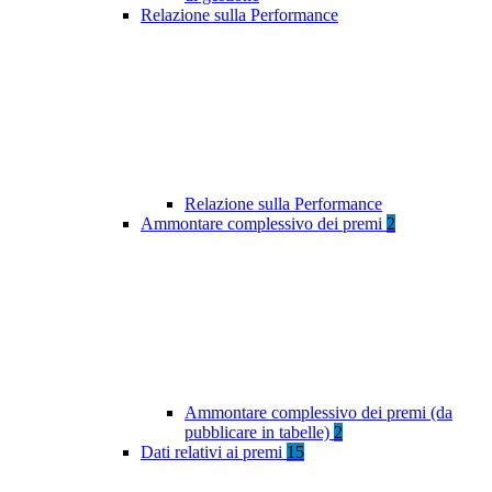
Relazione sulla Performance
Relazione sulla Performance
Ammontare complessivo dei premi
2
Ammontare complessivo dei premi (da
pubblicare in tabelle)
2
Dati relativi ai premi
15