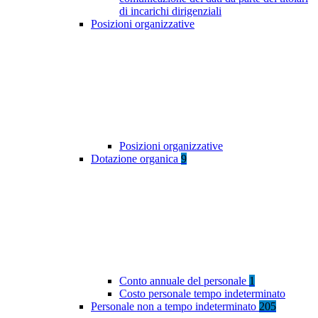
di incarichi dirigenziali
Posizioni organizzative
Posizioni organizzative
Dotazione organica
9
Conto annuale del personale
1
Costo personale tempo indeterminato
Personale non a tempo indeterminato
205