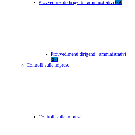
Provvedimenti dirigenti - amministrativi
656
Provvedimenti dirigenti - amministrativi
360
Controlli sulle imprese
Controlli sulle imprese