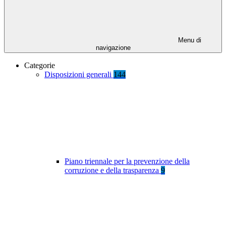
Menu di
navigazione
Categorie
Disposizioni generali
144
Piano triennale per la prevenzione della
corruzione e della trasparenza
9