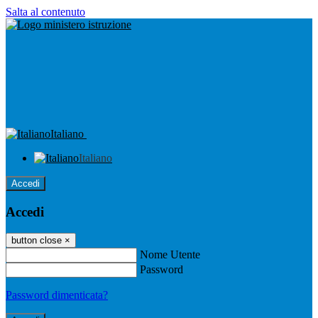
Salta al contenuto
Italiano
Italiano
Accedi
Accedi
button close
×
Nome Utente
Password
Password dimenticata?