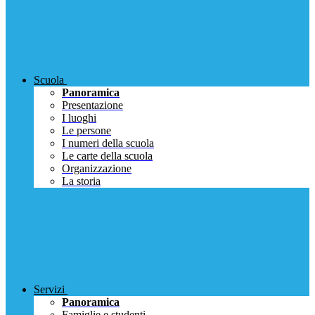
Scuola
Panoramica
Presentazione
I luoghi
Le persone
I numeri della scuola
Le carte della scuola
Organizzazione
La storia
Servizi
Panoramica
Famiglie e studenti