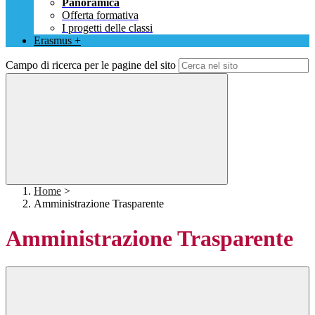
Panoramica
Offerta formativa
I progetti delle classi
Erasmus +
Campo di ricerca per le pagine del sito
Home
>
Amministrazione Trasparente
Amministrazione Trasparente