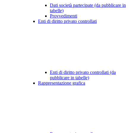
Dati società partecipate (da pubblicare in
tabelle)
Provvedimenti
Enti di diritto privato controllati
Enti di diritto privato controllati (da
pubblicare in tabelle)
Rappresentazione grafica