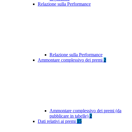
Relazione sulla Performance
Relazione sulla Performance
Ammontare complessivo dei premi
2
Ammontare complessivo dei premi (da
pubblicare in tabelle)
2
Dati relativi ai premi
15