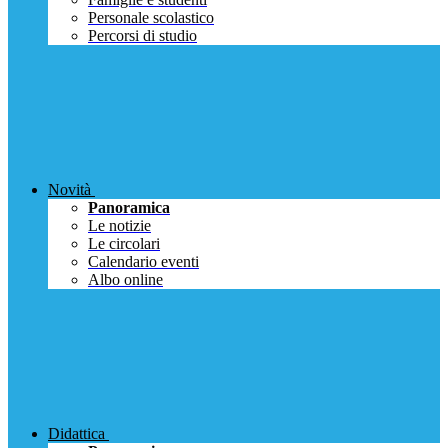
Personale scolastico
Percorsi di studio
Novità
Panoramica
Le notizie
Le circolari
Calendario eventi
Albo online
Didattica