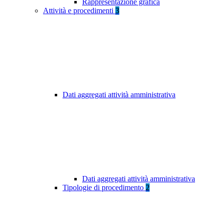
Rappresentazione grafica
Attività e procedimenti
3
Dati aggregati attività amministrativa
Dati aggregati attività amministrativa
Tipologie di procedimento
2