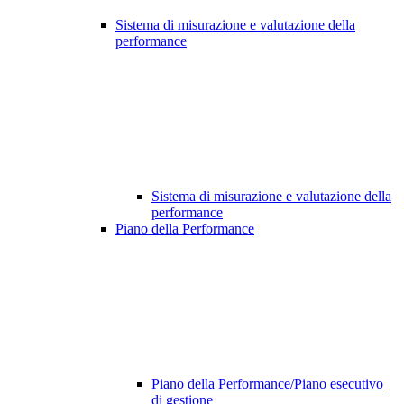
Sistema di misurazione e valutazione della
performance
Sistema di misurazione e valutazione della
performance
Piano della Performance
Piano della Performance/Piano esecutivo
di gestione