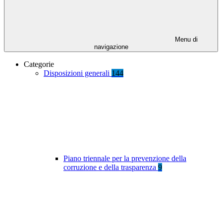
Menu di
navigazione
Categorie
Disposizioni generali
144
Piano triennale per la prevenzione della
corruzione e della trasparenza
9