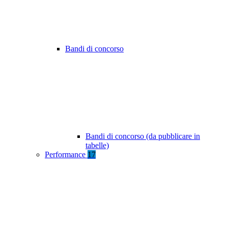
Bandi di concorso
Bandi di concorso (da pubblicare in
tabelle)
Performance
17