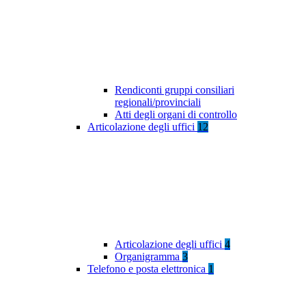
Rendiconti gruppi consiliari
regionali/provinciali
Atti degli organi di controllo
Articolazione degli uffici
12
Articolazione degli uffici
4
Organigramma
3
Telefono e posta elettronica
1