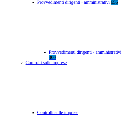
Provvedimenti dirigenti - amministrativi
656
Provvedimenti dirigenti - amministrativi
360
Controlli sulle imprese
Controlli sulle imprese