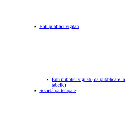
Enti pubblici vigilati
Enti pubblici vigilati (da pubblicare in
tabelle)
Società partecipate