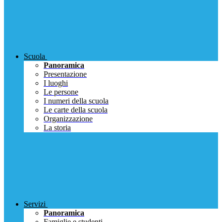
Scuola
Panoramica
Presentazione
I luoghi
Le persone
I numeri della scuola
Le carte della scuola
Organizzazione
La storia
Servizi
Panoramica
Famiglie e studenti