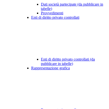
Dati società partecipate (da pubblicare in
tabelle)
Provvedimenti
Enti di diritto privato controllati
Enti di diritto privato controllati (da
pubblicare in tabelle)
Rappresentazione grafica