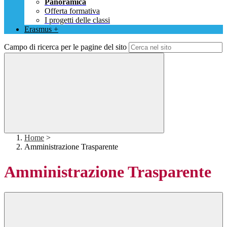
Panoramica
Offerta formativa
I progetti delle classi
Erasmus +
Campo di ricerca per le pagine del sito
Home
>
Amministrazione Trasparente
Amministrazione Trasparente