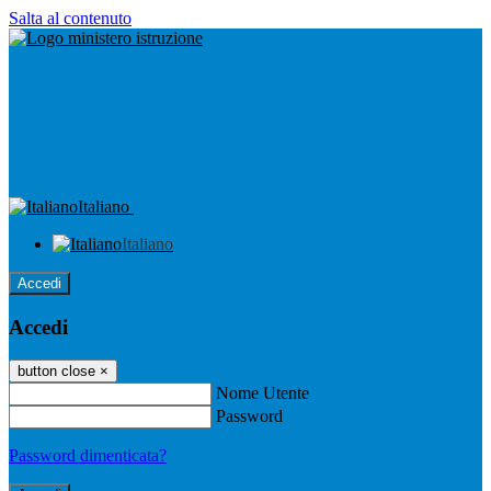
Salta al contenuto
Italiano
Italiano
Accedi
Accedi
button close
×
Nome Utente
Password
Password dimenticata?