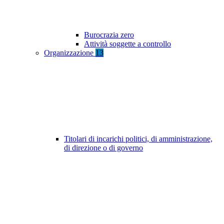
Burocrazia zero
Attività soggette a controllo
Organizzazione
13
Titolari di incarichi politici, di amministrazione,
di direzione o di governo