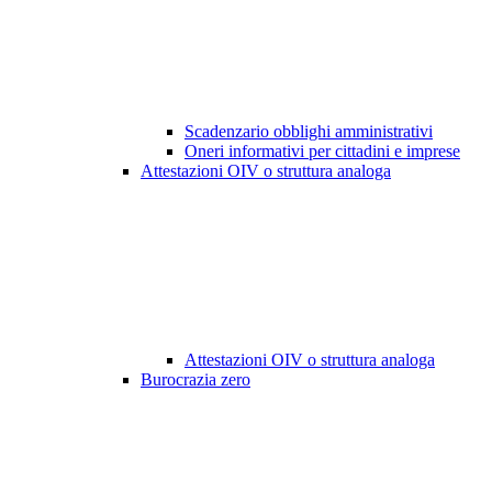
Scadenzario obblighi amministrativi
Oneri informativi per cittadini e imprese
Attestazioni OIV o struttura analoga
Attestazioni OIV o struttura analoga
Burocrazia zero