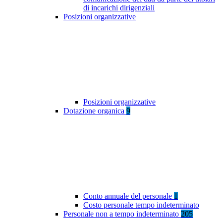
di incarichi dirigenziali
Posizioni organizzative
Posizioni organizzative
Dotazione organica
9
Conto annuale del personale
1
Costo personale tempo indeterminato
Personale non a tempo indeterminato
205