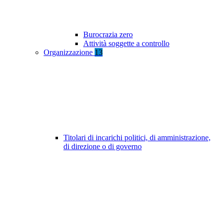
Burocrazia zero
Attività soggette a controllo
Organizzazione
13
Titolari di incarichi politici, di amministrazione,
di direzione o di governo