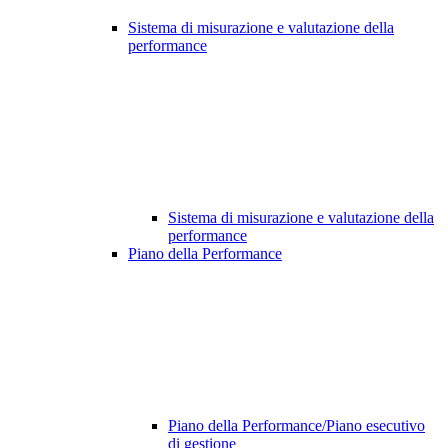
Sistema di misurazione e valutazione della
performance
Sistema di misurazione e valutazione della
performance
Piano della Performance
Piano della Performance/Piano esecutivo
di gestione