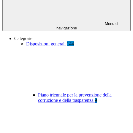
Menu di
navigazione
Categorie
Disposizioni generali
144
Piano triennale per la prevenzione della
corruzione e della trasparenza
9