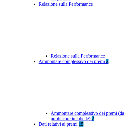
Relazione sulla Performance
Relazione sulla Performance
Ammontare complessivo dei premi
2
Ammontare complessivo dei premi (da
pubblicare in tabelle)
2
Dati relativi ai premi
15