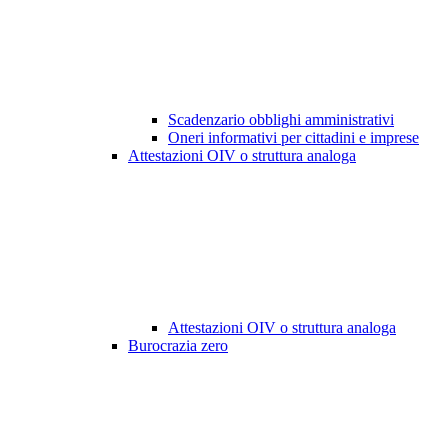
Scadenzario obblighi amministrativi
Oneri informativi per cittadini e imprese
Attestazioni OIV o struttura analoga
Attestazioni OIV o struttura analoga
Burocrazia zero