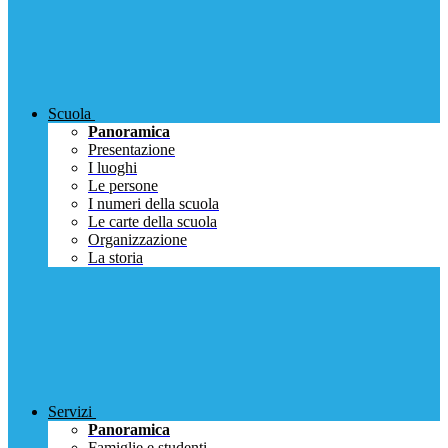
Scuola
Panoramica
Presentazione
I luoghi
Le persone
I numeri della scuola
Le carte della scuola
Organizzazione
La storia
Servizi
Panoramica
Famiglie e studenti