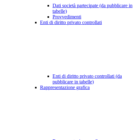
Dati società partecipate (da pubblicare in
tabelle)
Provvedimenti
Enti di diritto privato controllati
Enti di diritto privato controllati (da
pubblicare in tabelle)
Rappresentazione grafica