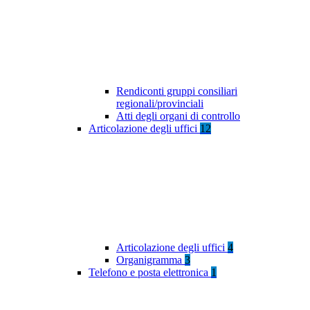
Rendiconti gruppi consiliari
regionali/provinciali
Atti degli organi di controllo
Articolazione degli uffici
12
Articolazione degli uffici
4
Organigramma
3
Telefono e posta elettronica
1