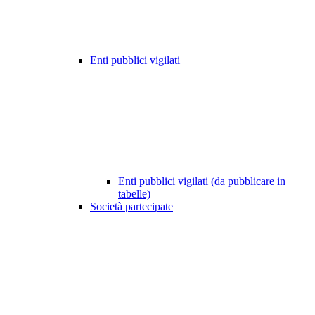
Enti pubblici vigilati
Enti pubblici vigilati (da pubblicare in
tabelle)
Società partecipate