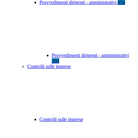
Provvedimenti dirigenti - amministrativi
656
Provvedimenti dirigenti - amministrativi
360
Controlli sulle imprese
Controlli sulle imprese