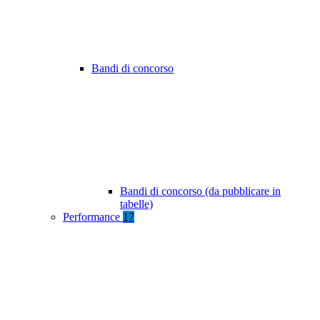
Bandi di concorso
Bandi di concorso (da pubblicare in
tabelle)
Performance
17