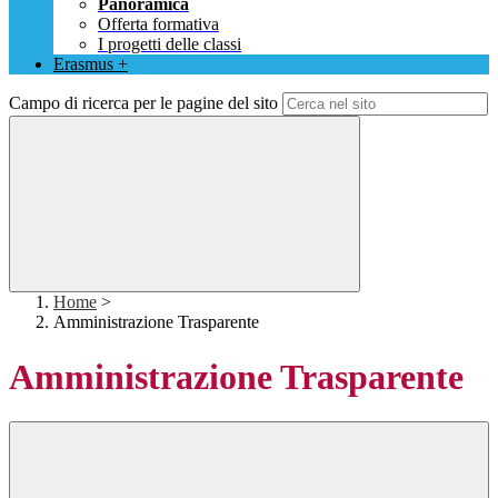
Panoramica
Offerta formativa
I progetti delle classi
Erasmus +
Campo di ricerca per le pagine del sito
Home
>
Amministrazione Trasparente
Amministrazione Trasparente