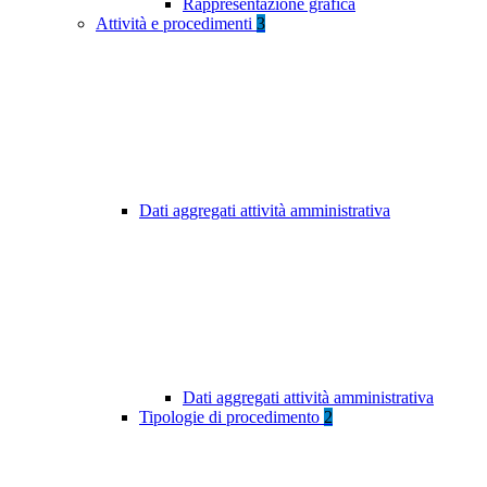
Rappresentazione grafica
Attività e procedimenti
3
Dati aggregati attività amministrativa
Dati aggregati attività amministrativa
Tipologie di procedimento
2