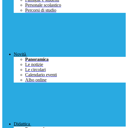
Personale scolastico
Percorsi di studio
Novità
Panoramica
Le notizie
Le circolari
Calendario eventi
Albo online
Didattica