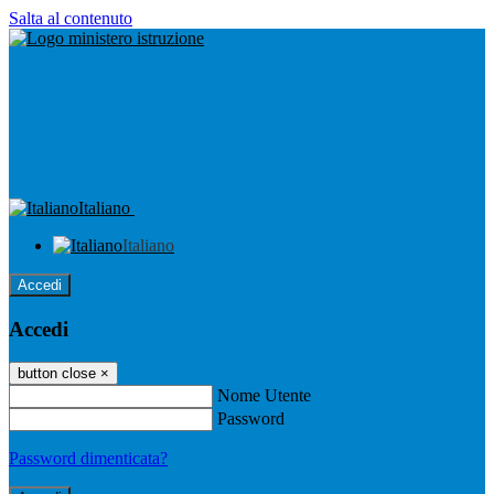
Salta al contenuto
Italiano
Italiano
Accedi
Accedi
button close
×
Nome Utente
Password
Password dimenticata?