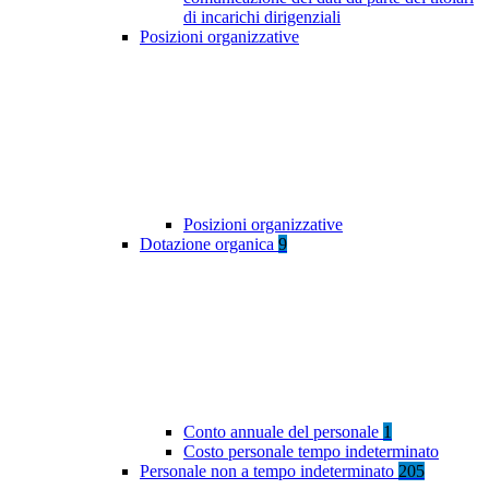
di incarichi dirigenziali
Posizioni organizzative
Posizioni organizzative
Dotazione organica
9
Conto annuale del personale
1
Costo personale tempo indeterminato
Personale non a tempo indeterminato
205