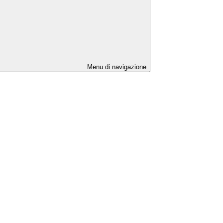
Menu di navigazione