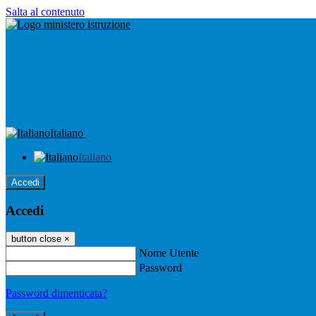
Salta al contenuto
Italiano
Italiano
Accedi
Accedi
button close
×
Nome Utente
Password
Password dimenticata?