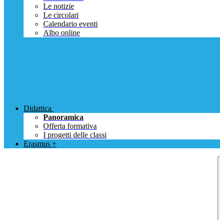
Le notizie
Le circolari
Calendario eventi
Albo online
Didattica
Panoramica
Offerta formativa
I progetti delle classi
Erasmus +