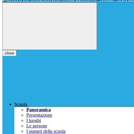
close
Scuola
Panoramica
Presentazione
I luoghi
Le persone
I numeri della scuola