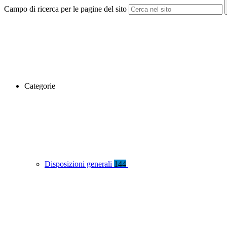
Campo di ricerca per le pagine del sito
Categorie
Disposizioni generali
144