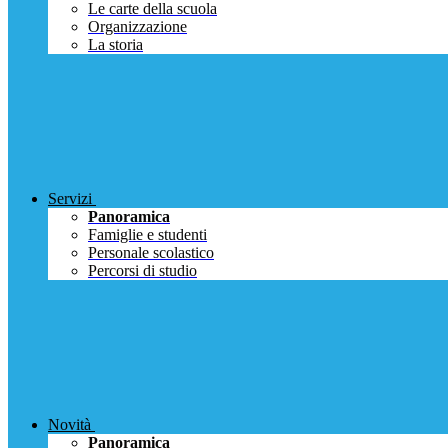
Le carte della scuola
Organizzazione
La storia
Servizi
Panoramica
Famiglie e studenti
Personale scolastico
Percorsi di studio
Novità
Panoramica