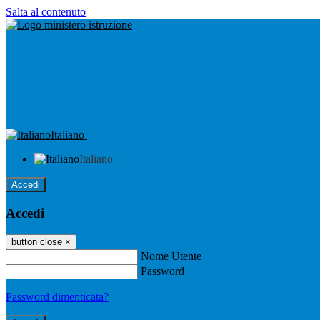
Salta al contenuto
Italiano
Italiano
Accedi
Accedi
button close
×
Nome Utente
Password
Password dimenticata?