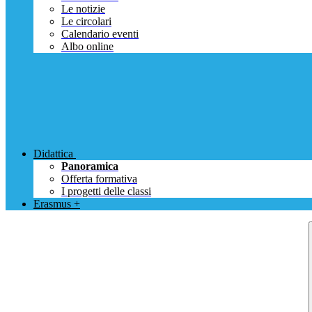
Le notizie
Le circolari
Calendario eventi
Albo online
Didattica
Panoramica
Offerta formativa
I progetti delle classi
Erasmus +