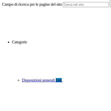
Campo di ricerca per le pagine del sito
Categorie
Disposizioni generali
144