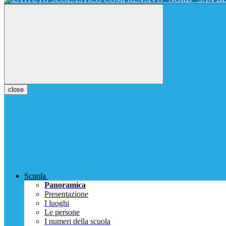
close
Scuola
Panoramica
Presentazione
I luoghi
Le persone
I numeri della scuola