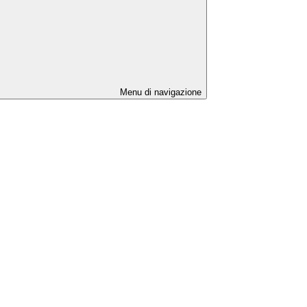
Menu di navigazione