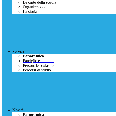
Le carte della scuola
Organizzazione
La storia
Servizi
Panoramica
Famiglie e studenti
Personale scolastico
Percorsi di studio
Novità
Panoramica