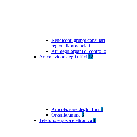
Rendiconti gruppi consiliari
regionali/provinciali
Atti degli organi di controllo
Articolazione degli uffici
12
Articolazione degli uffici
4
Organigramma
3
Telefono e posta elettronica
1