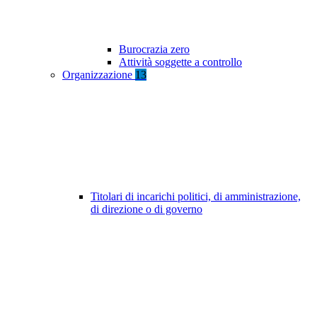
Burocrazia zero
Attività soggette a controllo
Organizzazione
13
Titolari di incarichi politici, di amministrazione,
di direzione o di governo