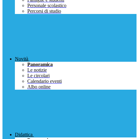
Personale scolastico
Percorsi di studio
Novità
Panoramica
Le notizie
Le circolari
Calendario eventi
Albo online
Didattica