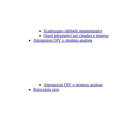
Scadenzario obblighi amministrativi
Oneri informativi per cittadini e imprese
Attestazioni OIV o struttura analoga
Attestazioni OIV o struttura analoga
Burocrazia zero