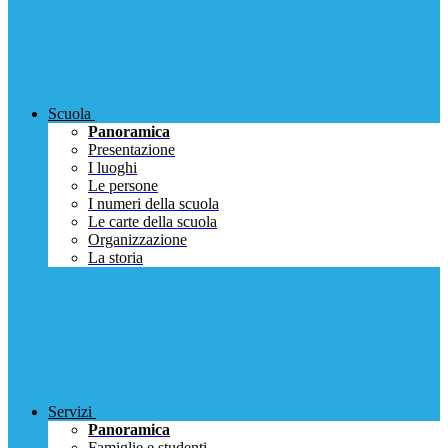
Scuola
Panoramica
Presentazione
I luoghi
Le persone
I numeri della scuola
Le carte della scuola
Organizzazione
La storia
Servizi
Panoramica
Famiglie e studenti