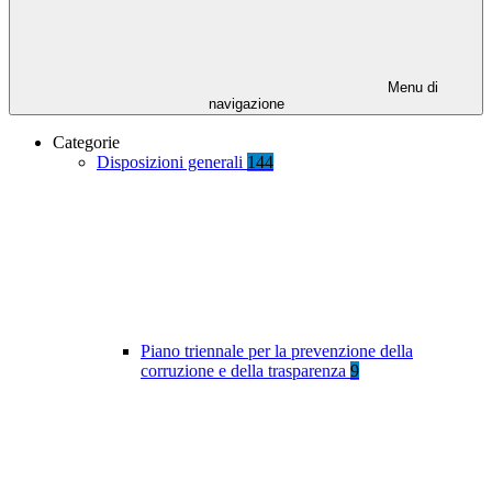
Menu di
navigazione
Categorie
Disposizioni generali
144
Piano triennale per la prevenzione della
corruzione e della trasparenza
9