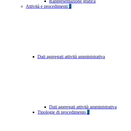
Rappresentazione grafica
Attività e procedimenti
3
Dati aggregati attività amministrativa
Dati aggregati attività amministrativa
Tipologie di procedimento
2