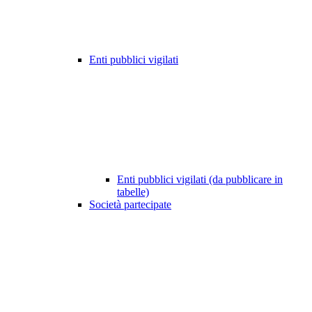
Enti pubblici vigilati
Enti pubblici vigilati (da pubblicare in
tabelle)
Società partecipate