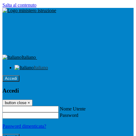
Salta al contenuto
Italiano
Italiano
Accedi
Accedi
button close
×
Nome Utente
Password
Password dimenticata?