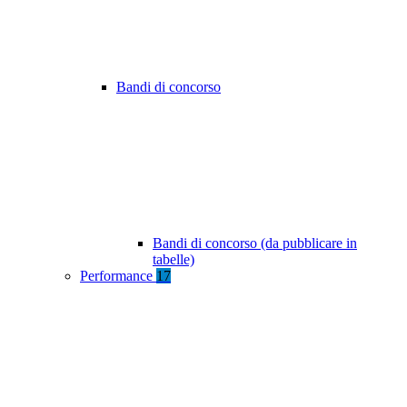
Bandi di concorso
Bandi di concorso (da pubblicare in
tabelle)
Performance
17