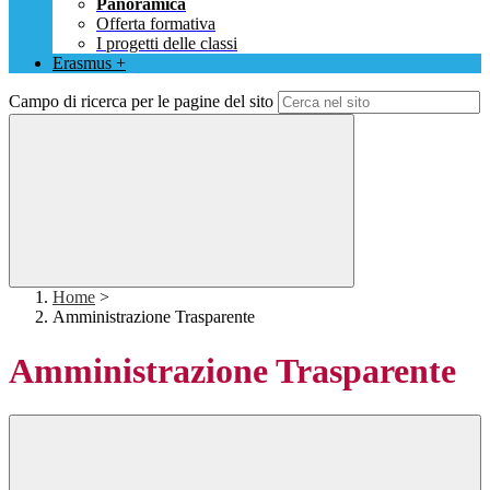
Panoramica
Offerta formativa
I progetti delle classi
Erasmus +
Campo di ricerca per le pagine del sito
Home
>
Amministrazione Trasparente
Amministrazione Trasparente