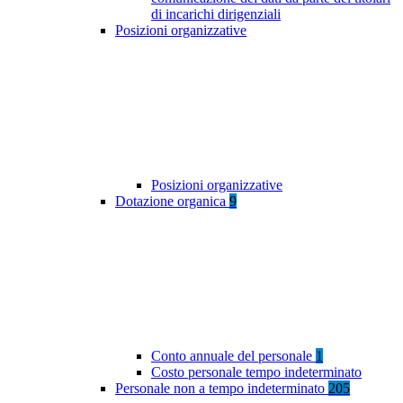
di incarichi dirigenziali
Posizioni organizzative
Posizioni organizzative
Dotazione organica
9
Conto annuale del personale
1
Costo personale tempo indeterminato
Personale non a tempo indeterminato
205