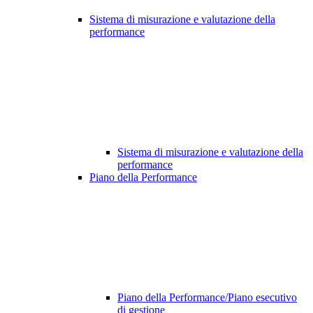
Sistema di misurazione e valutazione della
performance
Sistema di misurazione e valutazione della
performance
Piano della Performance
Piano della Performance/Piano esecutivo
di gestione