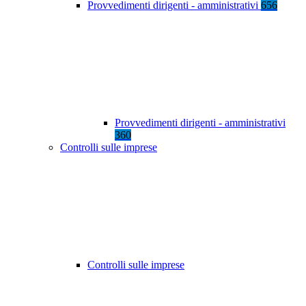
Provvedimenti dirigenti - amministrativi
656
Provvedimenti dirigenti - amministrativi
360
Controlli sulle imprese
Controlli sulle imprese