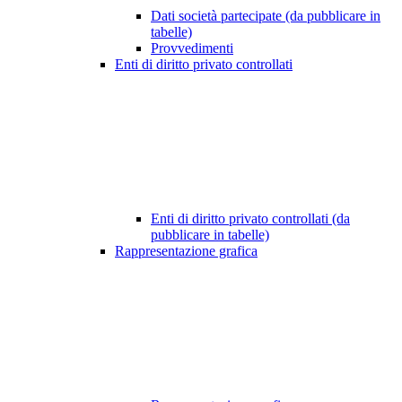
Dati società partecipate (da pubblicare in
tabelle)
Provvedimenti
Enti di diritto privato controllati
Enti di diritto privato controllati (da
pubblicare in tabelle)
Rappresentazione grafica