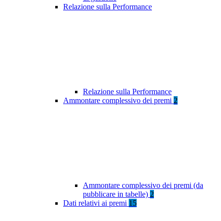
Relazione sulla Performance
Relazione sulla Performance
Ammontare complessivo dei premi
2
Ammontare complessivo dei premi (da
pubblicare in tabelle)
2
Dati relativi ai premi
15