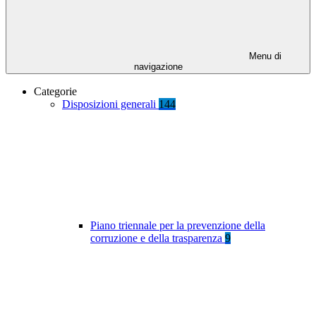
Menu di
navigazione
Categorie
Disposizioni generali
144
Piano triennale per la prevenzione della
corruzione e della trasparenza
9