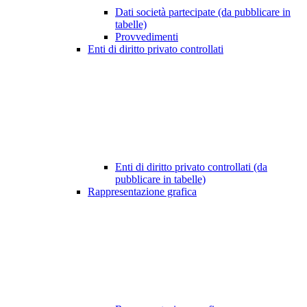
Dati società partecipate (da pubblicare in
tabelle)
Provvedimenti
Enti di diritto privato controllati
Enti di diritto privato controllati (da
pubblicare in tabelle)
Rappresentazione grafica