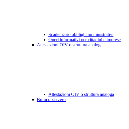
Scadenzario obblighi amministrativi
Oneri informativi per cittadini e imprese
Attestazioni OIV o struttura analoga
Attestazioni OIV o struttura analoga
Burocrazia zero