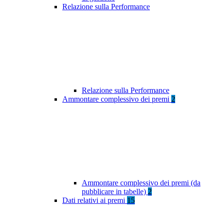
Relazione sulla Performance
Relazione sulla Performance
Ammontare complessivo dei premi
2
Ammontare complessivo dei premi (da
pubblicare in tabelle)
2
Dati relativi ai premi
15