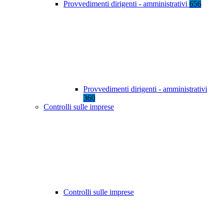
Provvedimenti dirigenti - amministrativi
656
Provvedimenti dirigenti - amministrativi
360
Controlli sulle imprese
Controlli sulle imprese