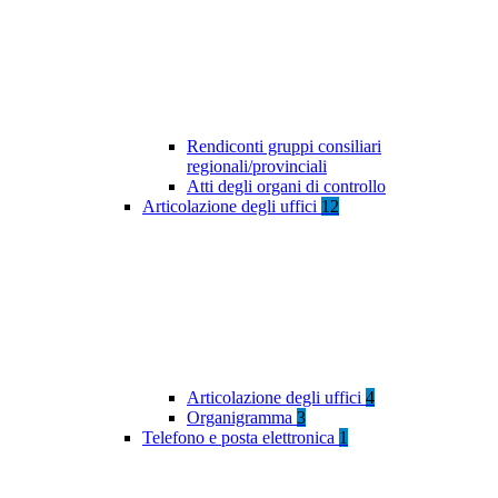
Rendiconti gruppi consiliari
regionali/provinciali
Atti degli organi di controllo
Articolazione degli uffici
12
Articolazione degli uffici
4
Organigramma
3
Telefono e posta elettronica
1