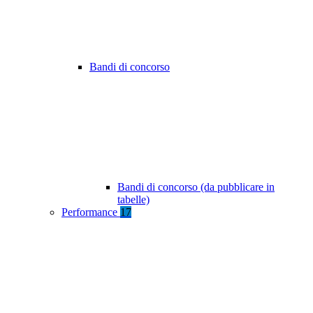
Bandi di concorso
Bandi di concorso (da pubblicare in
tabelle)
Performance
17