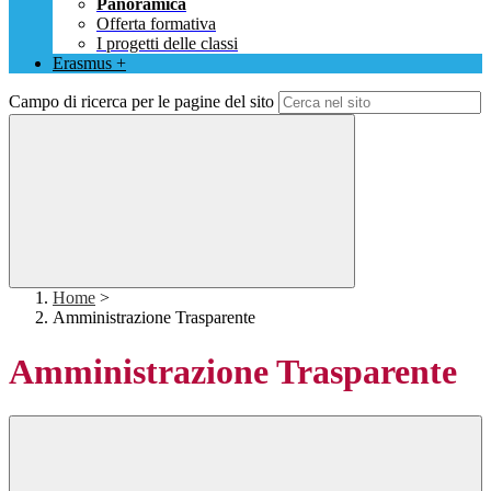
Panoramica
Offerta formativa
I progetti delle classi
Erasmus +
Campo di ricerca per le pagine del sito
Home
>
Amministrazione Trasparente
Amministrazione Trasparente