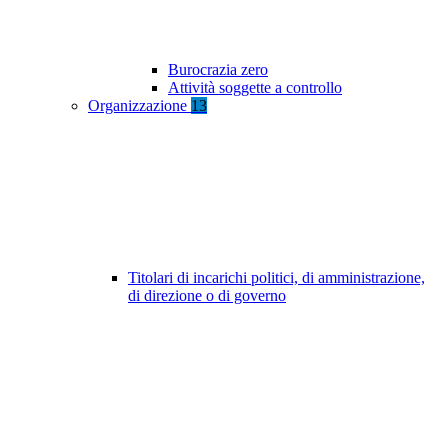
Burocrazia zero
Attività soggette a controllo
Organizzazione
13
Titolari di incarichi politici, di amministrazione,
di direzione o di governo