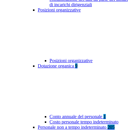
di incarichi dirigenziali
Posizioni organizzative
Posizioni organizzative
Dotazione organica
9
Conto annuale del personale
1
Costo personale tempo indeterminato
Personale non a tempo indeterminato
205