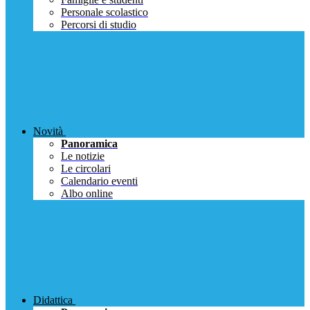
Personale scolastico
Percorsi di studio
Novità
Panoramica
Le notizie
Le circolari
Calendario eventi
Albo online
Didattica