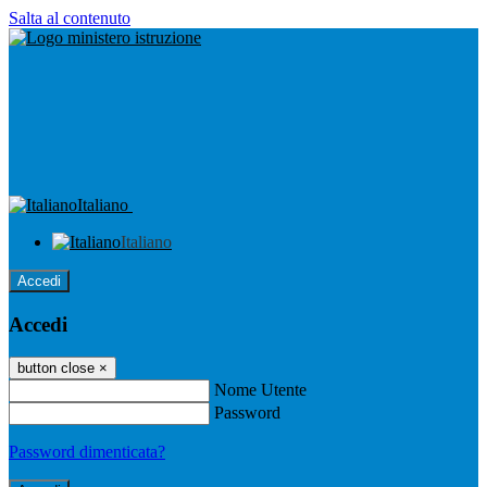
Salta al contenuto
Italiano
Italiano
Accedi
Accedi
button close
×
Nome Utente
Password
Password dimenticata?