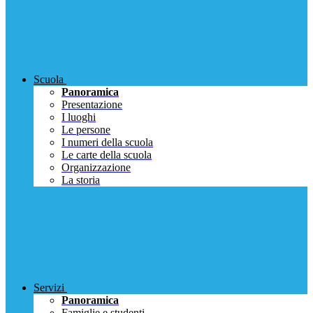
Scuola
Panoramica
Presentazione
I luoghi
Le persone
I numeri della scuola
Le carte della scuola
Organizzazione
La storia
Servizi
Panoramica
Famiglie e studenti