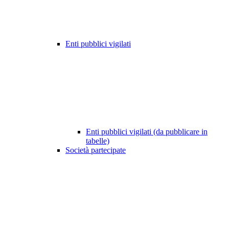
Enti pubblici vigilati
Enti pubblici vigilati (da pubblicare in
tabelle)
Società partecipate