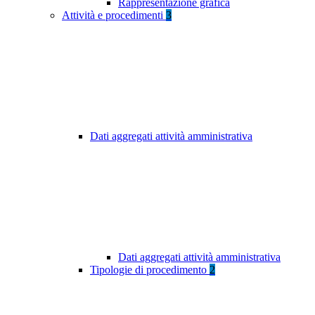
Rappresentazione grafica
Attività e procedimenti
3
Dati aggregati attività amministrativa
Dati aggregati attività amministrativa
Tipologie di procedimento
2