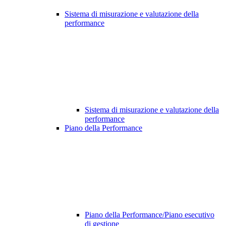
Sistema di misurazione e valutazione della
performance
Sistema di misurazione e valutazione della
performance
Piano della Performance
Piano della Performance/Piano esecutivo
di gestione