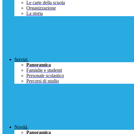
Le carte della scuola
Organizzazione
La storia
Servizi
Panoramica
Famiglie e studenti
Personale scolastico
Percorsi di studio
Novità
Panoramica