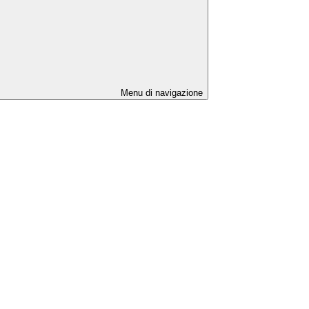
Menu di navigazione