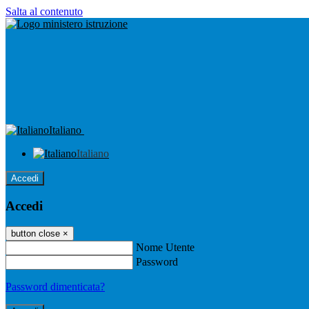
Salta al contenuto
Italiano
Italiano
Accedi
Accedi
button close
×
Nome Utente
Password
Password dimenticata?