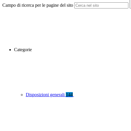
Campo di ricerca per le pagine del sito
Categorie
Disposizioni generali
144