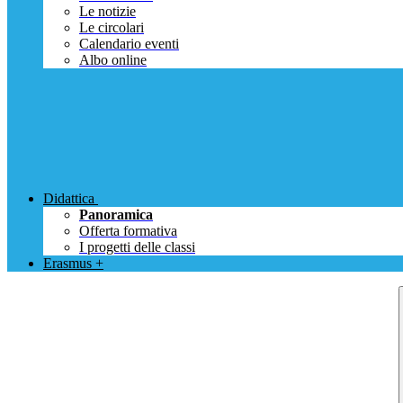
Le notizie
Le circolari
Calendario eventi
Albo online
Didattica
Panoramica
Offerta formativa
I progetti delle classi
Erasmus +