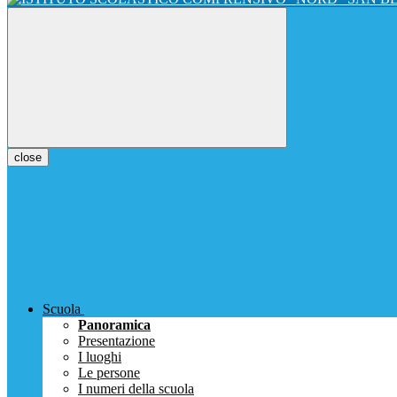
close
Scuola
Panoramica
Presentazione
I luoghi
Le persone
I numeri della scuola