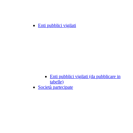
Enti pubblici vigilati
Enti pubblici vigilati (da pubblicare in
tabelle)
Società partecipate