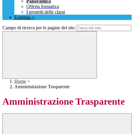
Panoramica
Offerta formativa
I progetti delle classi
Erasmus +
Campo di ricerca per le pagine del sito
Home
>
Amministrazione Trasparente
Amministrazione Trasparente