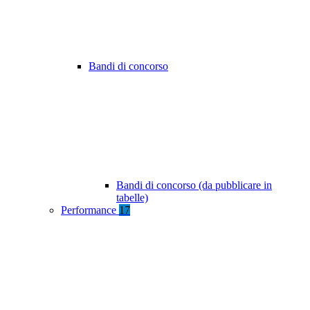
Bandi di concorso
Bandi di concorso (da pubblicare in
tabelle)
Performance
17