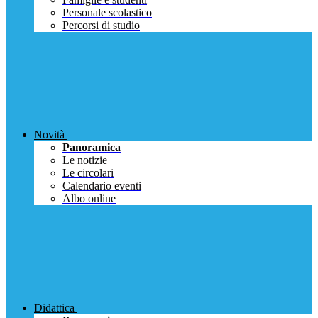
Personale scolastico
Percorsi di studio
Novità
Panoramica
Le notizie
Le circolari
Calendario eventi
Albo online
Didattica