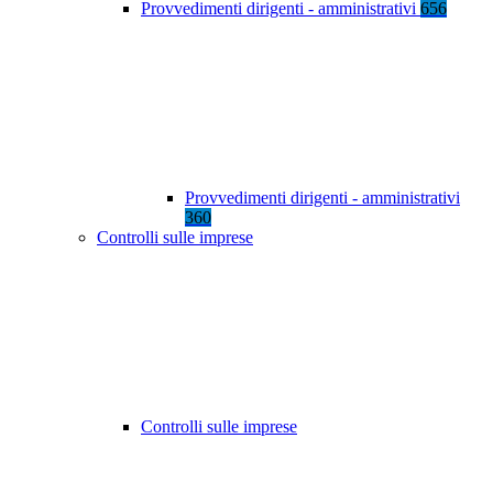
Provvedimenti dirigenti - amministrativi
656
Provvedimenti dirigenti - amministrativi
360
Controlli sulle imprese
Controlli sulle imprese