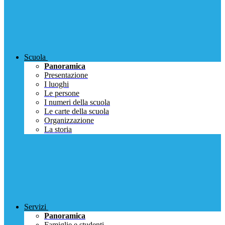
Scuola
Panoramica
Presentazione
I luoghi
Le persone
I numeri della scuola
Le carte della scuola
Organizzazione
La storia
Servizi
Panoramica
Famiglie e studenti