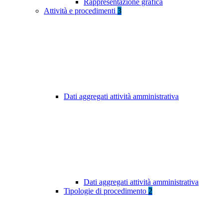
Rappresentazione grafica
Attività e procedimenti
3
Dati aggregati attività amministrativa
Dati aggregati attività amministrativa
Tipologie di procedimento
2