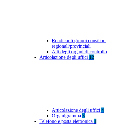
Rendiconti gruppi consiliari
regionali/provinciali
Atti degli organi di controllo
Articolazione degli uffici
12
Articolazione degli uffici
4
Organigramma
3
Telefono e posta elettronica
1