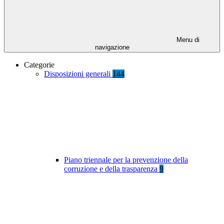
Menu di
navigazione
Categorie
Disposizioni generali
144
Piano triennale per la prevenzione della
corruzione e della trasparenza
9