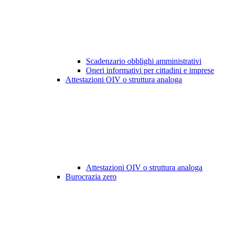
Scadenzario obblighi amministrativi
Oneri informativi per cittadini e imprese
Attestazioni OIV o struttura analoga
Attestazioni OIV o struttura analoga
Burocrazia zero