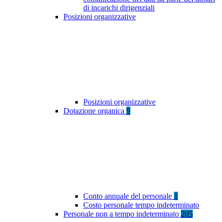
di incarichi dirigenziali
Posizioni organizzative
Posizioni organizzative
Dotazione organica
9
Conto annuale del personale
1
Costo personale tempo indeterminato
Personale non a tempo indeterminato
205