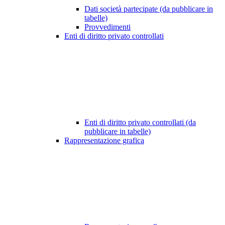
Dati società partecipate (da pubblicare in
tabelle)
Provvedimenti
Enti di diritto privato controllati
Enti di diritto privato controllati (da
pubblicare in tabelle)
Rappresentazione grafica