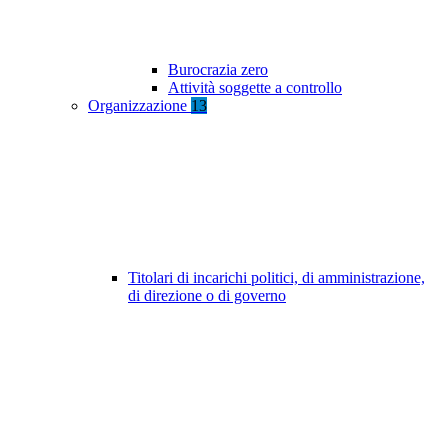
Burocrazia zero
Attività soggette a controllo
Organizzazione
13
Titolari di incarichi politici, di amministrazione,
di direzione o di governo