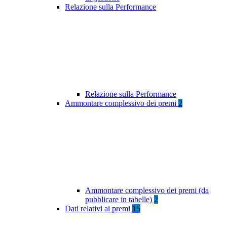
Relazione sulla Performance
Relazione sulla Performance
Ammontare complessivo dei premi
2
Ammontare complessivo dei premi (da
pubblicare in tabelle)
2
Dati relativi ai premi
15