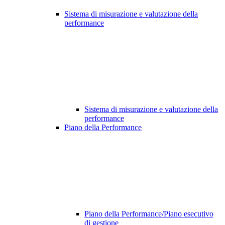
Sistema di misurazione e valutazione della
performance
Sistema di misurazione e valutazione della
performance
Piano della Performance
Piano della Performance/Piano esecutivo
di gestione