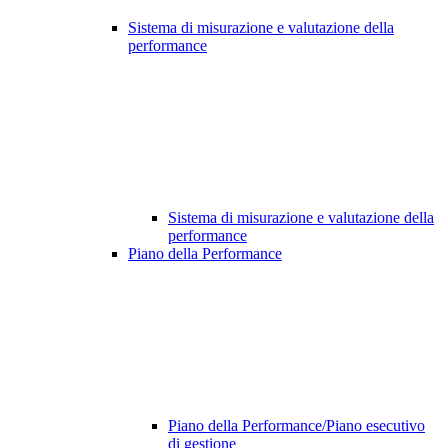
Sistema di misurazione e valutazione della
performance
Sistema di misurazione e valutazione della
performance
Piano della Performance
Piano della Performance/Piano esecutivo
di gestione