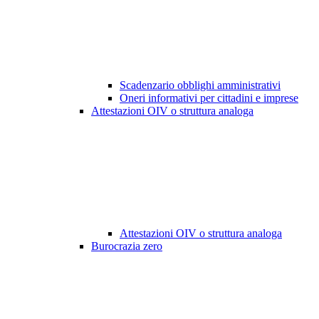
Scadenzario obblighi amministrativi
Oneri informativi per cittadini e imprese
Attestazioni OIV o struttura analoga
Attestazioni OIV o struttura analoga
Burocrazia zero