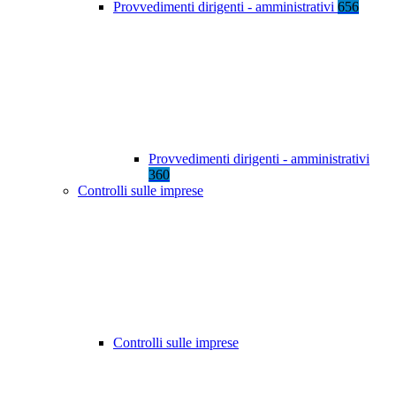
Provvedimenti dirigenti - amministrativi
656
Provvedimenti dirigenti - amministrativi
360
Controlli sulle imprese
Controlli sulle imprese