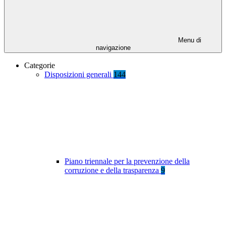
Menu di
navigazione
Categorie
Disposizioni generali
144
Piano triennale per la prevenzione della
corruzione e della trasparenza
9