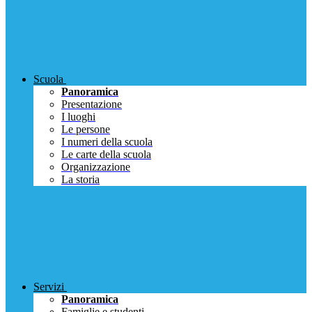
Scuola
Panoramica
Presentazione
I luoghi
Le persone
I numeri della scuola
Le carte della scuola
Organizzazione
La storia
Servizi
Panoramica
Famiglie e studenti