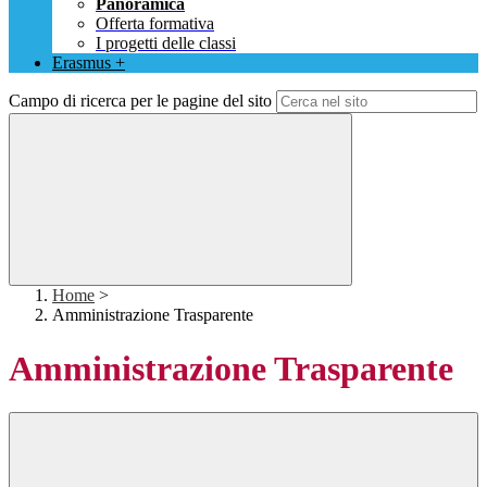
Panoramica
Offerta formativa
I progetti delle classi
Erasmus +
Campo di ricerca per le pagine del sito
Home
>
Amministrazione Trasparente
Amministrazione Trasparente