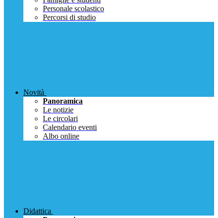
Personale scolastico
Percorsi di studio
Novità
Panoramica
Le notizie
Le circolari
Calendario eventi
Albo online
Didattica