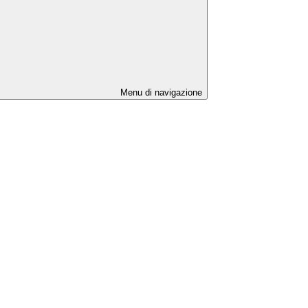
Menu di navigazione