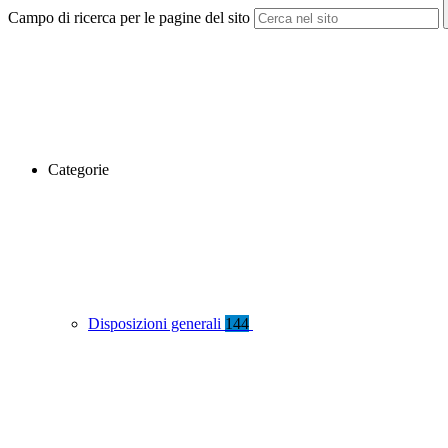
Campo di ricerca per le pagine del sito
Categorie
Disposizioni generali
144