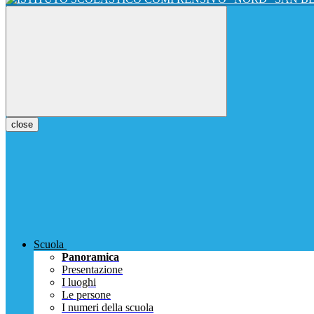
close
Scuola
Panoramica
Presentazione
I luoghi
Le persone
I numeri della scuola