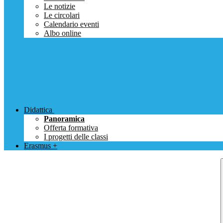
Le notizie
Le circolari
Calendario eventi
Albo online
Didattica
Panoramica
Offerta formativa
I progetti delle classi
Erasmus +