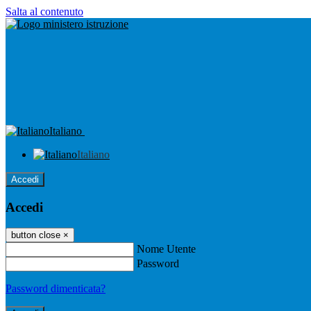
Salta al contenuto
Italiano
Italiano
Accedi
Accedi
button close
×
Nome Utente
Password
Password dimenticata?