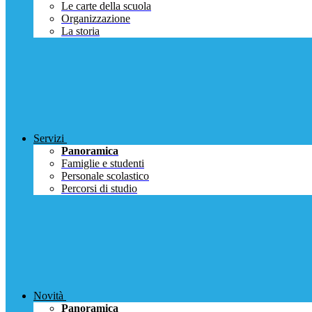
Le carte della scuola
Organizzazione
La storia
Servizi
Panoramica
Famiglie e studenti
Personale scolastico
Percorsi di studio
Novità
Panoramica