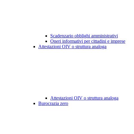
Scadenzario obblighi amministrativi
Oneri informativi per cittadini e imprese
Attestazioni OIV o struttura analoga
Attestazioni OIV o struttura analoga
Burocrazia zero