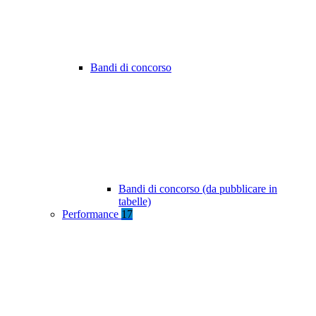
Bandi di concorso
Bandi di concorso (da pubblicare in
tabelle)
Performance
17