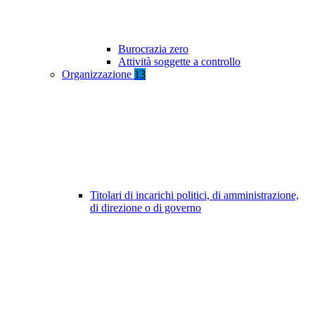
Burocrazia zero
Attività soggette a controllo
Organizzazione
13
Titolari di incarichi politici, di amministrazione,
di direzione o di governo