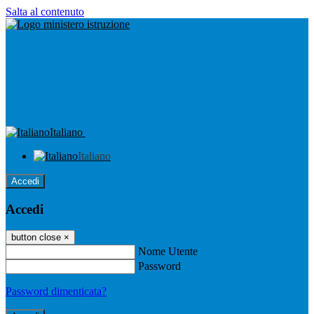
Salta al contenuto
Italiano
Italiano
Accedi
Accedi
button close
×
Nome Utente
Password
Password dimenticata?