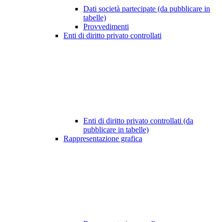
Dati società partecipate (da pubblicare in
tabelle)
Provvedimenti
Enti di diritto privato controllati
Enti di diritto privato controllati (da
pubblicare in tabelle)
Rappresentazione grafica