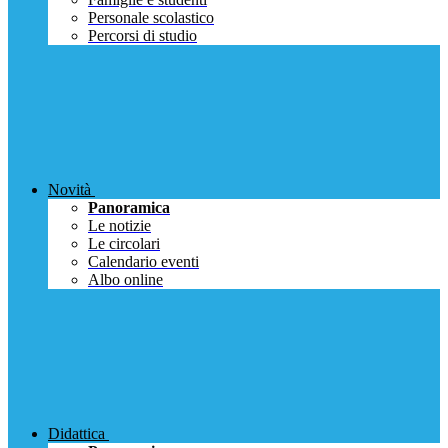
Personale scolastico
Percorsi di studio
Novità
Panoramica
Le notizie
Le circolari
Calendario eventi
Albo online
Didattica