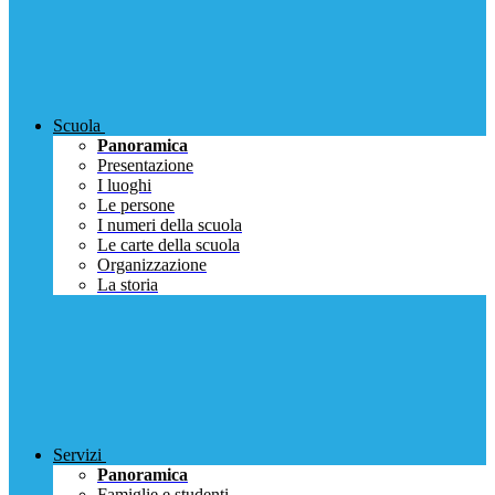
Scuola
Panoramica
Presentazione
I luoghi
Le persone
I numeri della scuola
Le carte della scuola
Organizzazione
La storia
Servizi
Panoramica
Famiglie e studenti