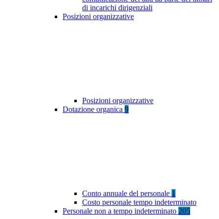
di incarichi dirigenziali
Posizioni organizzative
Posizioni organizzative
Dotazione organica
9
Conto annuale del personale
1
Costo personale tempo indeterminato
Personale non a tempo indeterminato
205