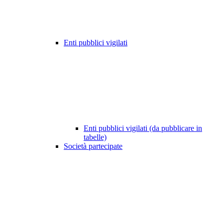
Enti pubblici vigilati
Enti pubblici vigilati (da pubblicare in
tabelle)
Società partecipate