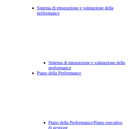
Sistema di misurazione e valutazione della
performance
Sistema di misurazione e valutazione della
performance
Piano della Performance
Piano della Performance/Piano esecutivo
di gestione