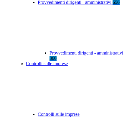
Provvedimenti dirigenti - amministrativi
656
Provvedimenti dirigenti - amministrativi
360
Controlli sulle imprese
Controlli sulle imprese