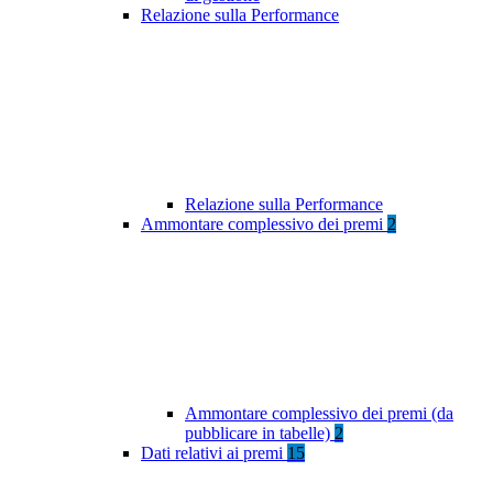
Relazione sulla Performance
Relazione sulla Performance
Ammontare complessivo dei premi
2
Ammontare complessivo dei premi (da
pubblicare in tabelle)
2
Dati relativi ai premi
15