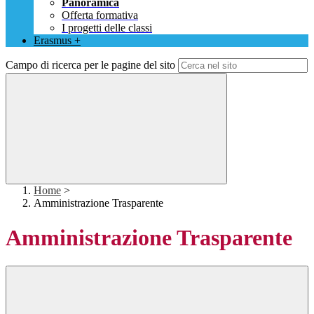
Panoramica
Offerta formativa
I progetti delle classi
Erasmus +
Campo di ricerca per le pagine del sito
Home
>
Amministrazione Trasparente
Amministrazione Trasparente