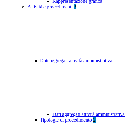
Rappresentazione grafica
Attività e procedimenti
3
Dati aggregati attività amministrativa
Dati aggregati attività amministrativa
Tipologie di procedimento
2