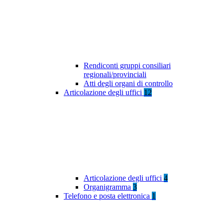
Rendiconti gruppi consiliari
regionali/provinciali
Atti degli organi di controllo
Articolazione degli uffici
12
Articolazione degli uffici
4
Organigramma
3
Telefono e posta elettronica
1