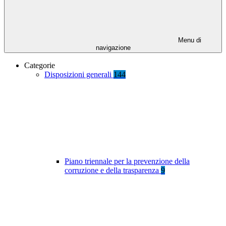
Menu di
navigazione
Categorie
Disposizioni generali
144
Piano triennale per la prevenzione della
corruzione e della trasparenza
9