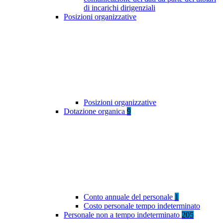
di incarichi dirigenziali
Posizioni organizzative
Posizioni organizzative
Dotazione organica
9
Conto annuale del personale
1
Costo personale tempo indeterminato
Personale non a tempo indeterminato
205