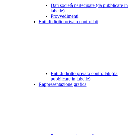
Dati società partecipate (da pubblicare in
tabelle)
Provvedimenti
Enti di diritto privato controllati
Enti di diritto privato controllati (da
pubblicare in tabelle)
Rappresentazione grafica