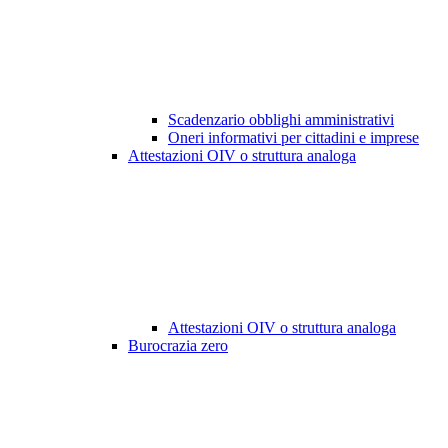
Scadenzario obblighi amministrativi
Oneri informativi per cittadini e imprese
Attestazioni OIV o struttura analoga
Attestazioni OIV o struttura analoga
Burocrazia zero