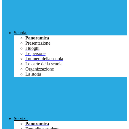
Scuola
Panoramica
Presentazione
I luoghi
Le persone
I numeri della scuola
Le carte della scuola
Organizzazione
La storia
Servizi
Panoramica
Famiglie e studenti