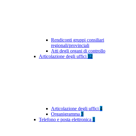
Rendiconti gruppi consiliari
regionali/provinciali
Atti degli organi di controllo
Articolazione degli uffici
12
Articolazione degli uffici
4
Organigramma
3
Telefono e posta elettronica
1