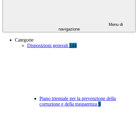
Menu di
navigazione
Categorie
Disposizioni generali
144
Piano triennale per la prevenzione della
corruzione e della trasparenza
9