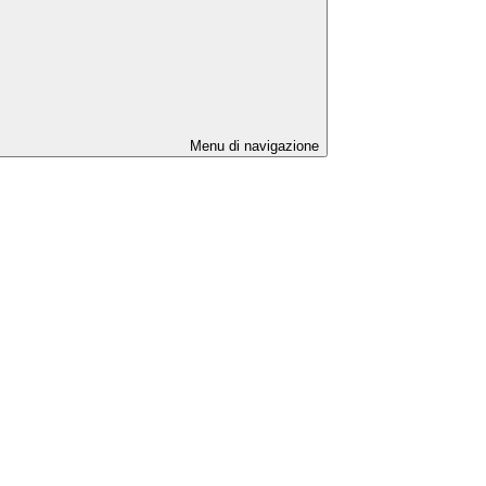
Menu di navigazione