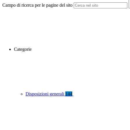
Campo di ricerca per le pagine del sito
Categorie
Disposizioni generali
144