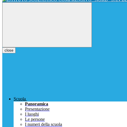
close
Scuola
Panoramica
Presentazione
I luoghi
Le persone
I numeri della scuola