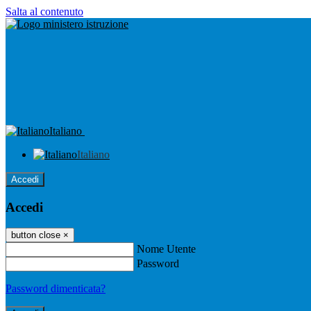
Salta al contenuto
Italiano
Italiano
Accedi
Accedi
button close
×
Nome Utente
Password
Password dimenticata?