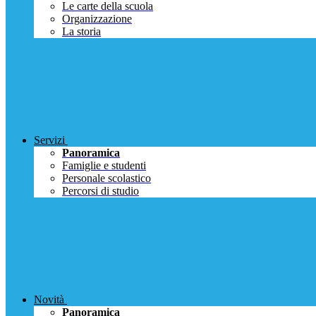
Le carte della scuola
Organizzazione
La storia
Servizi
Panoramica
Famiglie e studenti
Personale scolastico
Percorsi di studio
Novità
Panoramica