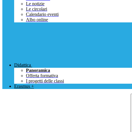
Le notizie
Le circolari
Calendario eventi
Albo online
Didattica
Panoramica
Offerta formativa
I progetti delle classi
Erasmus +