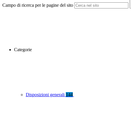
Campo di ricerca per le pagine del sito
Categorie
Disposizioni generali
144