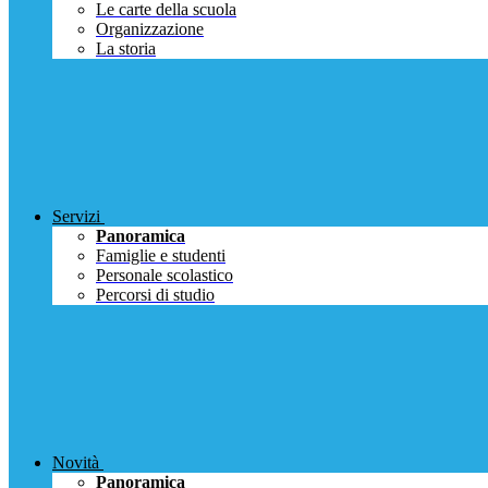
Le carte della scuola
Organizzazione
La storia
Servizi
Panoramica
Famiglie e studenti
Personale scolastico
Percorsi di studio
Novità
Panoramica