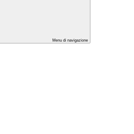
Menu di navigazione