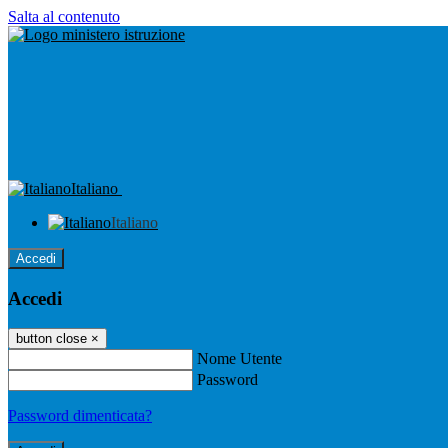
Salta al contenuto
Italiano
Italiano
Accedi
Accedi
button close
×
Nome Utente
Password
Password dimenticata?