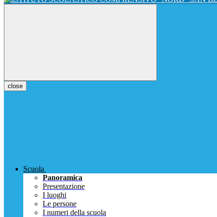
close
Scuola
Panoramica
Presentazione
I luoghi
Le persone
I numeri della scuola