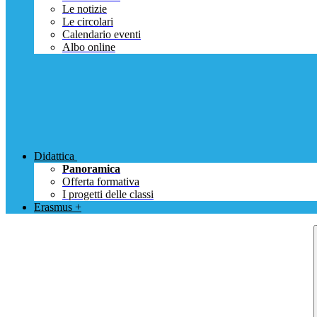
Le notizie
Le circolari
Calendario eventi
Albo online
Didattica
Panoramica
Offerta formativa
I progetti delle classi
Erasmus +