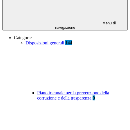
Menu di
navigazione
Categorie
Disposizioni generali
144
Piano triennale per la prevenzione della
corruzione e della trasparenza
9