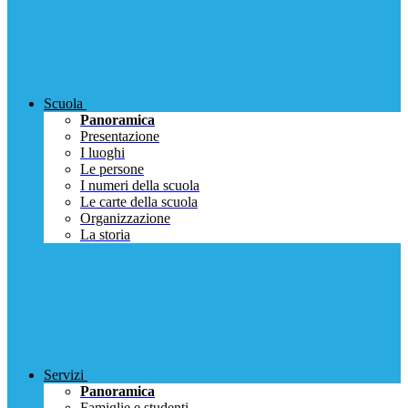
Scuola
Panoramica
Presentazione
I luoghi
Le persone
I numeri della scuola
Le carte della scuola
Organizzazione
La storia
Servizi
Panoramica
Famiglie e studenti