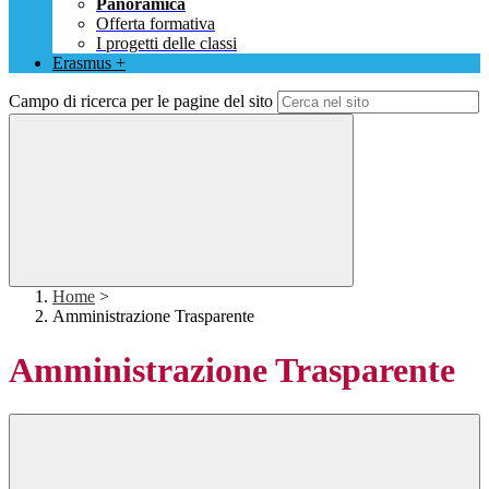
Panoramica
Offerta formativa
I progetti delle classi
Erasmus +
Campo di ricerca per le pagine del sito
Home
>
Amministrazione Trasparente
Amministrazione Trasparente