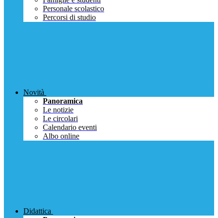
Personale scolastico
Percorsi di studio
Novità
Panoramica
Le notizie
Le circolari
Calendario eventi
Albo online
Didattica