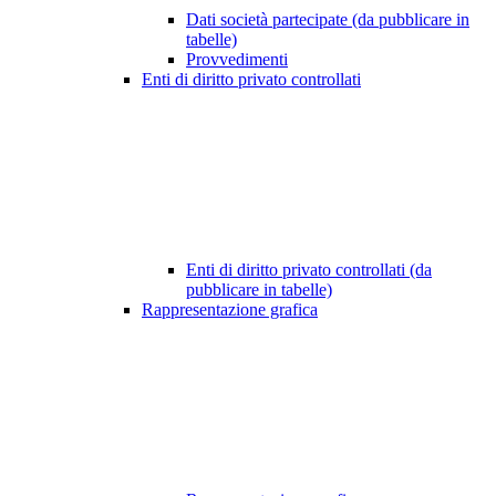
Dati società partecipate (da pubblicare in
tabelle)
Provvedimenti
Enti di diritto privato controllati
Enti di diritto privato controllati (da
pubblicare in tabelle)
Rappresentazione grafica