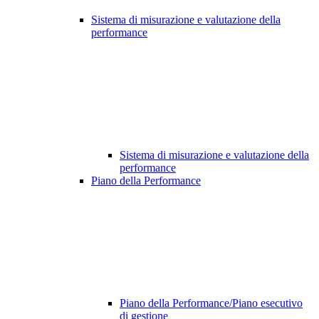
Sistema di misurazione e valutazione della
performance
Sistema di misurazione e valutazione della
performance
Piano della Performance
Piano della Performance/Piano esecutivo
di gestione