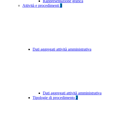
Rappresentazione grafica
Attività e procedimenti
3
Dati aggregati attività amministrativa
Dati aggregati attività amministrativa
Tipologie di procedimento
2