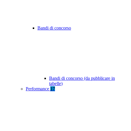
Bandi di concorso
Bandi di concorso (da pubblicare in
tabelle)
Performance
17