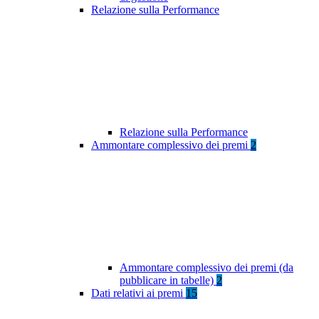
Relazione sulla Performance
Relazione sulla Performance
Ammontare complessivo dei premi
2
Ammontare complessivo dei premi (da
pubblicare in tabelle)
2
Dati relativi ai premi
15