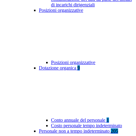
di incarichi dirigenziali
Posizioni organizzative
Posizioni organizzative
Dotazione organica
9
Conto annuale del personale
1
Costo personale tempo indeterminato
Personale non a tempo indeterminato
205