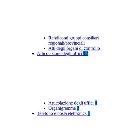
Rendiconti gruppi consiliari
regionali/provinciali
Atti degli organi di controllo
Articolazione degli uffici
12
Articolazione degli uffici
4
Organigramma
3
Telefono e posta elettronica
1