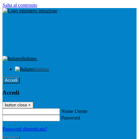
Salta al contenuto
Italiano
Italiano
Accedi
Accedi
button close
×
Nome Utente
Password
Password dimenticata?