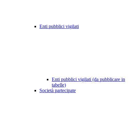
Enti pubblici vigilati
Enti pubblici vigilati (da pubblicare in
tabelle)
Società partecipate