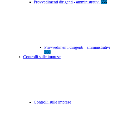
Provvedimenti dirigenti - amministrativi
656
Provvedimenti dirigenti - amministrativi
360
Controlli sulle imprese
Controlli sulle imprese