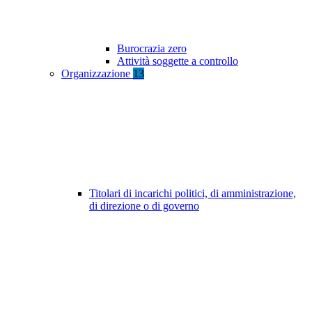
Burocrazia zero
Attività soggette a controllo
Organizzazione
13
Titolari di incarichi politici, di amministrazione,
di direzione o di governo