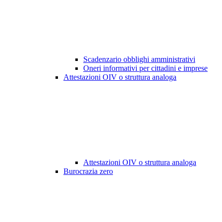
Scadenzario obblighi amministrativi
Oneri informativi per cittadini e imprese
Attestazioni OIV o struttura analoga
Attestazioni OIV o struttura analoga
Burocrazia zero