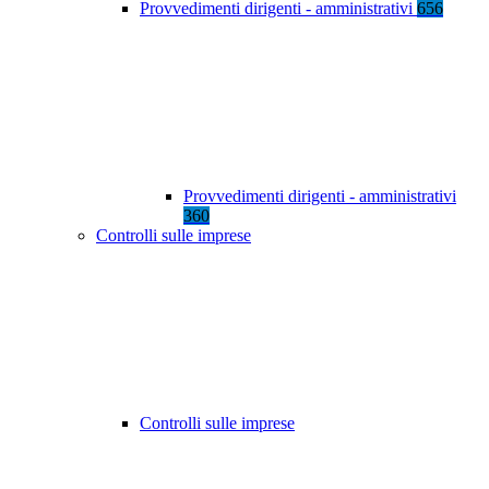
Provvedimenti dirigenti - amministrativi
656
Provvedimenti dirigenti - amministrativi
360
Controlli sulle imprese
Controlli sulle imprese