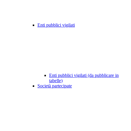
Enti pubblici vigilati
Enti pubblici vigilati (da pubblicare in
tabelle)
Società partecipate