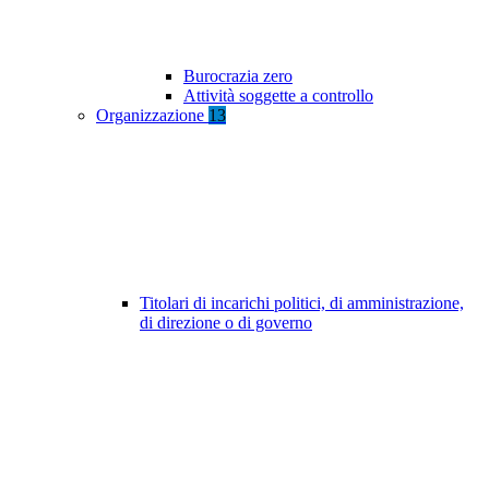
Burocrazia zero
Attività soggette a controllo
Organizzazione
13
Titolari di incarichi politici, di amministrazione,
di direzione o di governo