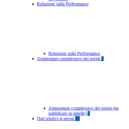
Relazione sulla Performance
Relazione sulla Performance
Ammontare complessivo dei premi
2
Ammontare complessivo dei premi (da
pubblicare in tabelle)
2
Dati relativi ai premi
15