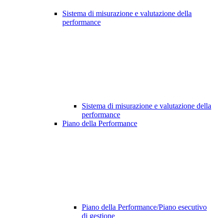
Sistema di misurazione e valutazione della
performance
Sistema di misurazione e valutazione della
performance
Piano della Performance
Piano della Performance/Piano esecutivo
di gestione