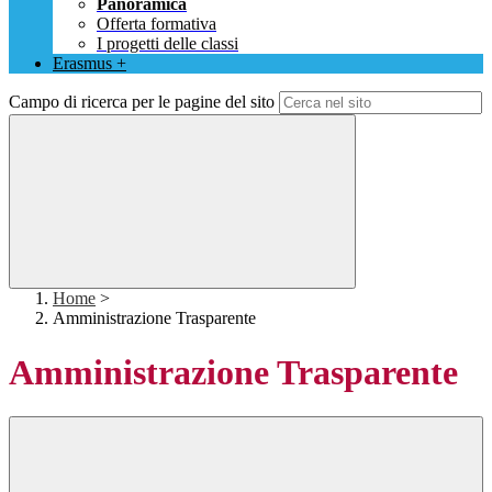
Panoramica
Offerta formativa
I progetti delle classi
Erasmus +
Campo di ricerca per le pagine del sito
Home
>
Amministrazione Trasparente
Amministrazione Trasparente