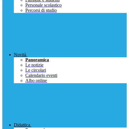
Personale scolastico
Percorsi di studio
Novità
Panoramica
Le notizie
Le circolari
Calendario eventi
Albo online
Didattica