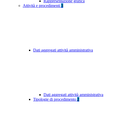
Rappresentazione grafica
Attività e procedimenti
3
Dati aggregati attività amministrativa
Dati aggregati attività amministrativa
Tipologie di procedimento
2