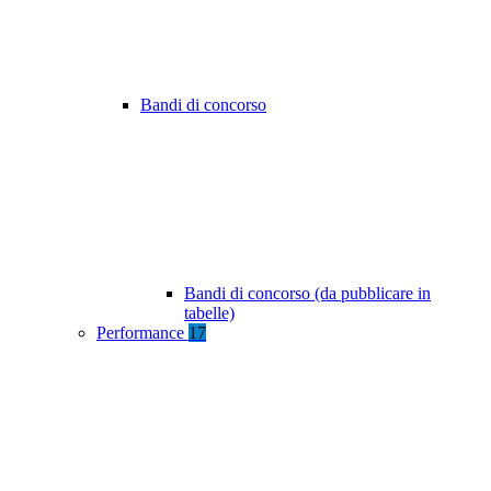
Bandi di concorso
Bandi di concorso (da pubblicare in
tabelle)
Performance
17