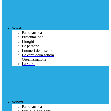
Scuola
Panoramica
Presentazione
I luoghi
Le persone
I numeri della scuola
Le carte della scuola
Organizzazione
La storia
Servizi
Panoramica
Famiglie e studenti