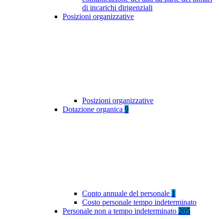
di incarichi dirigenziali
Posizioni organizzative
Posizioni organizzative
Dotazione organica
9
Conto annuale del personale
1
Costo personale tempo indeterminato
Personale non a tempo indeterminato
205