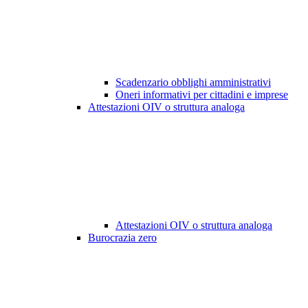
Scadenzario obblighi amministrativi
Oneri informativi per cittadini e imprese
Attestazioni OIV o struttura analoga
Attestazioni OIV o struttura analoga
Burocrazia zero