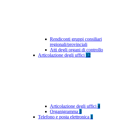
Rendiconti gruppi consiliari
regionali/provinciali
Atti degli organi di controllo
Articolazione degli uffici
12
Articolazione degli uffici
4
Organigramma
3
Telefono e posta elettronica
1