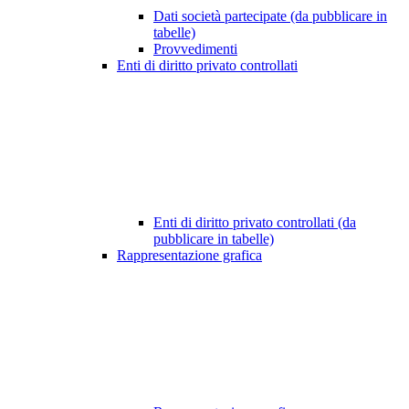
Dati società partecipate (da pubblicare in
tabelle)
Provvedimenti
Enti di diritto privato controllati
Enti di diritto privato controllati (da
pubblicare in tabelle)
Rappresentazione grafica