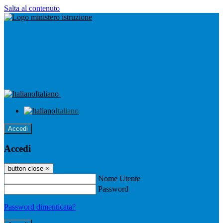
Salta al contenuto
Italiano
Italiano
Accedi
Accedi
button close
×
Nome Utente
Password
Password dimenticata?