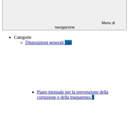
Menu di
navigazione
Categorie
Disposizioni generali
144
Piano triennale per la prevenzione della
corruzione e della trasparenza
9