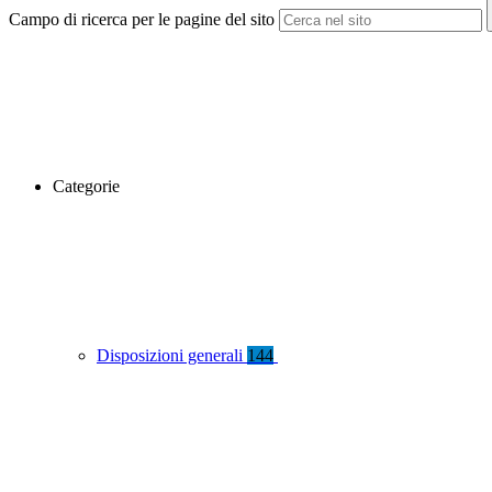
Campo di ricerca per le pagine del sito
Categorie
Disposizioni generali
144