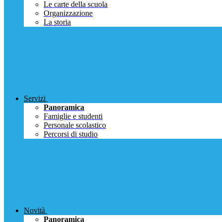
Le carte della scuola
Organizzazione
La storia
Servizi
Panoramica
Famiglie e studenti
Personale scolastico
Percorsi di studio
Novità
Panoramica