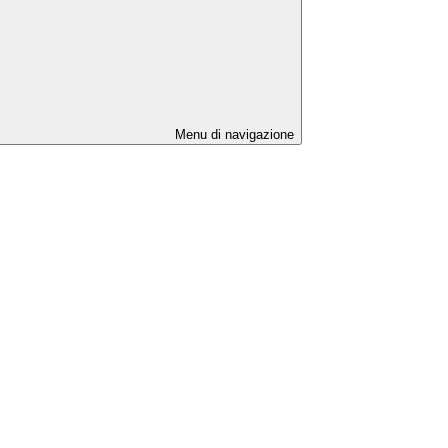
Menu di navigazione