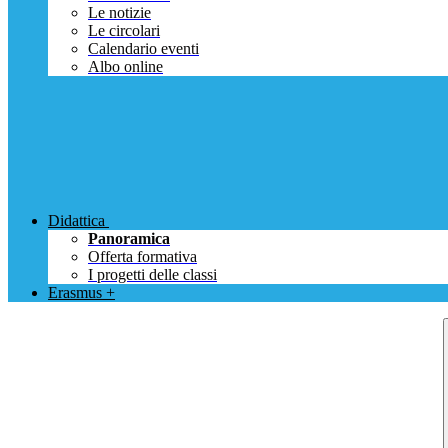
Le notizie
Le circolari
Calendario eventi
Albo online
Didattica
Panoramica
Offerta formativa
I progetti delle classi
Erasmus +