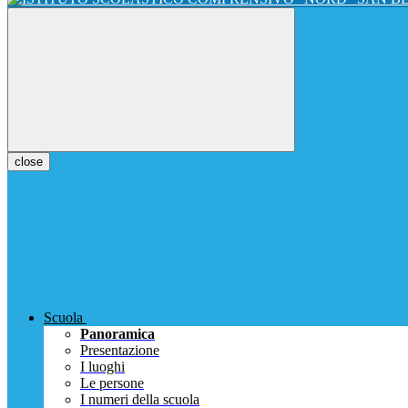
close
Scuola
Panoramica
Presentazione
I luoghi
Le persone
I numeri della scuola