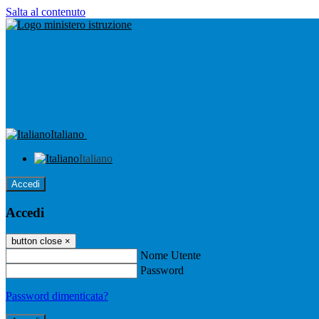
Salta al contenuto
Italiano
Italiano
Accedi
Accedi
button close
×
Nome Utente
Password
Password dimenticata?