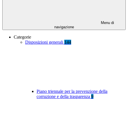
Menu di
navigazione
Categorie
Disposizioni generali
144
Piano triennale per la prevenzione della
corruzione e della trasparenza
9