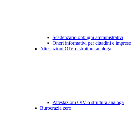
Scadenzario obblighi amministrativi
Oneri informativi per cittadini e imprese
Attestazioni OIV o struttura analoga
Attestazioni OIV o struttura analoga
Burocrazia zero