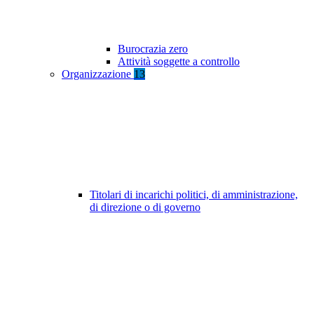
Burocrazia zero
Attività soggette a controllo
Organizzazione
13
Titolari di incarichi politici, di amministrazione,
di direzione o di governo