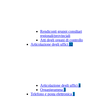
Rendiconti gruppi consiliari
regionali/provinciali
Atti degli organi di controllo
Articolazione degli uffici
12
Articolazione degli uffici
4
Organigramma
3
Telefono e posta elettronica
1