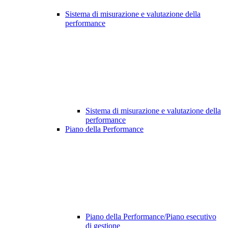
Sistema di misurazione e valutazione della
performance
Sistema di misurazione e valutazione della
performance
Piano della Performance
Piano della Performance/Piano esecutivo
di gestione