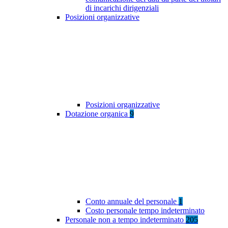
di incarichi dirigenziali
Posizioni organizzative
Posizioni organizzative
Dotazione organica
9
Conto annuale del personale
1
Costo personale tempo indeterminato
Personale non a tempo indeterminato
205