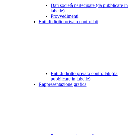
Dati società partecipate (da pubblicare in
tabelle)
Provvedimenti
Enti di diritto privato controllati
Enti di diritto privato controllati (da
pubblicare in tabelle)
Rappresentazione grafica