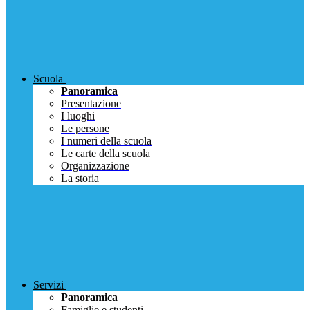
Scuola
Panoramica
Presentazione
I luoghi
Le persone
I numeri della scuola
Le carte della scuola
Organizzazione
La storia
Servizi
Panoramica
Famiglie e studenti