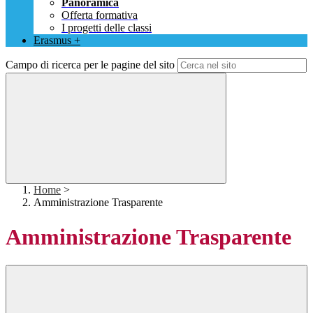
Panoramica
Offerta formativa
I progetti delle classi
Erasmus +
Campo di ricerca per le pagine del sito
Home
>
Amministrazione Trasparente
Amministrazione Trasparente