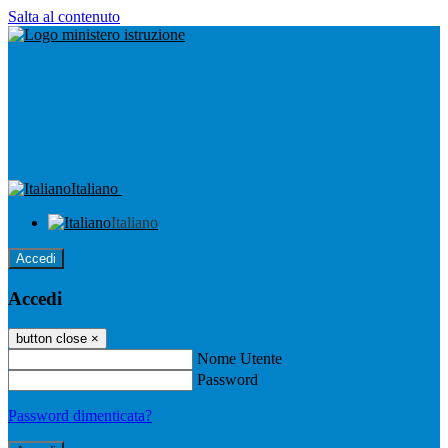
Salta al contenuto
Italiano
Italiano
Accedi
Accedi
button close
×
Nome Utente
Password
Password dimenticata?