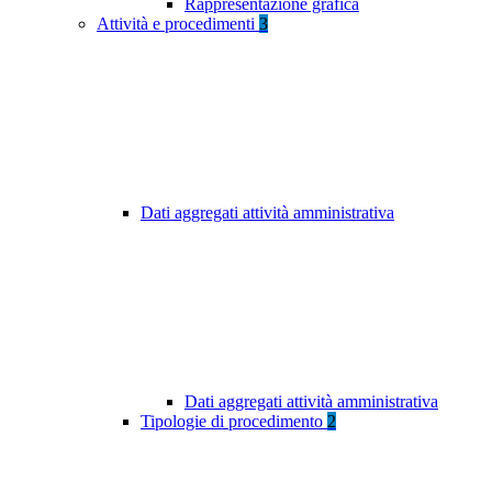
Rappresentazione grafica
Attività e procedimenti
3
Dati aggregati attività amministrativa
Dati aggregati attività amministrativa
Tipologie di procedimento
2