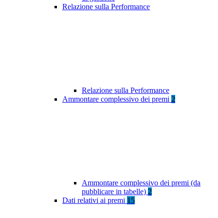
Relazione sulla Performance
Relazione sulla Performance
Ammontare complessivo dei premi
2
Ammontare complessivo dei premi (da
pubblicare in tabelle)
2
Dati relativi ai premi
15