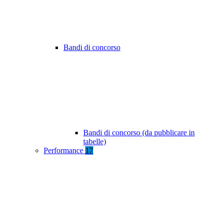
Bandi di concorso
Bandi di concorso (da pubblicare in
tabelle)
Performance
17