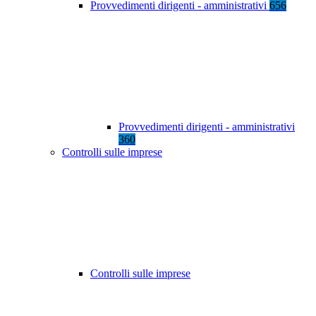
Provvedimenti dirigenti - amministrativi
656
Provvedimenti dirigenti - amministrativi
360
Controlli sulle imprese
Controlli sulle imprese