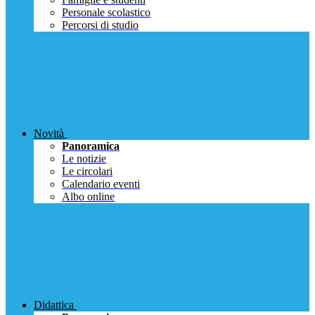
Personale scolastico
Percorsi di studio
Novità
Panoramica
Le notizie
Le circolari
Calendario eventi
Albo online
Didattica