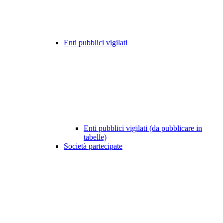
Enti pubblici vigilati
Enti pubblici vigilati (da pubblicare in
tabelle)
Società partecipate