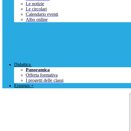
Le notizie
Le circolari
Calendario eventi
Albo online
Didattica
Panoramica
Offerta formativa
I progetti delle classi
Erasmus +