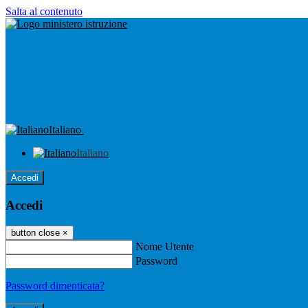
Salta al contenuto
Italiano
Italiano
Accedi
Accedi
button close
×
Nome Utente
Password
Password dimenticata?