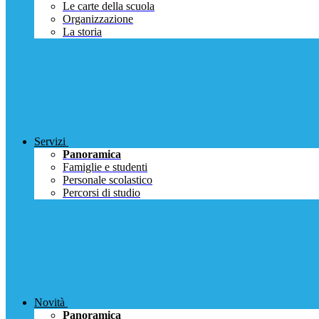
Le carte della scuola
Organizzazione
La storia
Servizi
Panoramica
Famiglie e studenti
Personale scolastico
Percorsi di studio
Novità
Panoramica