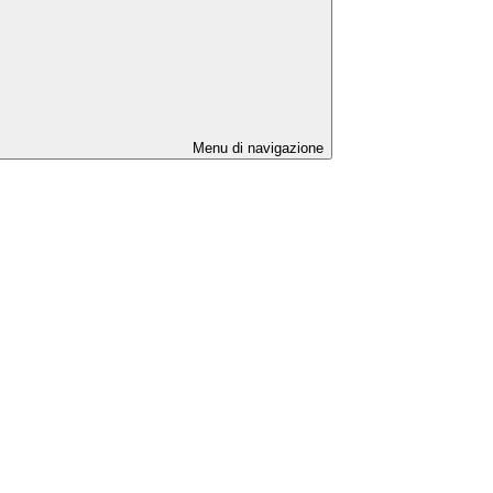
Menu di navigazione