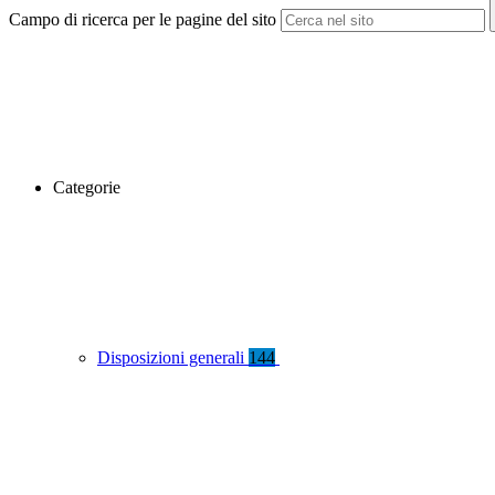
Campo di ricerca per le pagine del sito
Categorie
Disposizioni generali
144