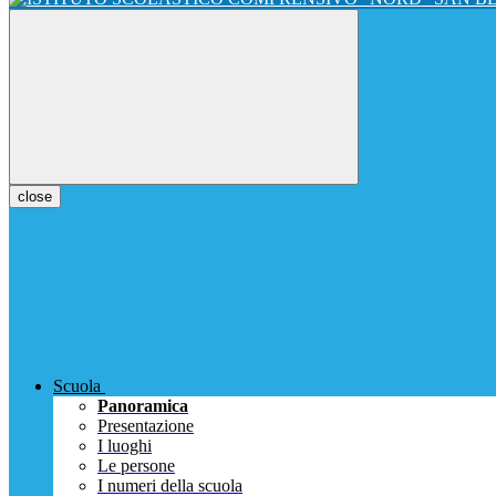
close
Scuola
Panoramica
Presentazione
I luoghi
Le persone
I numeri della scuola