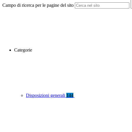
Campo di ricerca per le pagine del sito
Categorie
Disposizioni generali
144