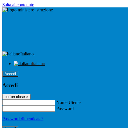
Salta al contenuto
Italiano
Italiano
Accedi
Accedi
button close
×
Nome Utente
Password
Password dimenticata?