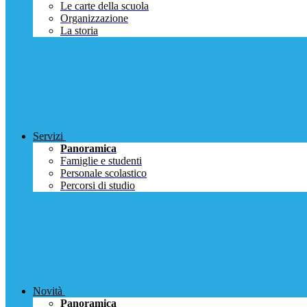
Le carte della scuola
Organizzazione
La storia
Servizi
Panoramica
Famiglie e studenti
Personale scolastico
Percorsi di studio
Novità
Panoramica