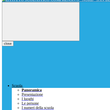
close
Scuola
Panoramica
Presentazione
I luoghi
Le persone
I numeri della scuola