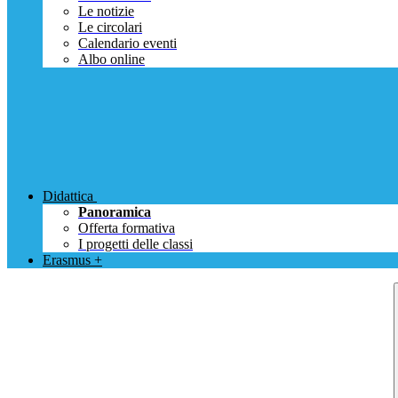
Le notizie
Le circolari
Calendario eventi
Albo online
Didattica
Panoramica
Offerta formativa
I progetti delle classi
Erasmus +