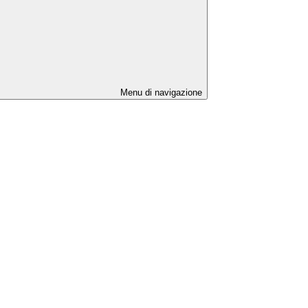
Menu di navigazione