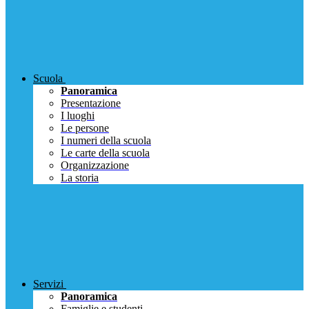
Scuola
Panoramica
Presentazione
I luoghi
Le persone
I numeri della scuola
Le carte della scuola
Organizzazione
La storia
Servizi
Panoramica
Famiglie e studenti