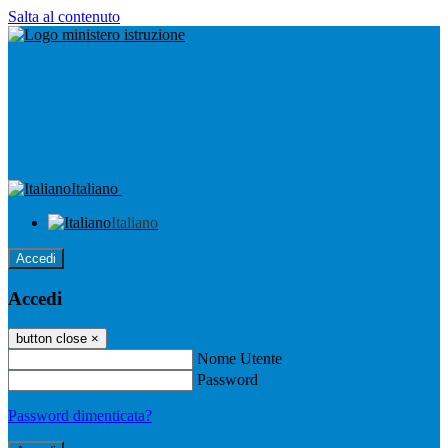
Salta al contenuto
Italiano
Italiano
Accedi
Accedi
button close
×
Nome Utente
Password
Password dimenticata?