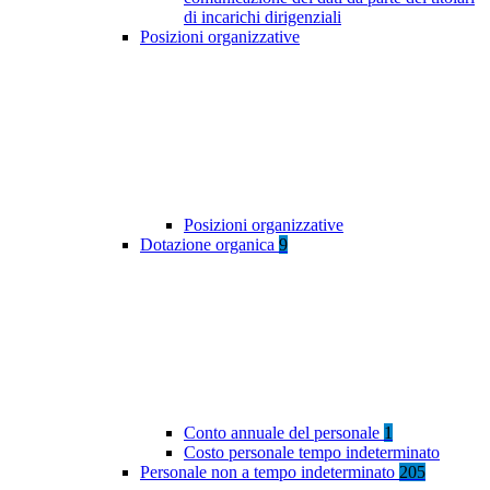
di incarichi dirigenziali
Posizioni organizzative
Posizioni organizzative
Dotazione organica
9
Conto annuale del personale
1
Costo personale tempo indeterminato
Personale non a tempo indeterminato
205