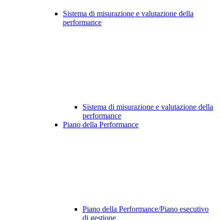
Sistema di misurazione e valutazione della
performance
Sistema di misurazione e valutazione della
performance
Piano della Performance
Piano della Performance/Piano esecutivo
di gestione