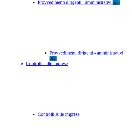
Provvedimenti dirigenti - amministrativi
656
Provvedimenti dirigenti - amministrativi
360
Controlli sulle imprese
Controlli sulle imprese