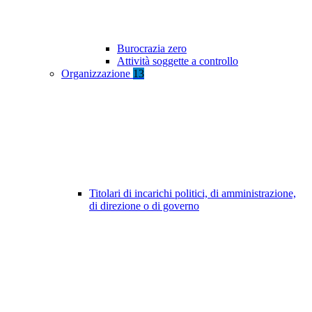
Burocrazia zero
Attività soggette a controllo
Organizzazione
13
Titolari di incarichi politici, di amministrazione,
di direzione o di governo