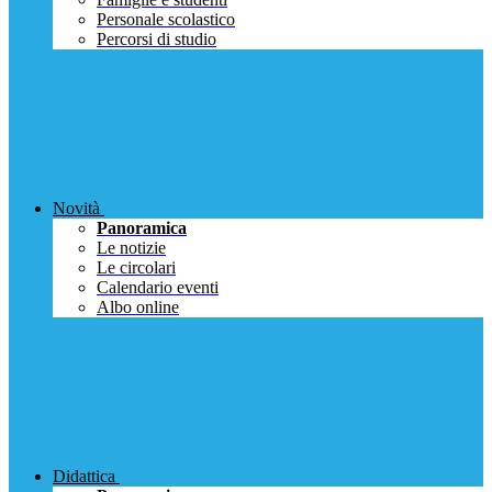
Personale scolastico
Percorsi di studio
Novità
Panoramica
Le notizie
Le circolari
Calendario eventi
Albo online
Didattica