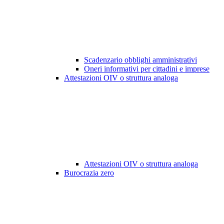
Scadenzario obblighi amministrativi
Oneri informativi per cittadini e imprese
Attestazioni OIV o struttura analoga
Attestazioni OIV o struttura analoga
Burocrazia zero