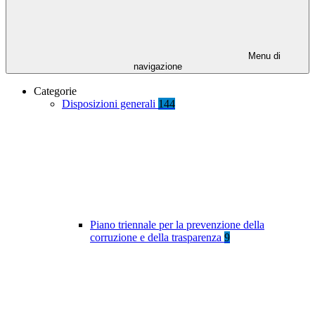
Menu di
navigazione
Categorie
Disposizioni generali
144
Piano triennale per la prevenzione della
corruzione e della trasparenza
9