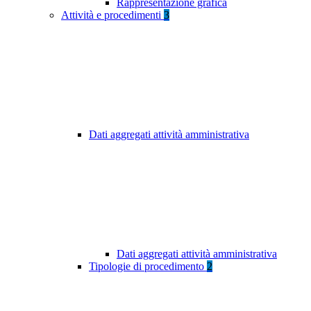
Rappresentazione grafica
Attività e procedimenti
3
Dati aggregati attività amministrativa
Dati aggregati attività amministrativa
Tipologie di procedimento
2