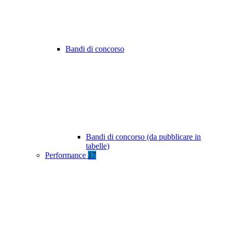
Bandi di concorso
Bandi di concorso (da pubblicare in
tabelle)
Performance
17