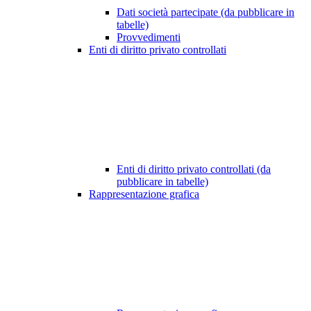
Dati società partecipate (da pubblicare in
tabelle)
Provvedimenti
Enti di diritto privato controllati
Enti di diritto privato controllati (da
pubblicare in tabelle)
Rappresentazione grafica