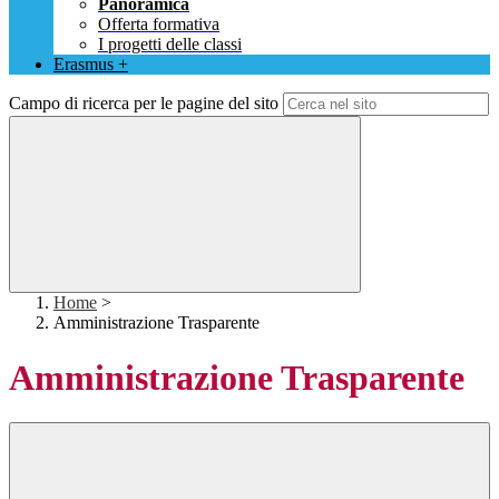
Panoramica
Offerta formativa
I progetti delle classi
Erasmus +
Campo di ricerca per le pagine del sito
Home
>
Amministrazione Trasparente
Amministrazione Trasparente