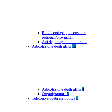
Rendiconti gruppi consiliari
regionali/provinciali
Atti degli organi di controllo
Articolazione degli uffici
12
Articolazione degli uffici
4
Organigramma
3
Telefono e posta elettronica
1