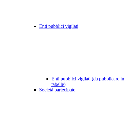
Enti pubblici vigilati
Enti pubblici vigilati (da pubblicare in
tabelle)
Società partecipate