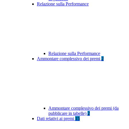
Relazione sulla Performance
Relazione sulla Performance
Ammontare complessivo dei premi
2
Ammontare complessivo dei premi (da
pubblicare in tabelle)
2
Dati relativi ai premi
15