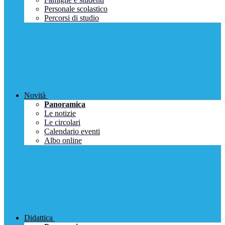
Personale scolastico
Percorsi di studio
Novità
Panoramica
Le notizie
Le circolari
Calendario eventi
Albo online
Didattica