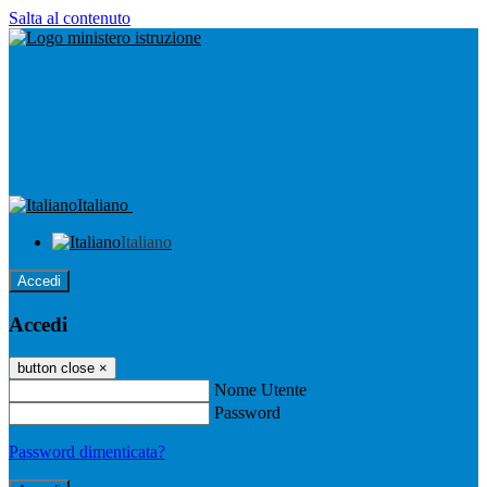
Salta al contenuto
Italiano
Italiano
Accedi
Accedi
button close
×
Nome Utente
Password
Password dimenticata?