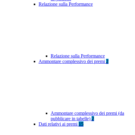
Relazione sulla Performance
Relazione sulla Performance
Ammontare complessivo dei premi
2
Ammontare complessivo dei premi (da
pubblicare in tabelle)
2
Dati relativi ai premi
15