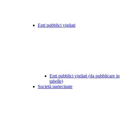
Enti pubblici vigilati
Enti pubblici vigilati (da pubblicare in
tabelle)
Società partecipate