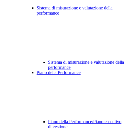
Sistema di misurazione e valutazione della
performance
Sistema di misurazione e valutazione della
performance
Piano della Performance
Piano della Performance/Piano esecutivo
di gestione