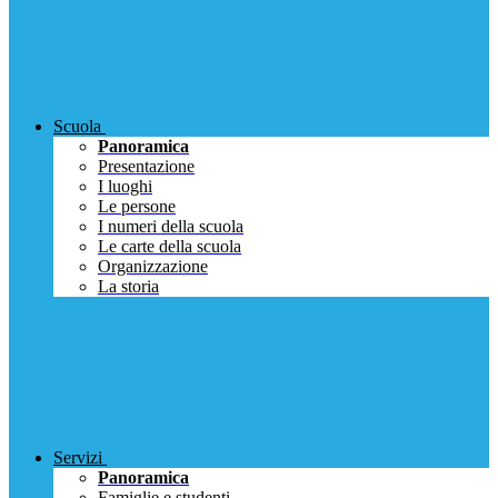
Scuola
Panoramica
Presentazione
I luoghi
Le persone
I numeri della scuola
Le carte della scuola
Organizzazione
La storia
Servizi
Panoramica
Famiglie e studenti