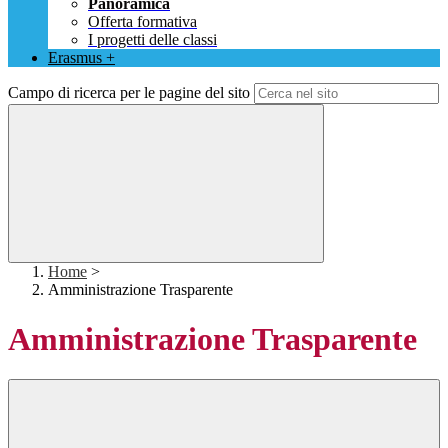
Panoramica
Offerta formativa
I progetti delle classi
Erasmus +
Campo di ricerca per le pagine del sito
Home
>
Amministrazione Trasparente
Amministrazione Trasparente