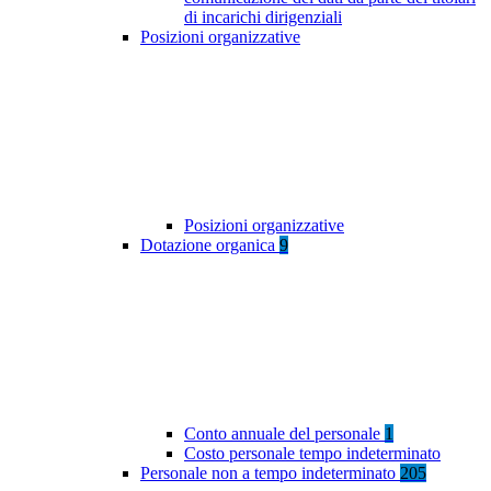
di incarichi dirigenziali
Posizioni organizzative
Posizioni organizzative
Dotazione organica
9
Conto annuale del personale
1
Costo personale tempo indeterminato
Personale non a tempo indeterminato
205