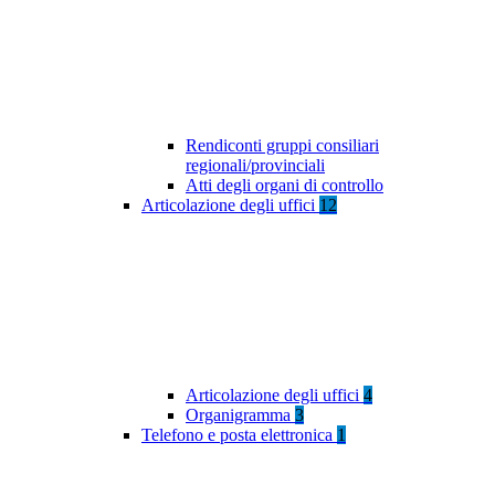
Rendiconti gruppi consiliari
regionali/provinciali
Atti degli organi di controllo
Articolazione degli uffici
12
Articolazione degli uffici
4
Organigramma
3
Telefono e posta elettronica
1