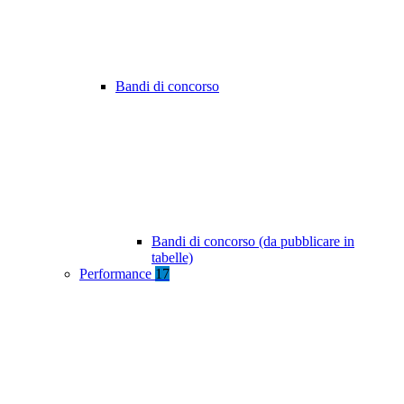
Bandi di concorso
Bandi di concorso (da pubblicare in
tabelle)
Performance
17