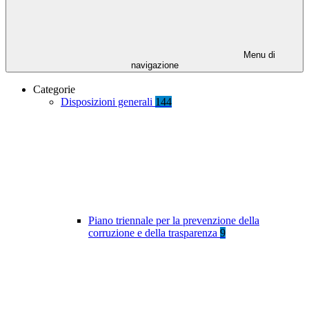
Menu di
navigazione
Categorie
Disposizioni generali
144
Piano triennale per la prevenzione della
corruzione e della trasparenza
9