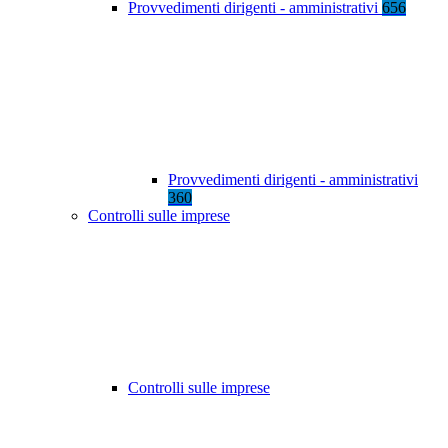
Provvedimenti dirigenti - amministrativi
656
Provvedimenti dirigenti - amministrativi
360
Controlli sulle imprese
Controlli sulle imprese