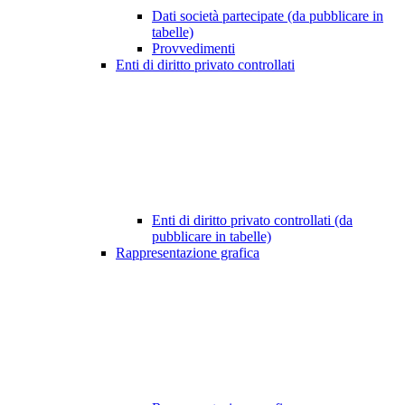
Dati società partecipate (da pubblicare in
tabelle)
Provvedimenti
Enti di diritto privato controllati
Enti di diritto privato controllati (da
pubblicare in tabelle)
Rappresentazione grafica