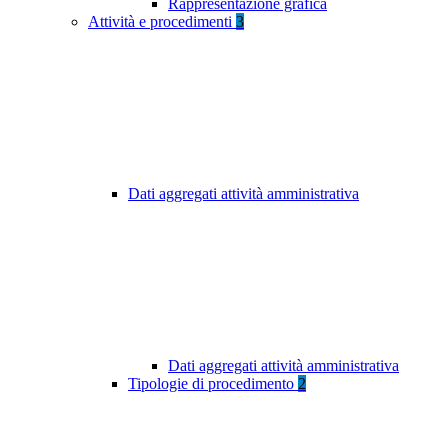
Rappresentazione grafica
Attività e procedimenti
3
Dati aggregati attività amministrativa
Dati aggregati attività amministrativa
Tipologie di procedimento
2