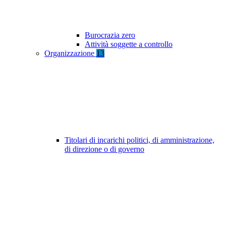
Burocrazia zero
Attività soggette a controllo
Organizzazione
13
Titolari di incarichi politici, di amministrazione,
di direzione o di governo