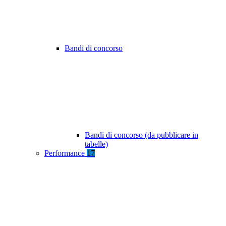
Bandi di concorso
Bandi di concorso (da pubblicare in
tabelle)
Performance
17