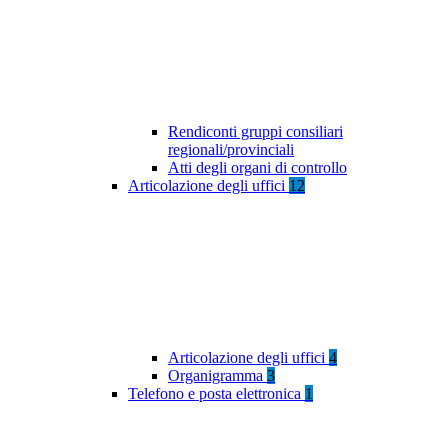
Rendiconti gruppi consiliari
regionali/provinciali
Atti degli organi di controllo
Articolazione degli uffici
12
Articolazione degli uffici
4
Organigramma
3
Telefono e posta elettronica
1