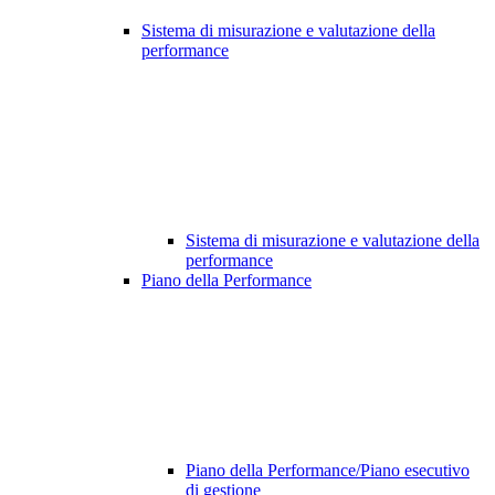
Sistema di misurazione e valutazione della
performance
Sistema di misurazione e valutazione della
performance
Piano della Performance
Piano della Performance/Piano esecutivo
di gestione