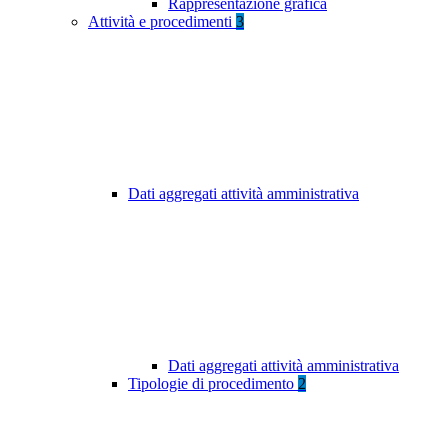
Rappresentazione grafica
Attività e procedimenti
3
Dati aggregati attività amministrativa
Dati aggregati attività amministrativa
Tipologie di procedimento
2