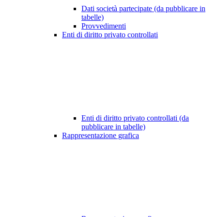
Dati società partecipate (da pubblicare in
tabelle)
Provvedimenti
Enti di diritto privato controllati
Enti di diritto privato controllati (da
pubblicare in tabelle)
Rappresentazione grafica