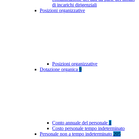
di incarichi dirigenziali
Posizioni organizzative
Posizioni organizzative
Dotazione organica
9
Conto annuale del personale
1
Costo personale tempo indeterminato
Personale non a tempo indeterminato
205