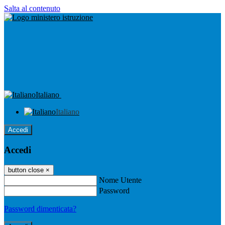
Salta al contenuto
Italiano
Italiano
Accedi
Accedi
button close
×
Nome Utente
Password
Password dimenticata?