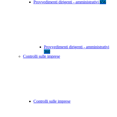
Provvedimenti dirigenti - amministrativi
656
Provvedimenti dirigenti - amministrativi
360
Controlli sulle imprese
Controlli sulle imprese