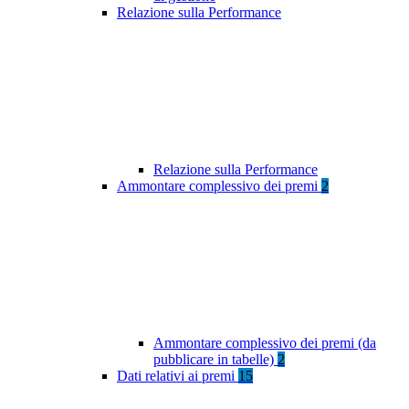
Relazione sulla Performance
Relazione sulla Performance
Ammontare complessivo dei premi
2
Ammontare complessivo dei premi (da
pubblicare in tabelle)
2
Dati relativi ai premi
15