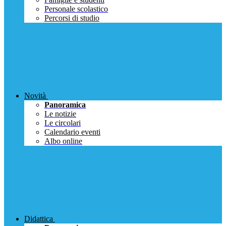
Personale scolastico
Percorsi di studio
Novità
Panoramica
Le notizie
Le circolari
Calendario eventi
Albo online
Didattica