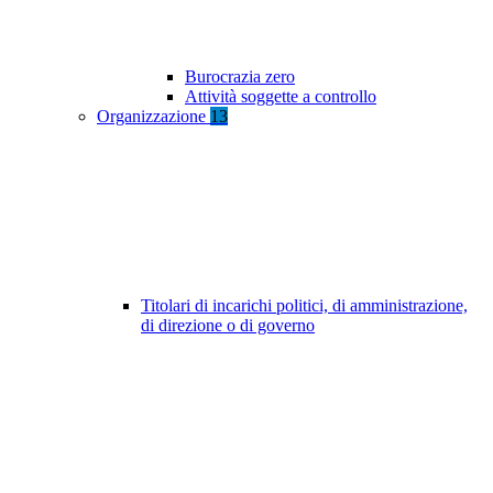
Burocrazia zero
Attività soggette a controllo
Organizzazione
13
Titolari di incarichi politici, di amministrazione,
di direzione o di governo