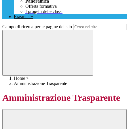
Panoramica
Offerta formativa
I progetti delle classi
Erasmus +
Campo di ricerca per le pagine del sito
Home
>
Amministrazione Trasparente
Amministrazione Trasparente