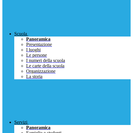
Scuola
Panoramica
Presentazione
I luoghi
Le persone
I numeri della scuola
Le carte della scuola
Organizzazione
La storia
Servizi
Panoramica
Famiglie e studenti