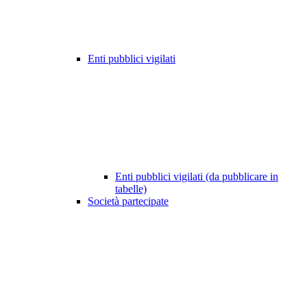
Enti pubblici vigilati
Enti pubblici vigilati (da pubblicare in
tabelle)
Società partecipate