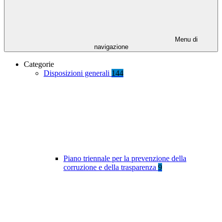
Menu di
navigazione
Categorie
Disposizioni generali
144
Piano triennale per la prevenzione della
corruzione e della trasparenza
9