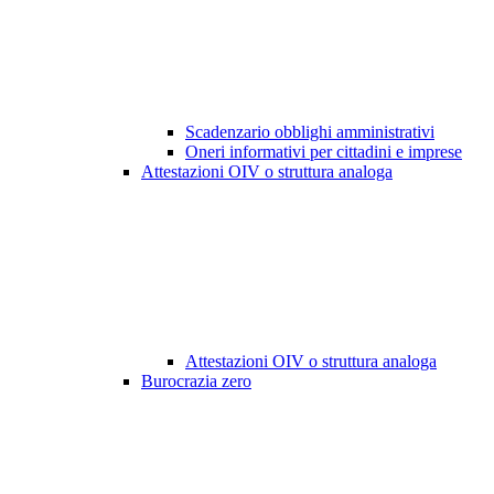
Scadenzario obblighi amministrativi
Oneri informativi per cittadini e imprese
Attestazioni OIV o struttura analoga
Attestazioni OIV o struttura analoga
Burocrazia zero