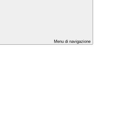
Menu di navigazione