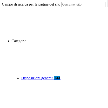
Campo di ricerca per le pagine del sito
Categorie
Disposizioni generali
144