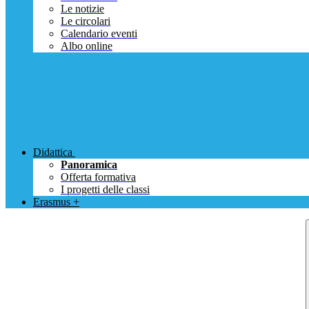
Le notizie
Le circolari
Calendario eventi
Albo online
Didattica
Panoramica
Offerta formativa
I progetti delle classi
Erasmus +