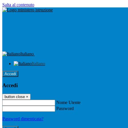
Salta al contenuto
Italiano
Italiano
Accedi
Accedi
button close
×
Nome Utente
Password
Password dimenticata?