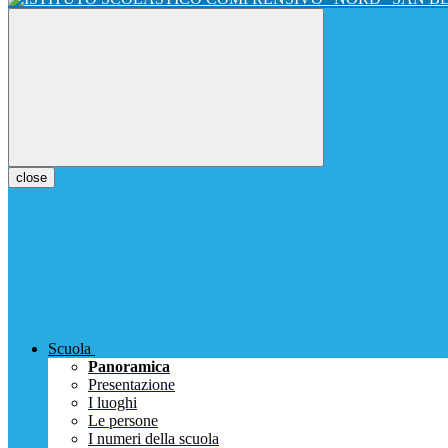
close
Scuola
Panoramica
Presentazione
I luoghi
Le persone
I numeri della scuola