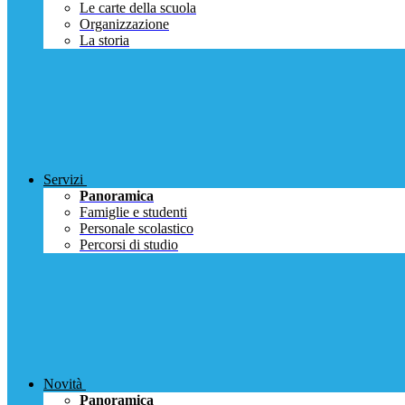
Le carte della scuola
Organizzazione
La storia
Servizi
Panoramica
Famiglie e studenti
Personale scolastico
Percorsi di studio
Novità
Panoramica