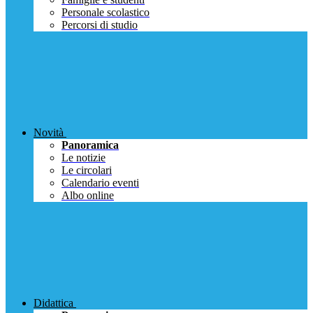
Personale scolastico
Percorsi di studio
Novità
Panoramica
Le notizie
Le circolari
Calendario eventi
Albo online
Didattica