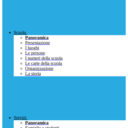
Scuola
Panoramica
Presentazione
I luoghi
Le persone
I numeri della scuola
Le carte della scuola
Organizzazione
La storia
Servizi
Panoramica
Famiglie e studenti