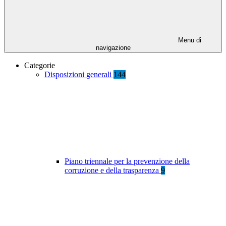
Menu di
navigazione
Categorie
Disposizioni generali
144
Piano triennale per la prevenzione della
corruzione e della trasparenza
9