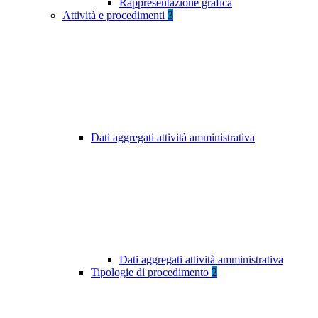
Rappresentazione grafica
Attività e procedimenti
3
Dati aggregati attività amministrativa
Dati aggregati attività amministrativa
Tipologie di procedimento
2