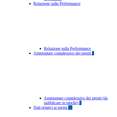
Relazione sulla Performance
Relazione sulla Performance
Ammontare complessivo dei premi
2
Ammontare complessivo dei premi (da
pubblicare in tabelle)
2
Dati relativi ai premi
15