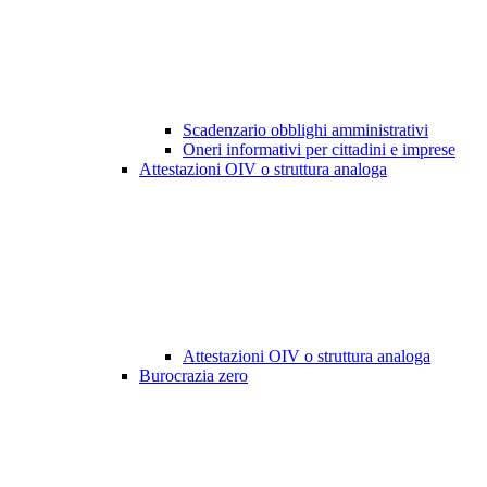
Scadenzario obblighi amministrativi
Oneri informativi per cittadini e imprese
Attestazioni OIV o struttura analoga
Attestazioni OIV o struttura analoga
Burocrazia zero