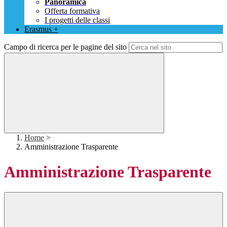
Panoramica
Offerta formativa
I progetti delle classi
Erasmus +
Campo di ricerca per le pagine del sito
Home
>
Amministrazione Trasparente
Amministrazione Trasparente