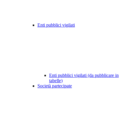
Enti pubblici vigilati
Enti pubblici vigilati (da pubblicare in
tabelle)
Società partecipate