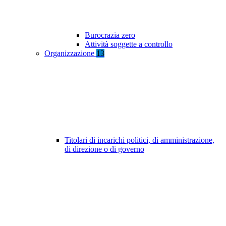
Burocrazia zero
Attività soggette a controllo
Organizzazione
13
Titolari di incarichi politici, di amministrazione,
di direzione o di governo