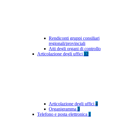
Rendiconti gruppi consiliari
regionali/provinciali
Atti degli organi di controllo
Articolazione degli uffici
12
Articolazione degli uffici
4
Organigramma
3
Telefono e posta elettronica
1