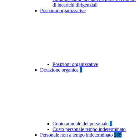
di incarichi dirigenziali
Posizioni organizzative
Posizioni organizzative
Dotazione organica
9
Conto annuale del personale
1
Costo personale tempo indeterminato
Personale non a tempo indeterminato
205