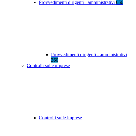
Provvedimenti dirigenti - amministrativi
656
Provvedimenti dirigenti - amministrativi
360
Controlli sulle imprese
Controlli sulle imprese