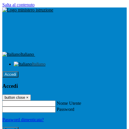
Salta al contenuto
Italiano
Italiano
Accedi
Accedi
button close
×
Nome Utente
Password
Password dimenticata?