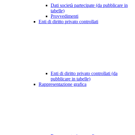
Dati società partecipate (da pubblicare in
tabelle)
Provvedimenti
Enti di diritto privato controllati
Enti di diritto privato controllati (da
pubblicare in tabelle)
Rappresentazione grafica