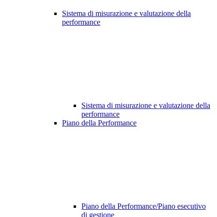
Sistema di misurazione e valutazione della
performance
Sistema di misurazione e valutazione della
performance
Piano della Performance
Piano della Performance/Piano esecutivo
di gestione