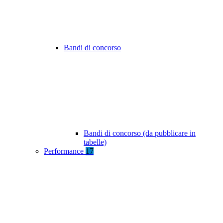
Bandi di concorso
Bandi di concorso (da pubblicare in
tabelle)
Performance
17