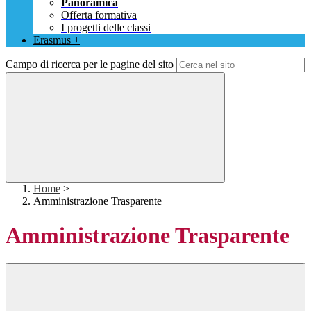
Panoramica
Offerta formativa
I progetti delle classi
Erasmus +
Campo di ricerca per le pagine del sito
Home
>
Amministrazione Trasparente
Amministrazione Trasparente