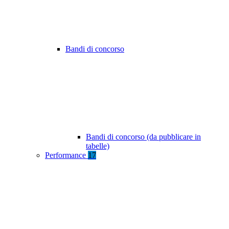
Bandi di concorso
Bandi di concorso (da pubblicare in
tabelle)
Performance
17