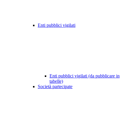
Enti pubblici vigilati
Enti pubblici vigilati (da pubblicare in
tabelle)
Società partecipate