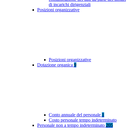
di incarichi dirigenziali
Posizioni organizzative
Posizioni organizzative
Dotazione organica
9
Conto annuale del personale
1
Costo personale tempo indeterminato
Personale non a tempo indeterminato
205