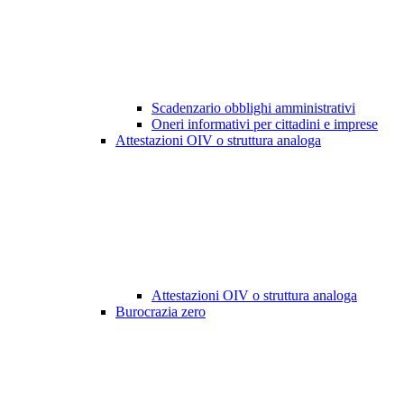
Scadenzario obblighi amministrativi
Oneri informativi per cittadini e imprese
Attestazioni OIV o struttura analoga
Attestazioni OIV o struttura analoga
Burocrazia zero