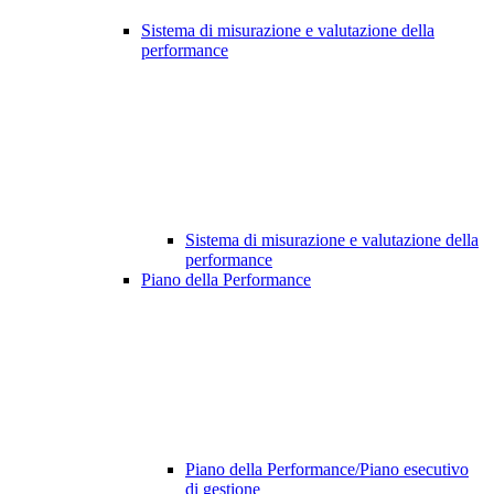
Sistema di misurazione e valutazione della
performance
Sistema di misurazione e valutazione della
performance
Piano della Performance
Piano della Performance/Piano esecutivo
di gestione