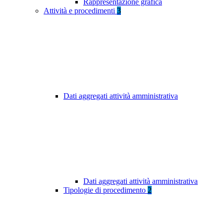
Rappresentazione grafica
Attività e procedimenti
3
Dati aggregati attività amministrativa
Dati aggregati attività amministrativa
Tipologie di procedimento
2