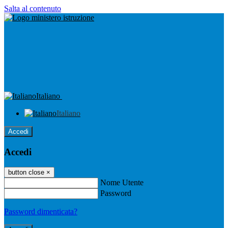
Salta al contenuto
Italiano
Italiano
Accedi
Accedi
button close
×
Nome Utente
Password
Password dimenticata?