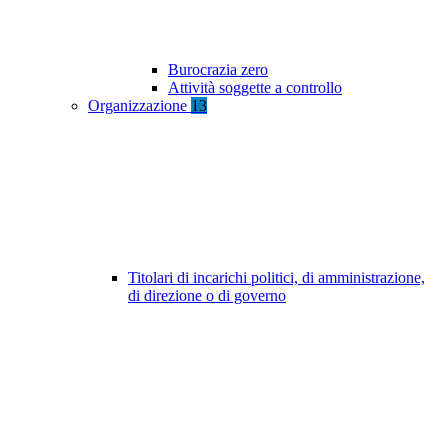
Burocrazia zero
Attività soggette a controllo
Organizzazione
13
Titolari di incarichi politici, di amministrazione,
di direzione o di governo