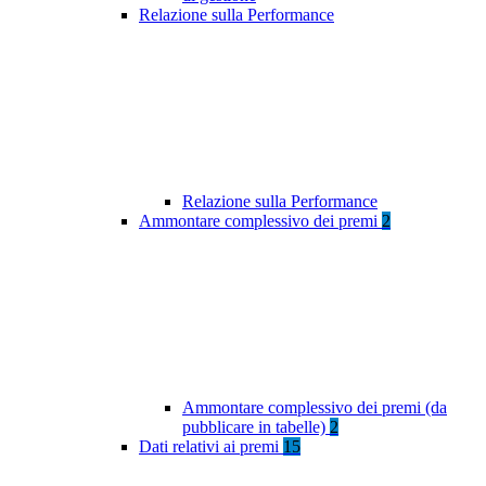
Relazione sulla Performance
Relazione sulla Performance
Ammontare complessivo dei premi
2
Ammontare complessivo dei premi (da
pubblicare in tabelle)
2
Dati relativi ai premi
15