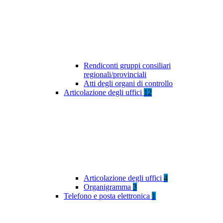
Rendiconti gruppi consiliari
regionali/provinciali
Atti degli organi di controllo
Articolazione degli uffici
12
Articolazione degli uffici
4
Organigramma
3
Telefono e posta elettronica
1