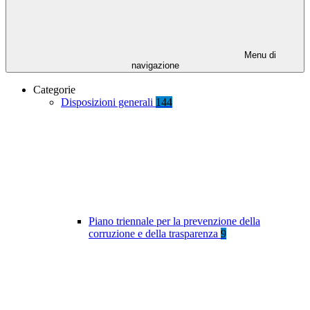
Menu di
navigazione
Categorie
Disposizioni generali
144
Piano triennale per la prevenzione della
corruzione e della trasparenza
9