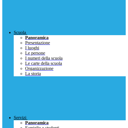
Scuola
Panoramica
Presentazione
I luoghi
Le persone
I numeri della scuola
Le carte della scuola
Organizzazione
La storia
Servizi
Panoramica
Famiglie e studenti