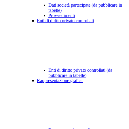
Dati società partecipate (da pubblicare in
tabelle)
Provvedimenti
Enti di diritto privato controllati
Enti di diritto privato controllati (da
pubblicare in tabelle)
Rappresentazione grafica