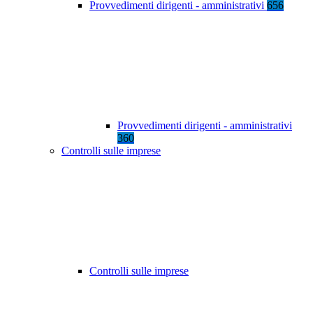
Provvedimenti dirigenti - amministrativi
656
Provvedimenti dirigenti - amministrativi
360
Controlli sulle imprese
Controlli sulle imprese