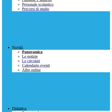
Personale scolastico
Percorsi di studio
Novità
Panoramica
Le notizie
Le circolari
Calendario eventi
Albo online
Didattica