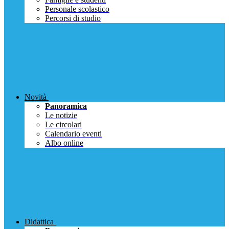
Personale scolastico
Percorsi di studio
Novità
Panoramica
Le notizie
Le circolari
Calendario eventi
Albo online
Didattica