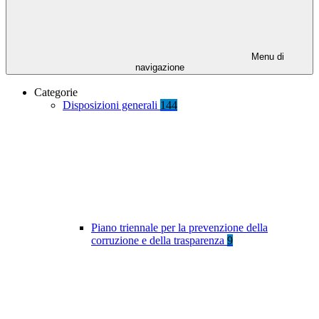
Menu di
navigazione
Categorie
Disposizioni generali
144
Piano triennale per la prevenzione della
corruzione e della trasparenza
9