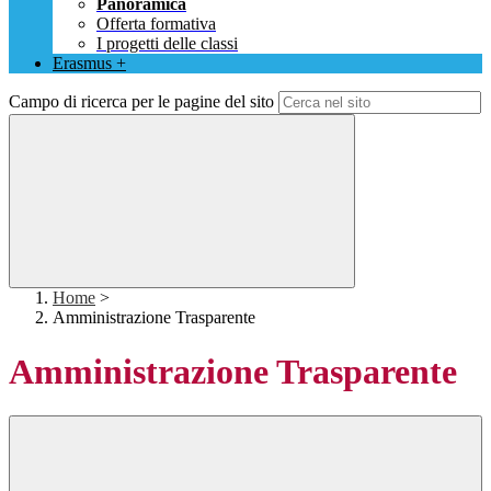
Panoramica
Offerta formativa
I progetti delle classi
Erasmus +
Campo di ricerca per le pagine del sito
Home
>
Amministrazione Trasparente
Amministrazione Trasparente