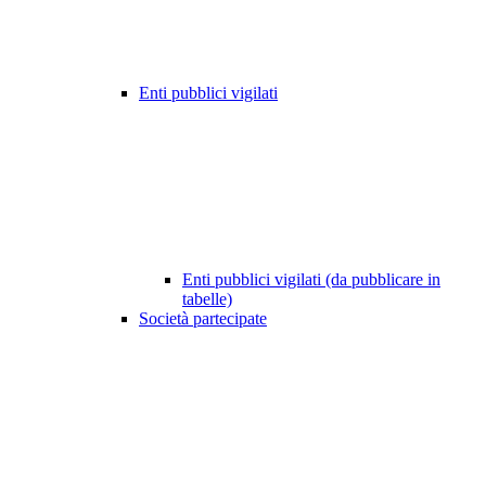
Enti pubblici vigilati
Enti pubblici vigilati (da pubblicare in
tabelle)
Società partecipate