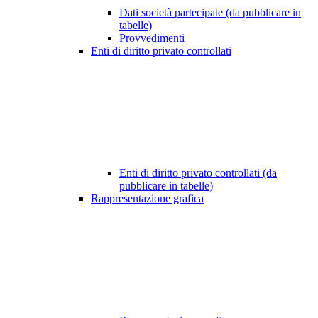
Dati società partecipate (da pubblicare in
tabelle)
Provvedimenti
Enti di diritto privato controllati
Enti di diritto privato controllati (da
pubblicare in tabelle)
Rappresentazione grafica