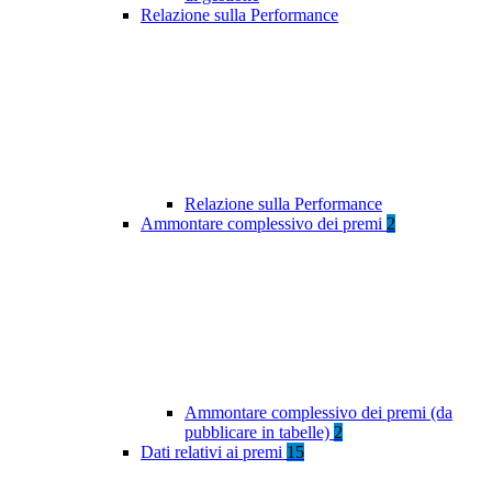
Relazione sulla Performance
Relazione sulla Performance
Ammontare complessivo dei premi
2
Ammontare complessivo dei premi (da
pubblicare in tabelle)
2
Dati relativi ai premi
15