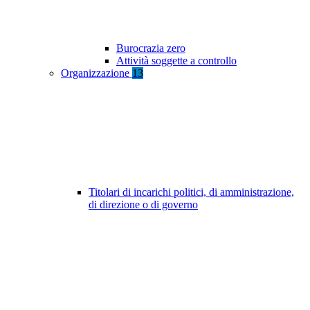
Burocrazia zero
Attività soggette a controllo
Organizzazione
13
Titolari di incarichi politici, di amministrazione,
di direzione o di governo