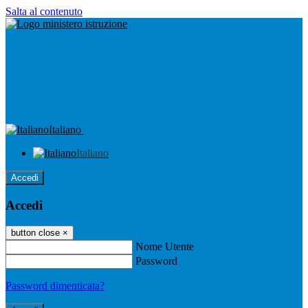
Salta al contenuto
Italiano
Italiano
Accedi
Accedi
button close
×
Nome Utente
Password
Password dimenticata?