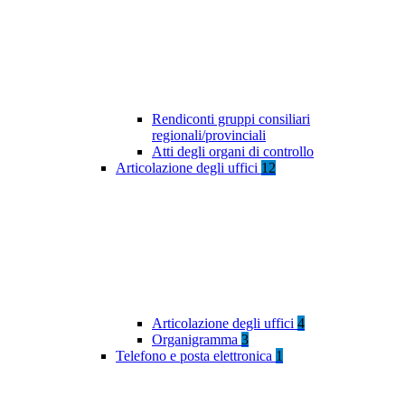
Rendiconti gruppi consiliari
regionali/provinciali
Atti degli organi di controllo
Articolazione degli uffici
12
Articolazione degli uffici
4
Organigramma
3
Telefono e posta elettronica
1