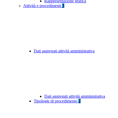
Rappresentazione grafica
Attività e procedimenti
3
Dati aggregati attività amministrativa
Dati aggregati attività amministrativa
Tipologie di procedimento
2