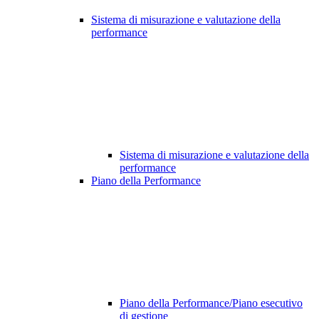
Sistema di misurazione e valutazione della
performance
Sistema di misurazione e valutazione della
performance
Piano della Performance
Piano della Performance/Piano esecutivo
di gestione