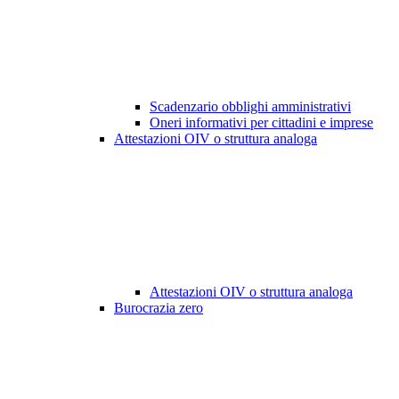
Scadenzario obblighi amministrativi
Oneri informativi per cittadini e imprese
Attestazioni OIV o struttura analoga
Attestazioni OIV o struttura analoga
Burocrazia zero