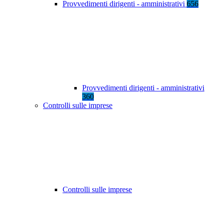
Provvedimenti dirigenti - amministrativi
656
Provvedimenti dirigenti - amministrativi
360
Controlli sulle imprese
Controlli sulle imprese