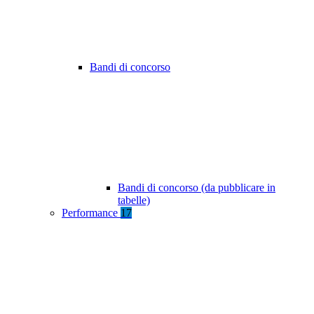
Bandi di concorso
Bandi di concorso (da pubblicare in
tabelle)
Performance
17