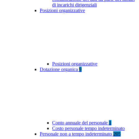
di incarichi dirigenziali
Posizioni organizzative
Posizioni organizzative
Dotazione organica
9
Conto annuale del personale
1
Costo personale tempo indeterminato
Personale non a tempo indeterminato
205