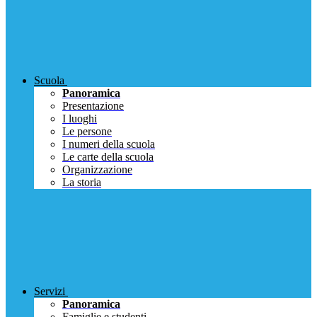
Scuola
Panoramica
Presentazione
I luoghi
Le persone
I numeri della scuola
Le carte della scuola
Organizzazione
La storia
Servizi
Panoramica
Famiglie e studenti