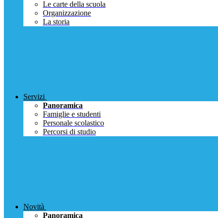
Le carte della scuola
Organizzazione
La storia
Servizi
Panoramica
Famiglie e studenti
Personale scolastico
Percorsi di studio
Novità
Panoramica