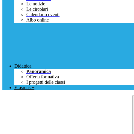
Le notizie
Le circolari
Calendario eventi
Albo online
Didattica
Panoramica
Offerta formativa
I progetti delle classi
Erasmus +