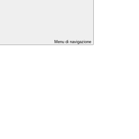
Menu di navigazione