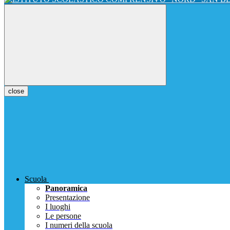
close
Scuola
Panoramica
Presentazione
I luoghi
Le persone
I numeri della scuola