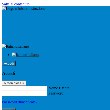
Salta al contenuto
Italiano
Italiano
Accedi
Accedi
button close
×
Nome Utente
Password
Password dimenticata?