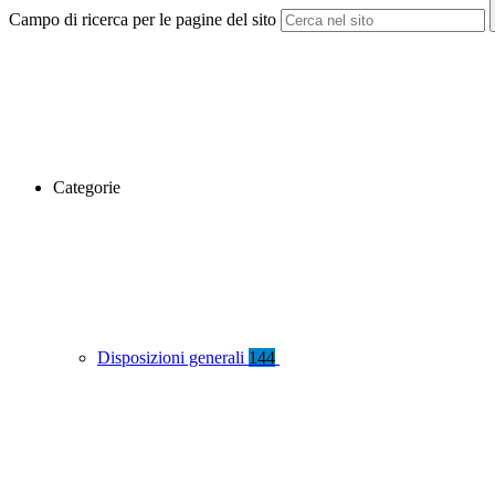
Campo di ricerca per le pagine del sito
Categorie
Disposizioni generali
144