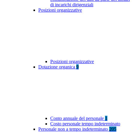
di incarichi dirigenziali
Posizioni organizzative
Posizioni organizzative
Dotazione organica
9
Conto annuale del personale
1
Costo personale tempo indeterminato
Personale non a tempo indeterminato
205