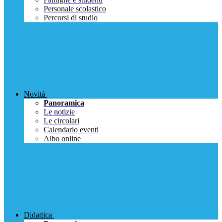
Personale scolastico
Percorsi di studio
Novità
Panoramica
Le notizie
Le circolari
Calendario eventi
Albo online
Didattica