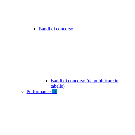
Bandi di concorso
Bandi di concorso (da pubblicare in
tabelle)
Performance
17