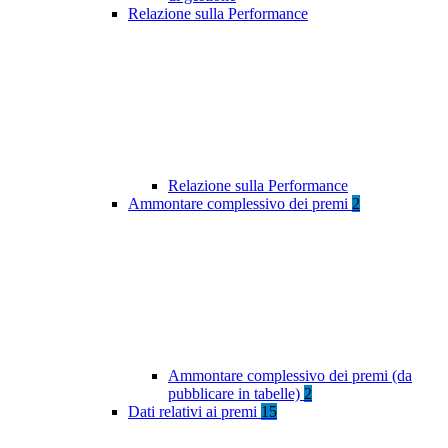
Relazione sulla Performance
Relazione sulla Performance
Ammontare complessivo dei premi
2
Ammontare complessivo dei premi (da
pubblicare in tabelle)
2
Dati relativi ai premi
15