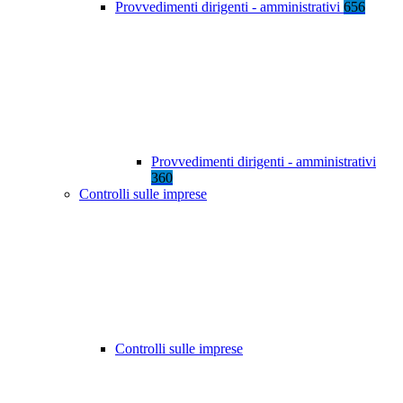
Provvedimenti dirigenti - amministrativi
656
Provvedimenti dirigenti - amministrativi
360
Controlli sulle imprese
Controlli sulle imprese