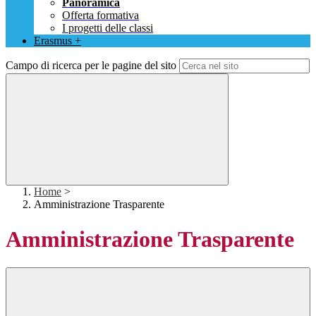
Panoramica
Offerta formativa
I progetti delle classi
Erasmus +
Campo di ricerca per le pagine del sito
Home
>
Amministrazione Trasparente
Amministrazione Trasparente