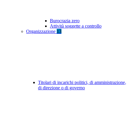
Burocrazia zero
Attività soggette a controllo
Organizzazione
13
Titolari di incarichi politici, di amministrazione,
di direzione o di governo