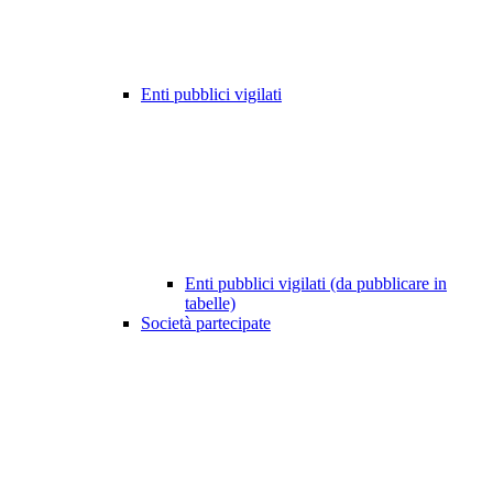
Enti pubblici vigilati
Enti pubblici vigilati (da pubblicare in
tabelle)
Società partecipate