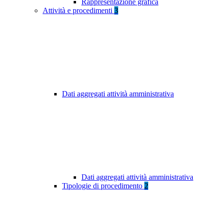
Rappresentazione grafica
Attività e procedimenti
3
Dati aggregati attività amministrativa
Dati aggregati attività amministrativa
Tipologie di procedimento
2