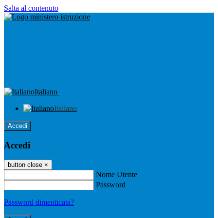
Salta al contenuto
Italiano
Italiano
Accedi
Accedi
button close
×
Nome Utente
Password
Password dimenticata?