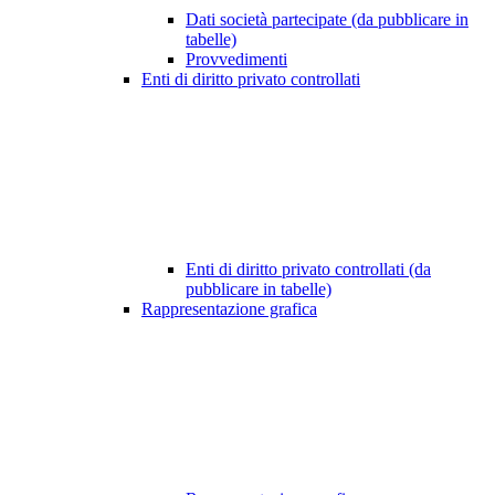
Dati società partecipate (da pubblicare in
tabelle)
Provvedimenti
Enti di diritto privato controllati
Enti di diritto privato controllati (da
pubblicare in tabelle)
Rappresentazione grafica