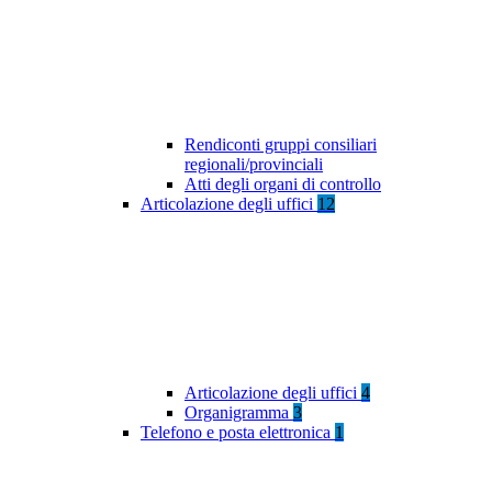
Rendiconti gruppi consiliari
regionali/provinciali
Atti degli organi di controllo
Articolazione degli uffici
12
Articolazione degli uffici
4
Organigramma
3
Telefono e posta elettronica
1