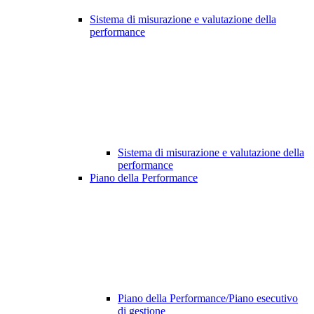
Sistema di misurazione e valutazione della
performance
Sistema di misurazione e valutazione della
performance
Piano della Performance
Piano della Performance/Piano esecutivo
di gestione