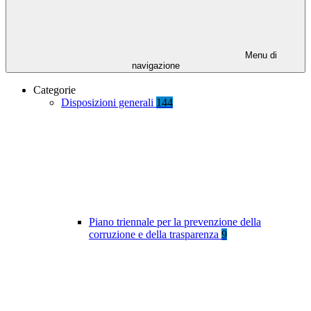
Menu di
navigazione
Categorie
Disposizioni generali
144
Piano triennale per la prevenzione della
corruzione e della trasparenza
9