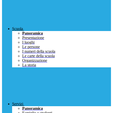
Scuola
Panoramica
Presentazione
I luoghi
Le persone
I numeri della scuola
Le carte della scuola
Organizzazione
La storia
Servizi
Panoramica
Famiglie e studenti