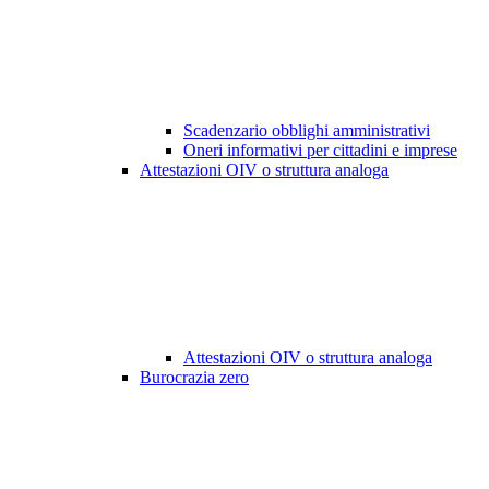
Scadenzario obblighi amministrativi
Oneri informativi per cittadini e imprese
Attestazioni OIV o struttura analoga
Attestazioni OIV o struttura analoga
Burocrazia zero