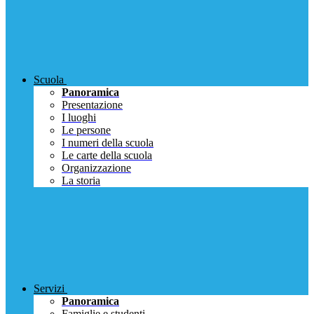
Scuola
Panoramica
Presentazione
I luoghi
Le persone
I numeri della scuola
Le carte della scuola
Organizzazione
La storia
Servizi
Panoramica
Famiglie e studenti