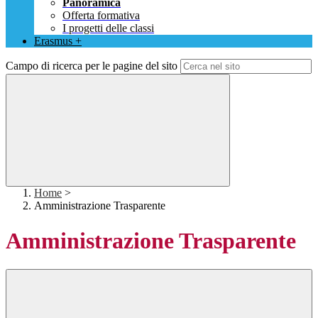
Panoramica
Offerta formativa
I progetti delle classi
Erasmus +
Campo di ricerca per le pagine del sito
Home
>
Amministrazione Trasparente
Amministrazione Trasparente