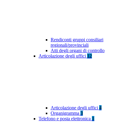
Rendiconti gruppi consiliari
regionali/provinciali
Atti degli organi di controllo
Articolazione degli uffici
12
Articolazione degli uffici
4
Organigramma
3
Telefono e posta elettronica
1