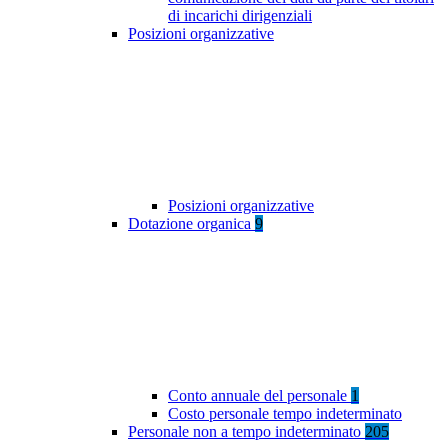
di incarichi dirigenziali
Posizioni organizzative
Posizioni organizzative
Dotazione organica
9
Conto annuale del personale
1
Costo personale tempo indeterminato
Personale non a tempo indeterminato
205