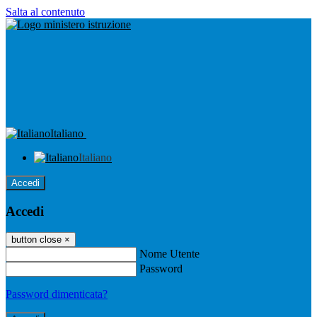
Salta al contenuto
Italiano
Italiano
Accedi
Accedi
button close
×
Nome Utente
Password
Password dimenticata?