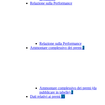
Relazione sulla Performance
Relazione sulla Performance
Ammontare complessivo dei premi
2
Ammontare complessivo dei premi (da
pubblicare in tabelle)
2
Dati relativi ai premi
15