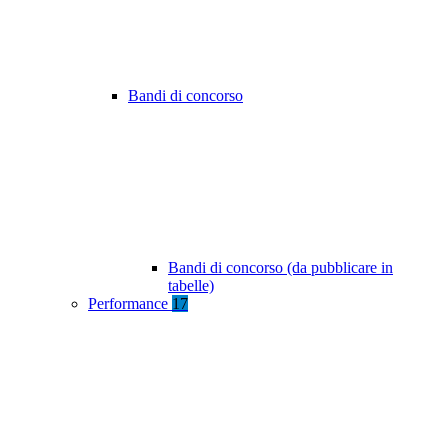
Bandi di concorso
Bandi di concorso (da pubblicare in
tabelle)
Performance
17