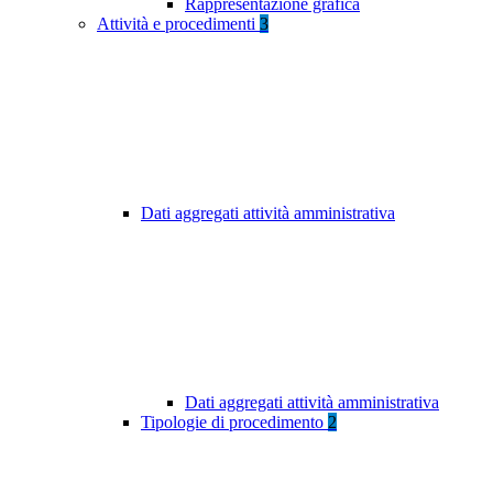
Rappresentazione grafica
Attività e procedimenti
3
Dati aggregati attività amministrativa
Dati aggregati attività amministrativa
Tipologie di procedimento
2