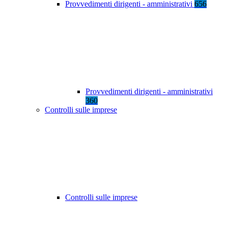
Provvedimenti dirigenti - amministrativi
656
Provvedimenti dirigenti - amministrativi
360
Controlli sulle imprese
Controlli sulle imprese