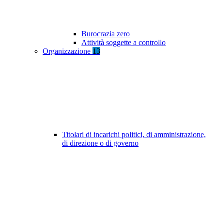
Burocrazia zero
Attività soggette a controllo
Organizzazione
13
Titolari di incarichi politici, di amministrazione,
di direzione o di governo