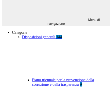
Menu di
navigazione
Categorie
Disposizioni generali
144
Piano triennale per la prevenzione della
corruzione e della trasparenza
9