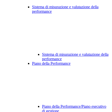
Sistema di misurazione e valutazione della
performance
Sistema di misurazione e valutazione della
performance
Piano della Performance
Piano della Performance/Piano esecutivo
di gestione