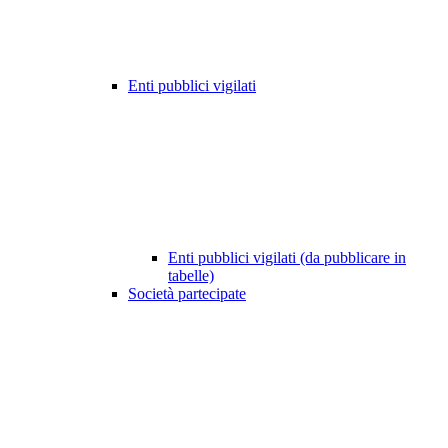
Enti pubblici vigilati
Enti pubblici vigilati (da pubblicare in
tabelle)
Società partecipate