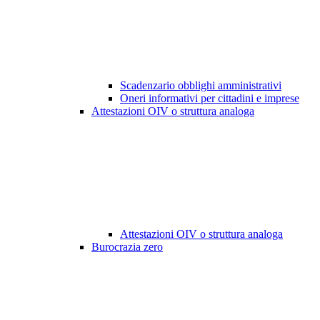
Scadenzario obblighi amministrativi
Oneri informativi per cittadini e imprese
Attestazioni OIV o struttura analoga
Attestazioni OIV o struttura analoga
Burocrazia zero