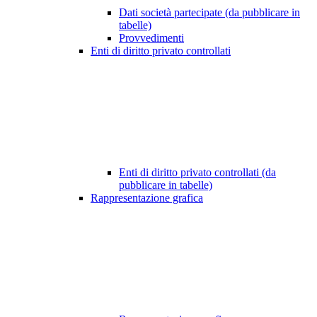
Dati società partecipate (da pubblicare in
tabelle)
Provvedimenti
Enti di diritto privato controllati
Enti di diritto privato controllati (da
pubblicare in tabelle)
Rappresentazione grafica