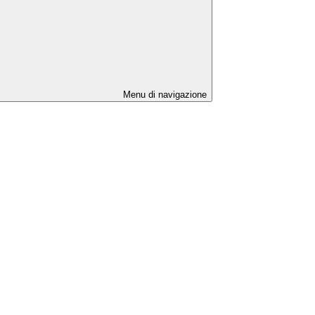
Menu di navigazione