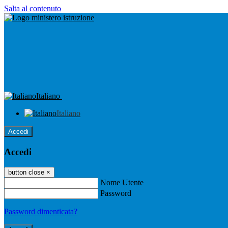
Salta al contenuto
Italiano
Italiano
Accedi
Accedi
button close
×
Nome Utente
Password
Password dimenticata?