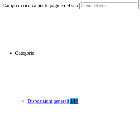
Campo di ricerca per le pagine del sito
Categorie
Disposizioni generali
144