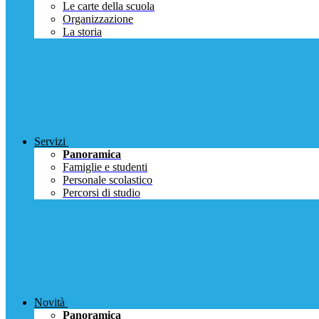
Le carte della scuola
Organizzazione
La storia
Servizi
Panoramica
Famiglie e studenti
Personale scolastico
Percorsi di studio
Novità
Panoramica