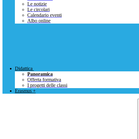
Le notizie
Le circolari
Calendario eventi
Albo online
Didattica
Panoramica
Offerta formativa
I progetti delle classi
Erasmus +