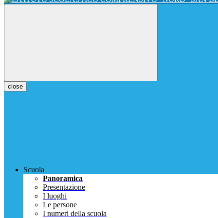
close
Scuola
Panoramica
Presentazione
I luoghi
Le persone
I numeri della scuola