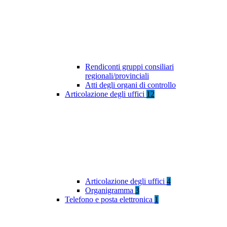
Rendiconti gruppi consiliari
regionali/provinciali
Atti degli organi di controllo
Articolazione degli uffici
12
Articolazione degli uffici
4
Organigramma
3
Telefono e posta elettronica
1