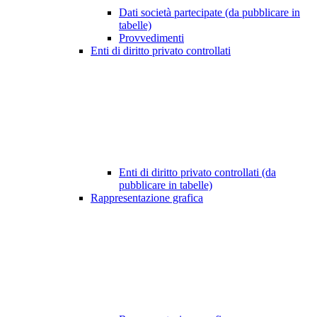
Dati società partecipate (da pubblicare in
tabelle)
Provvedimenti
Enti di diritto privato controllati
Enti di diritto privato controllati (da
pubblicare in tabelle)
Rappresentazione grafica