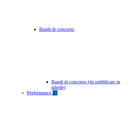
Bandi di concorso
Bandi di concorso (da pubblicare in
tabelle)
Performance
17