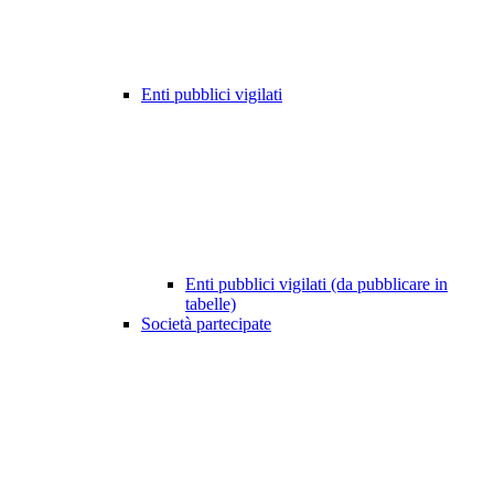
Enti pubblici vigilati
Enti pubblici vigilati (da pubblicare in
tabelle)
Società partecipate