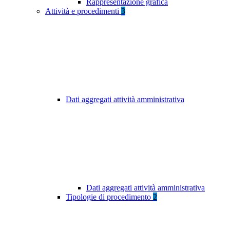
Rappresentazione grafica
Attività e procedimenti
3
Dati aggregati attività amministrativa
Dati aggregati attività amministrativa
Tipologie di procedimento
2