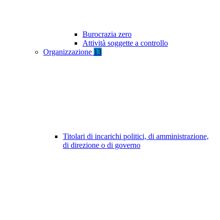
Burocrazia zero
Attività soggette a controllo
Organizzazione
13
Titolari di incarichi politici, di amministrazione,
di direzione o di governo