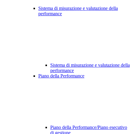
Sistema di misurazione e valutazione della
performance
Sistema di misurazione e valutazione della
performance
Piano della Performance
Piano della Performance/Piano esecutivo
di gestione