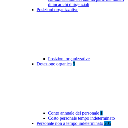
di incarichi dirigenziali
Posizioni organizzative
Posizioni organizzative
Dotazione organica
9
Conto annuale del personale
1
Costo personale tempo indeterminato
Personale non a tempo indeterminato
205