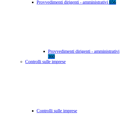
Provvedimenti dirigenti - amministrativi
656
Provvedimenti dirigenti - amministrativi
360
Controlli sulle imprese
Controlli sulle imprese