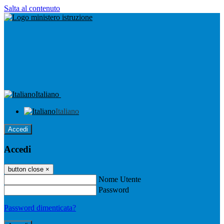
Salta al contenuto
Italiano
Italiano
Accedi
Accedi
button close
×
Nome Utente
Password
Password dimenticata?