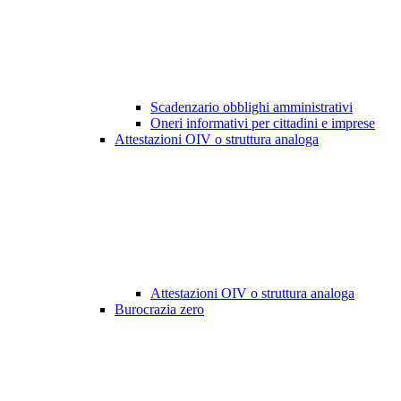
Scadenzario obblighi amministrativi
Oneri informativi per cittadini e imprese
Attestazioni OIV o struttura analoga
Attestazioni OIV o struttura analoga
Burocrazia zero