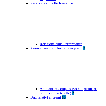
Relazione sulla Performance
Relazione sulla Performance
Ammontare complessivo dei premi
2
Ammontare complessivo dei premi (da
pubblicare in tabelle)
2
Dati relativi ai premi
15