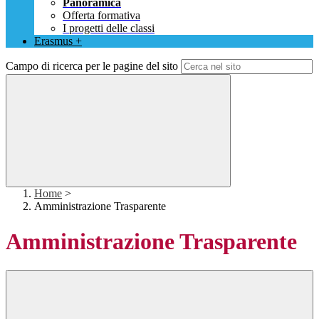
Panoramica
Offerta formativa
I progetti delle classi
Erasmus +
Campo di ricerca per le pagine del sito
Home
>
Amministrazione Trasparente
Amministrazione Trasparente