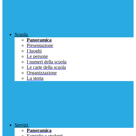
Scuola
Panoramica
Presentazione
I luoghi
Le persone
I numeri della scuola
Le carte della scuola
Organizzazione
La storia
Servizi
Panoramica
Famiglie e studenti