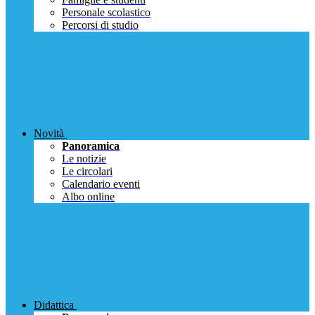
Personale scolastico
Percorsi di studio
Novità
Panoramica
Le notizie
Le circolari
Calendario eventi
Albo online
Didattica