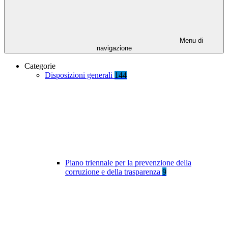
Menu di
navigazione
Categorie
Disposizioni generali
144
Piano triennale per la prevenzione della
corruzione e della trasparenza
9