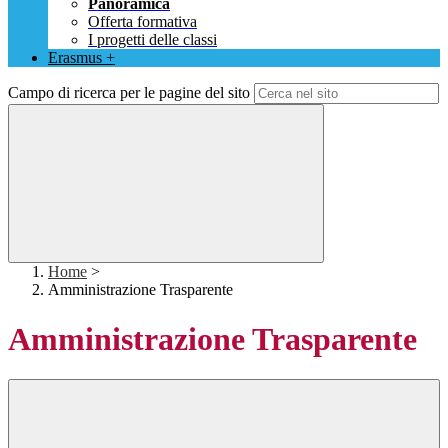
Panoramica
Offerta formativa
I progetti delle classi
Erasmus +
Campo di ricerca per le pagine del sito
Home
>
Amministrazione Trasparente
Amministrazione Trasparente