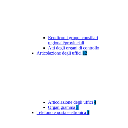
Rendiconti gruppi consiliari
regionali/provinciali
Atti degli organi di controllo
Articolazione degli uffici
12
Articolazione degli uffici
4
Organigramma
3
Telefono e posta elettronica
1