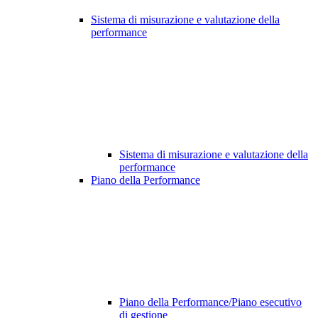
Sistema di misurazione e valutazione della
performance
Sistema di misurazione e valutazione della
performance
Piano della Performance
Piano della Performance/Piano esecutivo
di gestione