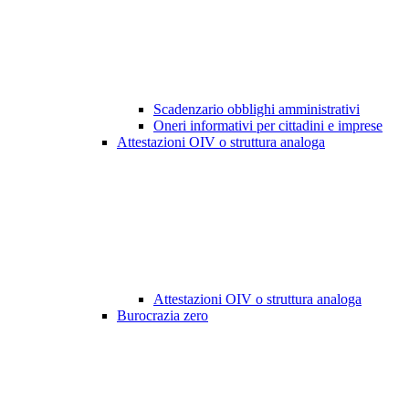
Scadenzario obblighi amministrativi
Oneri informativi per cittadini e imprese
Attestazioni OIV o struttura analoga
Attestazioni OIV o struttura analoga
Burocrazia zero