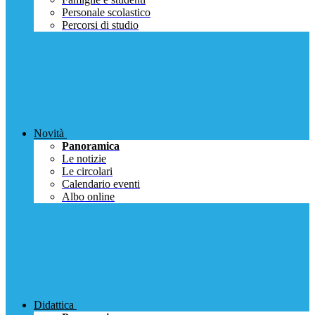
Personale scolastico
Percorsi di studio
Novità
Panoramica
Le notizie
Le circolari
Calendario eventi
Albo online
Didattica