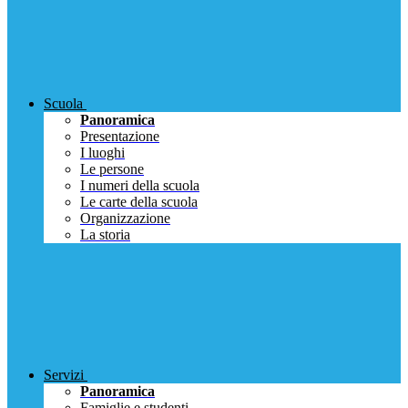
Scuola
Panoramica
Presentazione
I luoghi
Le persone
I numeri della scuola
Le carte della scuola
Organizzazione
La storia
Servizi
Panoramica
Famiglie e studenti