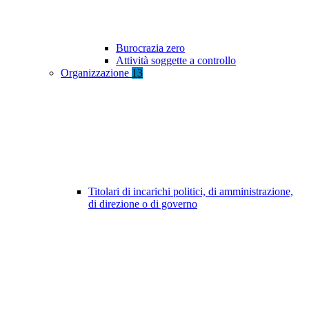
Burocrazia zero
Attività soggette a controllo
Organizzazione
13
Titolari di incarichi politici, di amministrazione,
di direzione o di governo