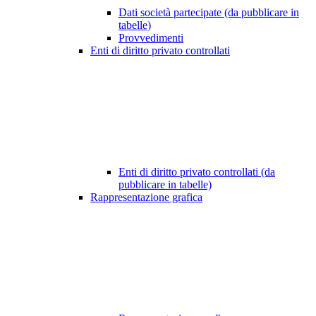
Dati società partecipate (da pubblicare in
tabelle)
Provvedimenti
Enti di diritto privato controllati
Enti di diritto privato controllati (da
pubblicare in tabelle)
Rappresentazione grafica