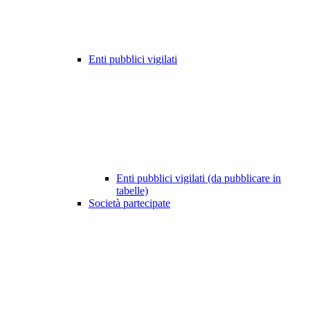
Enti pubblici vigilati
Enti pubblici vigilati (da pubblicare in
tabelle)
Società partecipate