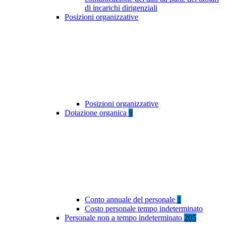
di incarichi dirigenziali
Posizioni organizzative
Posizioni organizzative
Dotazione organica
9
Conto annuale del personale
1
Costo personale tempo indeterminato
Personale non a tempo indeterminato
205