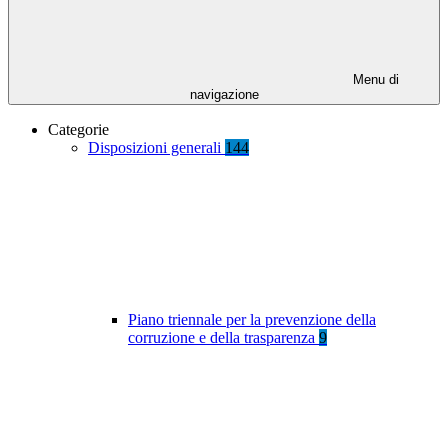
Menu di
navigazione
Categorie
Disposizioni generali
144
Piano triennale per la prevenzione della
corruzione e della trasparenza
9