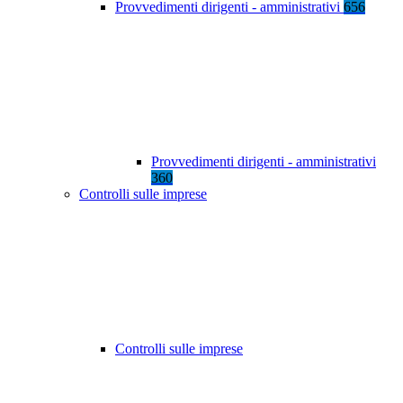
Provvedimenti dirigenti - amministrativi
656
Provvedimenti dirigenti - amministrativi
360
Controlli sulle imprese
Controlli sulle imprese