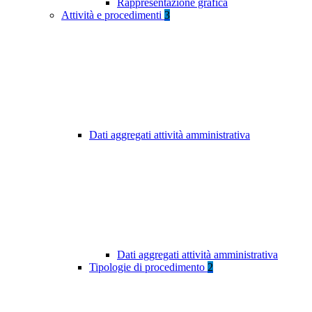
Rappresentazione grafica
Attività e procedimenti
3
Dati aggregati attività amministrativa
Dati aggregati attività amministrativa
Tipologie di procedimento
2