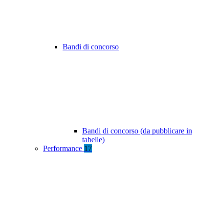
Bandi di concorso
Bandi di concorso (da pubblicare in
tabelle)
Performance
17