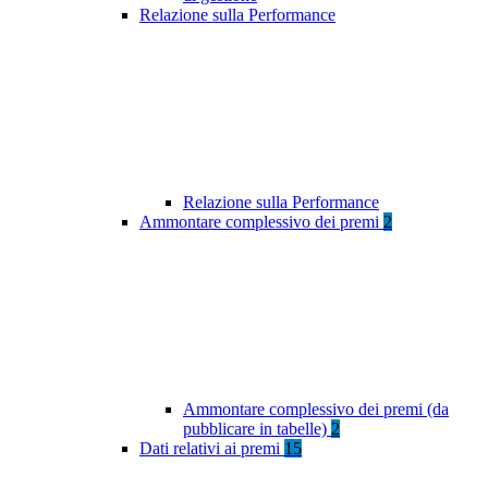
Relazione sulla Performance
Relazione sulla Performance
Ammontare complessivo dei premi
2
Ammontare complessivo dei premi (da
pubblicare in tabelle)
2
Dati relativi ai premi
15