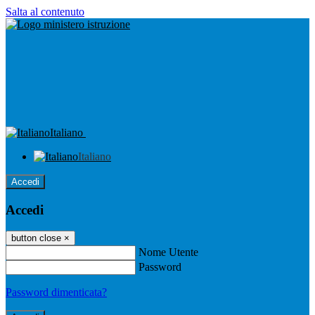
Salta al contenuto
Italiano
Italiano
Accedi
Accedi
button close
×
Nome Utente
Password
Password dimenticata?