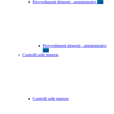
Provvedimenti dirigenti - amministrativi
656
Provvedimenti dirigenti - amministrativi
360
Controlli sulle imprese
Controlli sulle imprese