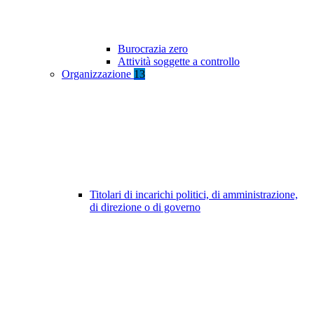
Burocrazia zero
Attività soggette a controllo
Organizzazione
13
Titolari di incarichi politici, di amministrazione,
di direzione o di governo