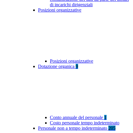
di incarichi dirigenziali
Posizioni organizzative
Posizioni organizzative
Dotazione organica
9
Conto annuale del personale
1
Costo personale tempo indeterminato
Personale non a tempo indeterminato
205