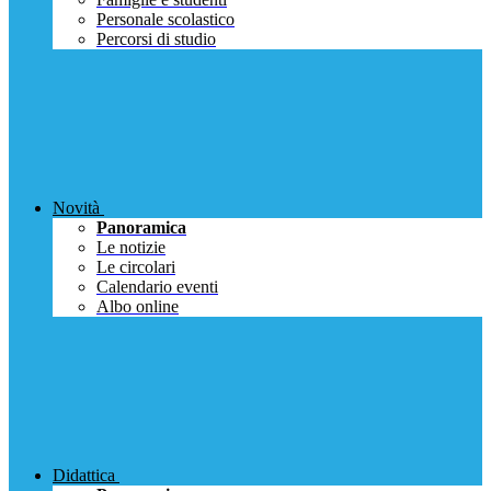
Personale scolastico
Percorsi di studio
Novità
Panoramica
Le notizie
Le circolari
Calendario eventi
Albo online
Didattica