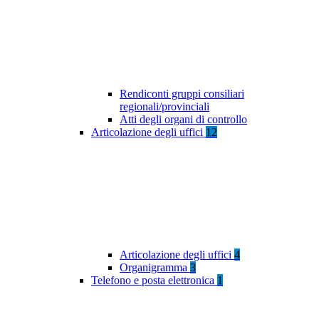
Rendiconti gruppi consiliari
regionali/provinciali
Atti degli organi di controllo
Articolazione degli uffici
12
Articolazione degli uffici
4
Organigramma
3
Telefono e posta elettronica
1