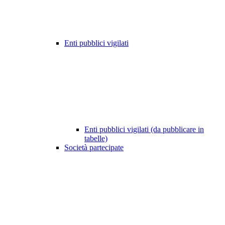
Enti pubblici vigilati
Enti pubblici vigilati (da pubblicare in
tabelle)
Società partecipate