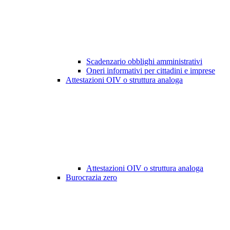
Scadenzario obblighi amministrativi
Oneri informativi per cittadini e imprese
Attestazioni OIV o struttura analoga
Attestazioni OIV o struttura analoga
Burocrazia zero