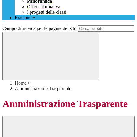
Panoramica
Offerta formativa
I progetti delle classi
Erasmus +
Campo di ricerca per le pagine del sito
Home
>
Amministrazione Trasparente
Amministrazione Trasparente