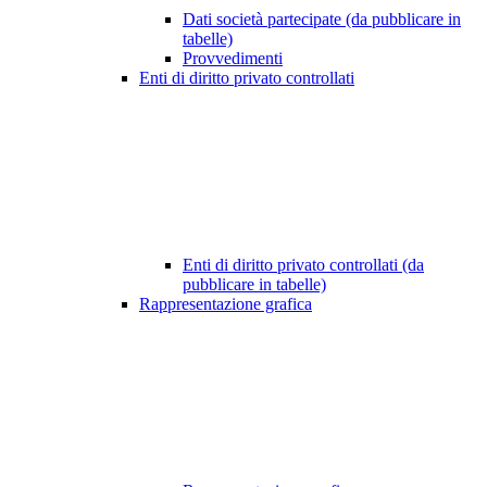
Dati società partecipate (da pubblicare in
tabelle)
Provvedimenti
Enti di diritto privato controllati
Enti di diritto privato controllati (da
pubblicare in tabelle)
Rappresentazione grafica