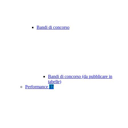
Bandi di concorso
Bandi di concorso (da pubblicare in
tabelle)
Performance
17