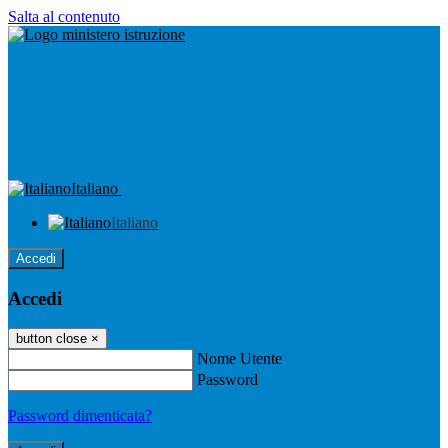
Salta al contenuto
Italiano
Italiano
Accedi
Accedi
button close
×
Nome Utente
Password
Password dimenticata?