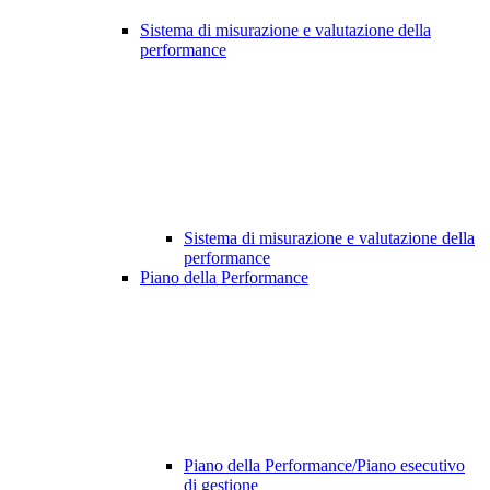
Sistema di misurazione e valutazione della
performance
Sistema di misurazione e valutazione della
performance
Piano della Performance
Piano della Performance/Piano esecutivo
di gestione