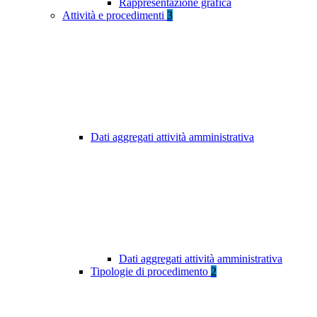
Rappresentazione grafica
Attività e procedimenti
3
Dati aggregati attività amministrativa
Dati aggregati attività amministrativa
Tipologie di procedimento
2