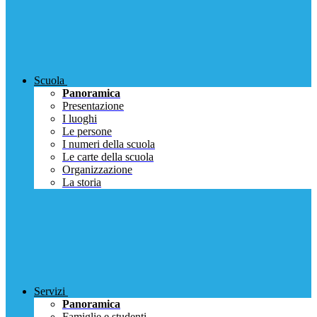
Scuola
Panoramica
Presentazione
I luoghi
Le persone
I numeri della scuola
Le carte della scuola
Organizzazione
La storia
Servizi
Panoramica
Famiglie e studenti