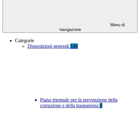
Menu di
navigazione
Categorie
Disposizioni generali
144
Piano triennale per la prevenzione della
corruzione e della trasparenza
9