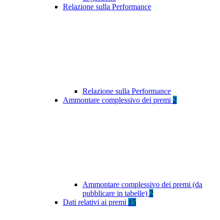
Relazione sulla Performance
Relazione sulla Performance
Ammontare complessivo dei premi
2
Ammontare complessivo dei premi (da
pubblicare in tabelle)
2
Dati relativi ai premi
15