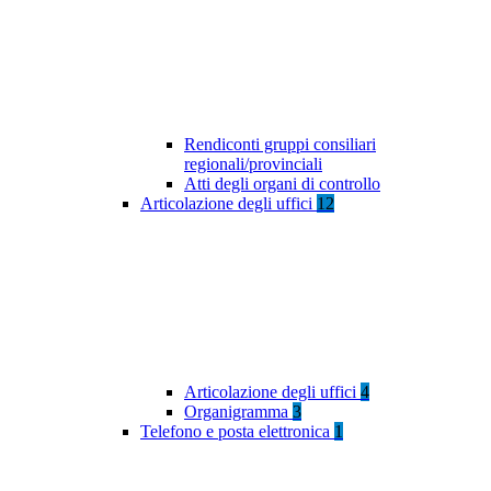
Rendiconti gruppi consiliari
regionali/provinciali
Atti degli organi di controllo
Articolazione degli uffici
12
Articolazione degli uffici
4
Organigramma
3
Telefono e posta elettronica
1