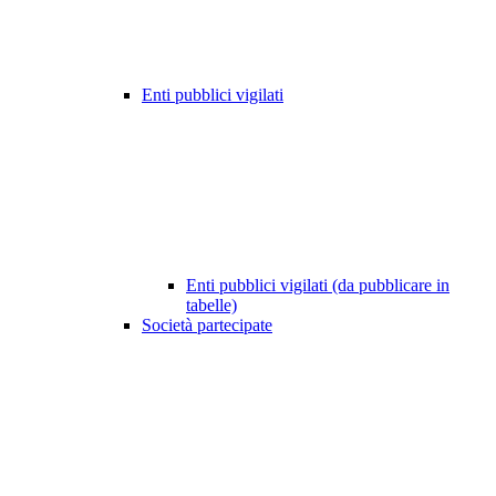
Enti pubblici vigilati
Enti pubblici vigilati (da pubblicare in
tabelle)
Società partecipate