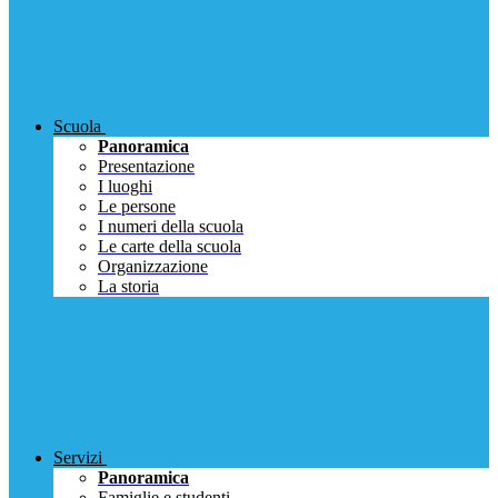
Scuola
Panoramica
Presentazione
I luoghi
Le persone
I numeri della scuola
Le carte della scuola
Organizzazione
La storia
Servizi
Panoramica
Famiglie e studenti