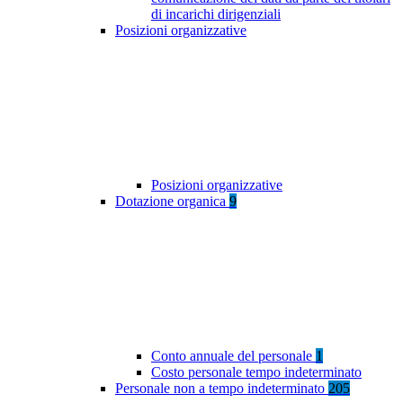
di incarichi dirigenziali
Posizioni organizzative
Posizioni organizzative
Dotazione organica
9
Conto annuale del personale
1
Costo personale tempo indeterminato
Personale non a tempo indeterminato
205