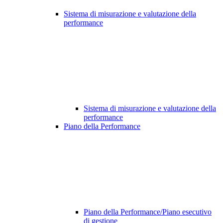
Sistema di misurazione e valutazione della
performance
Sistema di misurazione e valutazione della
performance
Piano della Performance
Piano della Performance/Piano esecutivo
di gestione