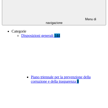
Menu di
navigazione
Categorie
Disposizioni generali
144
Piano triennale per la prevenzione della
corruzione e della trasparenza
9