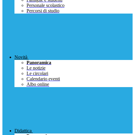
Personale scolastico
Percorsi di studio
Novità
Panoramica
Le notizie
Le circolari
Calendario eventi
Albo online
Didattica