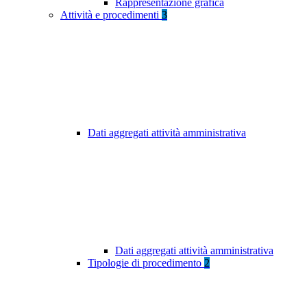
Rappresentazione grafica
Attività e procedimenti
3
Dati aggregati attività amministrativa
Dati aggregati attività amministrativa
Tipologie di procedimento
2