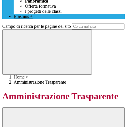
Panoramica
Offerta formativa
I progetti delle classi
Erasmus +
Campo di ricerca per le pagine del sito
Home
>
Amministrazione Trasparente
Amministrazione Trasparente