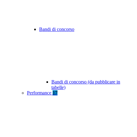
Bandi di concorso
Bandi di concorso (da pubblicare in
tabelle)
Performance
17