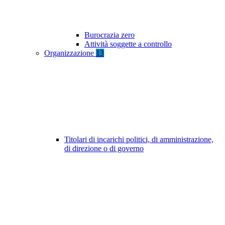
Burocrazia zero
Attività soggette a controllo
Organizzazione
13
Titolari di incarichi politici, di amministrazione,
di direzione o di governo