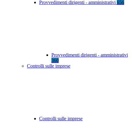
Provvedimenti dirigenti - amministrativi
656
Provvedimenti dirigenti - amministrativi
360
Controlli sulle imprese
Controlli sulle imprese