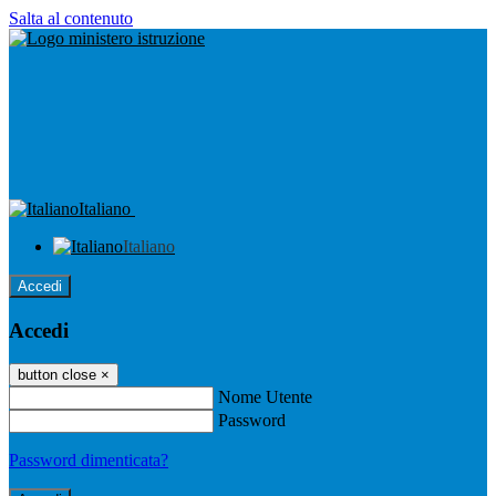
Salta al contenuto
Italiano
Italiano
Accedi
Accedi
button close
×
Nome Utente
Password
Password dimenticata?