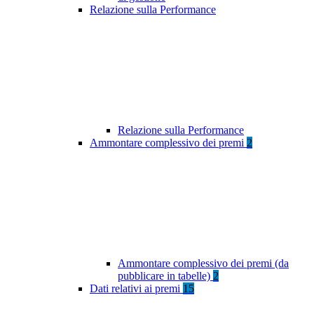
Relazione sulla Performance
Relazione sulla Performance
Ammontare complessivo dei premi
2
Ammontare complessivo dei premi (da
pubblicare in tabelle)
2
Dati relativi ai premi
15