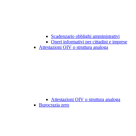
Scadenzario obblighi amministrativi
Oneri informativi per cittadini e imprese
Attestazioni OIV o struttura analoga
Attestazioni OIV o struttura analoga
Burocrazia zero