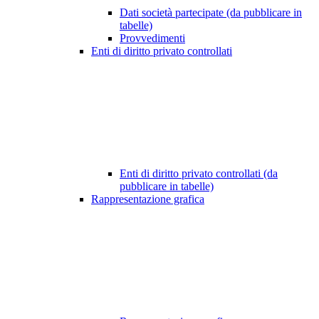
Dati società partecipate (da pubblicare in
tabelle)
Provvedimenti
Enti di diritto privato controllati
Enti di diritto privato controllati (da
pubblicare in tabelle)
Rappresentazione grafica