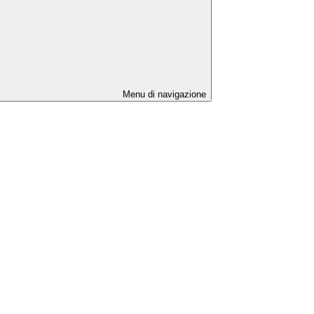
Menu di navigazione