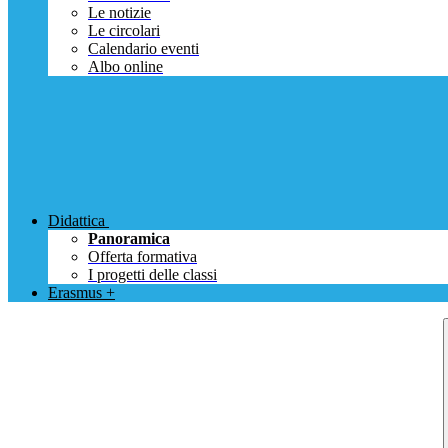
Le notizie
Le circolari
Calendario eventi
Albo online
Didattica
Panoramica
Offerta formativa
I progetti delle classi
Erasmus +