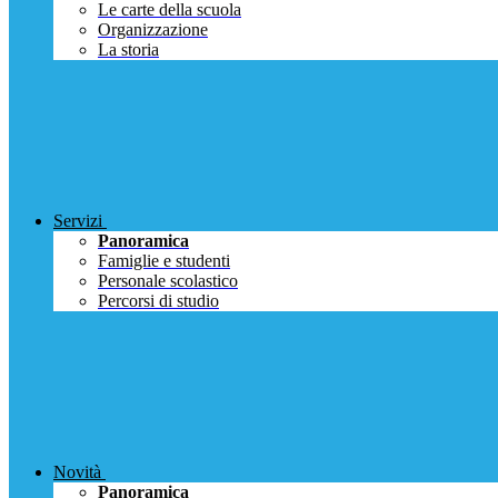
Le carte della scuola
Organizzazione
La storia
Servizi
Panoramica
Famiglie e studenti
Personale scolastico
Percorsi di studio
Novità
Panoramica