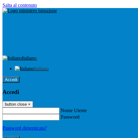
Salta al contenuto
Italiano
Italiano
Accedi
Accedi
button close
×
Nome Utente
Password
Password dimenticata?