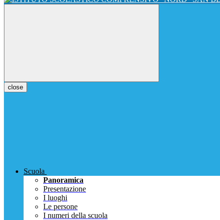
close
Scuola
Panoramica
Presentazione
I luoghi
Le persone
I numeri della scuola