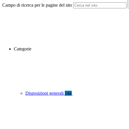
Campo di ricerca per le pagine del sito
Categorie
Disposizioni generali
144