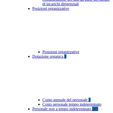
di incarichi dirigenziali
Posizioni organizzative
Posizioni organizzative
Dotazione organica
9
Conto annuale del personale
1
Costo personale tempo indeterminato
Personale non a tempo indeterminato
205