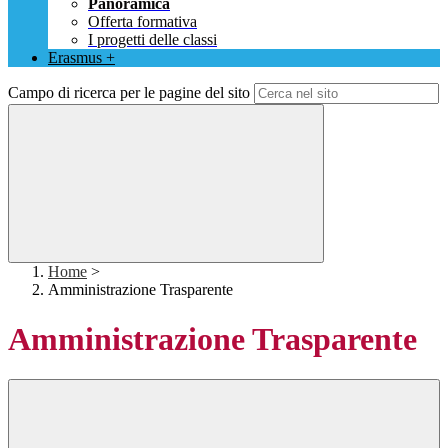
Panoramica
Offerta formativa
I progetti delle classi
Erasmus +
Campo di ricerca per le pagine del sito
Home
>
Amministrazione Trasparente
Amministrazione Trasparente