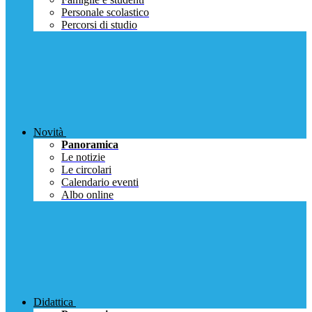
Personale scolastico
Percorsi di studio
Novità
Panoramica
Le notizie
Le circolari
Calendario eventi
Albo online
Didattica