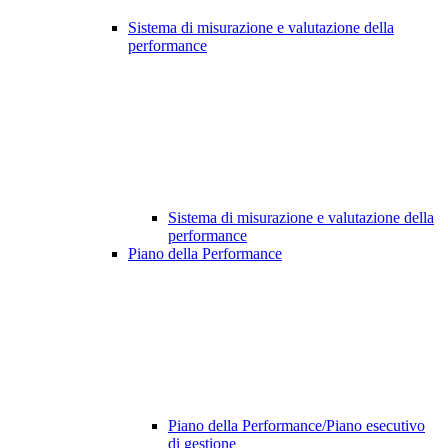
Sistema di misurazione e valutazione della
performance
Sistema di misurazione e valutazione della
performance
Piano della Performance
Piano della Performance/Piano esecutivo
di gestione