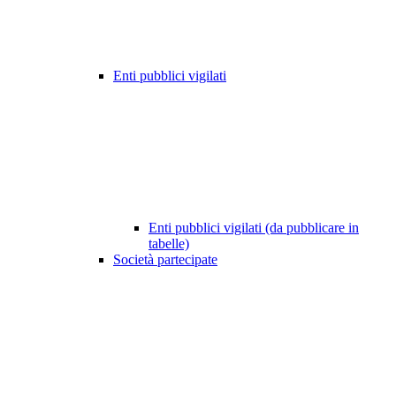
Enti pubblici vigilati
Enti pubblici vigilati (da pubblicare in
tabelle)
Società partecipate