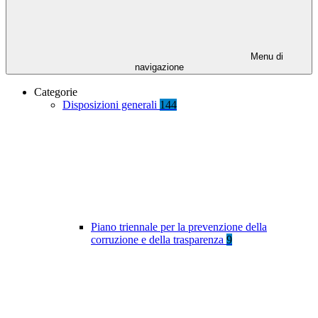
Menu di
navigazione
Categorie
Disposizioni generali
144
Piano triennale per la prevenzione della
corruzione e della trasparenza
9