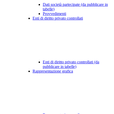
Dati società partecipate (da pubblicare in
tabelle)
Provvedimenti
Enti di diritto privato controllati
Enti di diritto privato controllati (da
pubblicare in tabelle)
Rappresentazione grafica