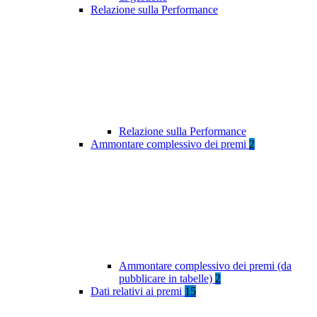
Relazione sulla Performance
Relazione sulla Performance
Ammontare complessivo dei premi
2
Ammontare complessivo dei premi (da
pubblicare in tabelle)
2
Dati relativi ai premi
15