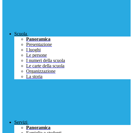
Scuola
Panoramica
Presentazione
I luoghi
Le persone
I numeri della scuola
Le carte della scuola
Organizzazione
La storia
Servizi
Panoramica
Famiglie e studenti