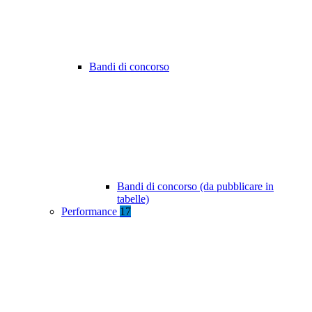
Bandi di concorso
Bandi di concorso (da pubblicare in
tabelle)
Performance
17