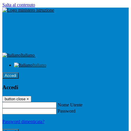
Salta al contenuto
Italiano
Italiano
Accedi
Accedi
button close
×
Nome Utente
Password
Password dimenticata?