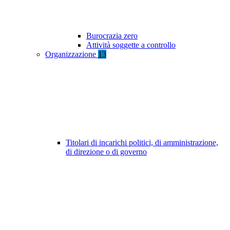
Burocrazia zero
Attività soggette a controllo
Organizzazione
13
Titolari di incarichi politici, di amministrazione,
di direzione o di governo