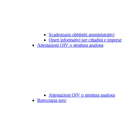
Scadenzario obblighi amministrativi
Oneri informativi per cittadini e imprese
Attestazioni OIV o struttura analoga
Attestazioni OIV o struttura analoga
Burocrazia zero