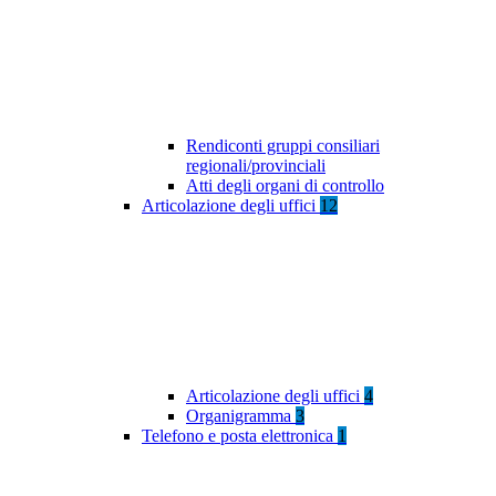
Rendiconti gruppi consiliari
regionali/provinciali
Atti degli organi di controllo
Articolazione degli uffici
12
Articolazione degli uffici
4
Organigramma
3
Telefono e posta elettronica
1