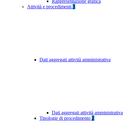
Rappresentazione grafica
Attività e procedimenti
3
Dati aggregati attività amministrativa
Dati aggregati attività amministrativa
Tipologie di procedimento
2