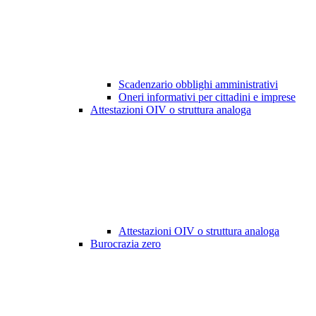
Scadenzario obblighi amministrativi
Oneri informativi per cittadini e imprese
Attestazioni OIV o struttura analoga
Attestazioni OIV o struttura analoga
Burocrazia zero