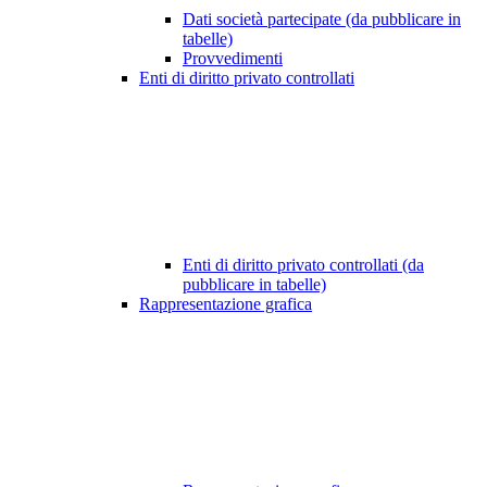
Dati società partecipate (da pubblicare in
tabelle)
Provvedimenti
Enti di diritto privato controllati
Enti di diritto privato controllati (da
pubblicare in tabelle)
Rappresentazione grafica