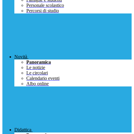
Personale scolastico
Percorsi di studio
Novità
Panoramica
Le notizie
Le circolari
Calendario eventi
Albo online
Didattica