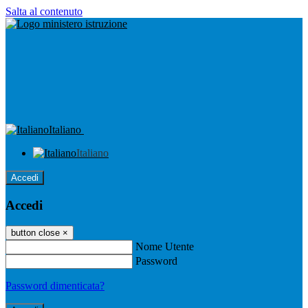
Salta al contenuto
Italiano
Italiano
Accedi
Accedi
button close
×
Nome Utente
Password
Password dimenticata?