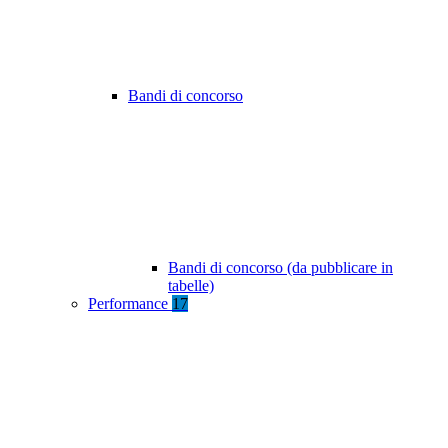
Bandi di concorso
Bandi di concorso (da pubblicare in
tabelle)
Performance
17