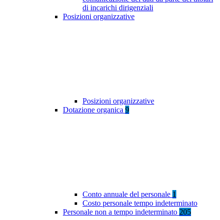
di incarichi dirigenziali
Posizioni organizzative
Posizioni organizzative
Dotazione organica
9
Conto annuale del personale
1
Costo personale tempo indeterminato
Personale non a tempo indeterminato
205