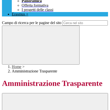
Panoramica
Offerta formativa
I progetti delle classi
Erasmus +
Campo di ricerca per le pagine del sito
Home
>
Amministrazione Trasparente
Amministrazione Trasparente