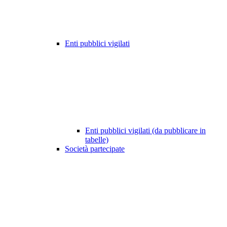
Enti pubblici vigilati
Enti pubblici vigilati (da pubblicare in
tabelle)
Società partecipate