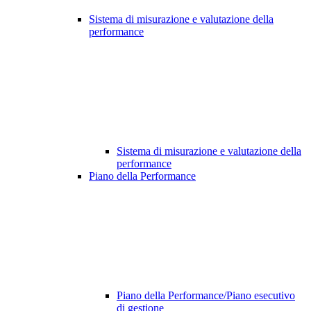
Sistema di misurazione e valutazione della
performance
Sistema di misurazione e valutazione della
performance
Piano della Performance
Piano della Performance/Piano esecutivo
di gestione