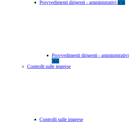
Provvedimenti dirigenti - amministrativi
656
Provvedimenti dirigenti - amministrativi
360
Controlli sulle imprese
Controlli sulle imprese