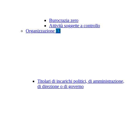
Burocrazia zero
Attività soggette a controllo
Organizzazione
13
Titolari di incarichi politici, di amministrazione,
di direzione o di governo