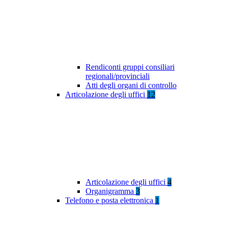
Rendiconti gruppi consiliari
regionali/provinciali
Atti degli organi di controllo
Articolazione degli uffici
12
Articolazione degli uffici
4
Organigramma
3
Telefono e posta elettronica
1