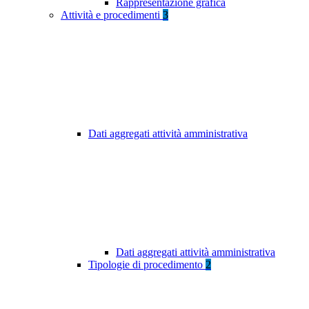
Rappresentazione grafica
Attività e procedimenti
3
Dati aggregati attività amministrativa
Dati aggregati attività amministrativa
Tipologie di procedimento
2