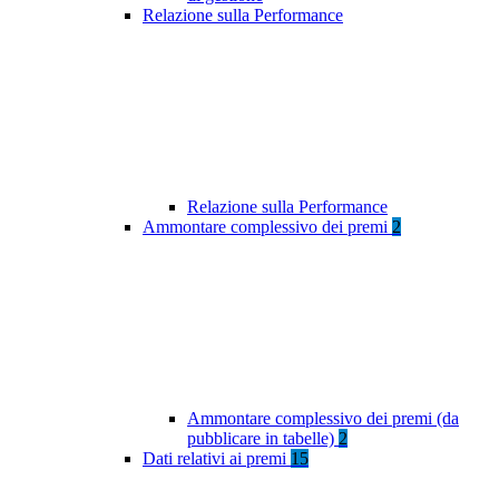
Relazione sulla Performance
Relazione sulla Performance
Ammontare complessivo dei premi
2
Ammontare complessivo dei premi (da
pubblicare in tabelle)
2
Dati relativi ai premi
15