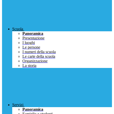
Scuola
Panoramica
Presentazione
I luoghi
Le persone
I numeri della scuola
Le carte della scuola
Organizzazione
La storia
Servizi
Panoramica
Famiglie e studenti