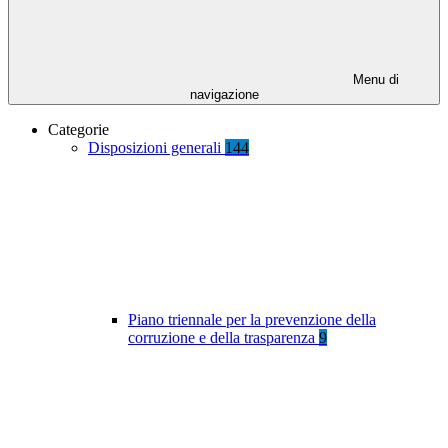
Menu di
navigazione
Categorie
Disposizioni generali
144
Piano triennale per la prevenzione della
corruzione e della trasparenza
9