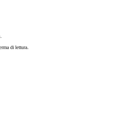
.
erma di lettura.