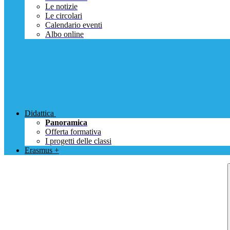
Le notizie
Le circolari
Calendario eventi
Albo online
Didattica
Panoramica
Offerta formativa
I progetti delle classi
Erasmus +