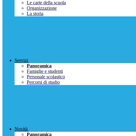
Le carte della scuola
Organizzazione
La storia
Servizi
Panoramica
Famiglie e studenti
Personale scolastico
Percorsi di studio
Novità
Panoramica