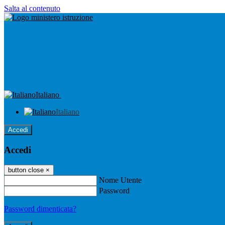
Salta al contenuto
Italiano
Italiano
Accedi
Accedi
button close
×
Nome Utente
Password
Password dimenticata?