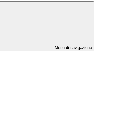
Menu di navigazione