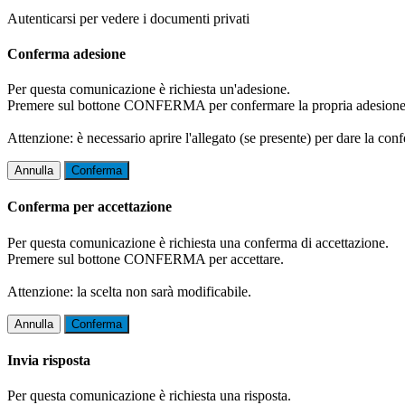
Autenticarsi per vedere i documenti privati
Conferma adesione
Per questa comunicazione è richiesta un'adesione.
Premere sul bottone CONFERMA per confermare la propria adesione
Attenzione: è necessario aprire l'allegato (se presente) per dare la conf
Annulla
Conferma
Conferma per accettazione
Per questa comunicazione è richiesta una conferma di accettazione.
Premere sul bottone CONFERMA per accettare.
Attenzione: la scelta non sarà modificabile.
Annulla
Conferma
Invia risposta
Per questa comunicazione è richiesta una risposta.