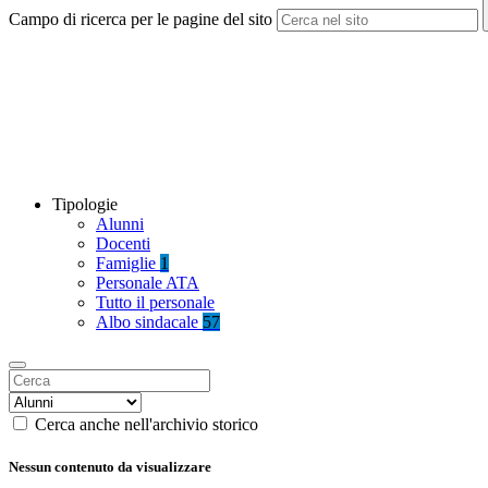
Campo di ricerca per le pagine del sito
Tipologie
Alunni
Docenti
Famiglie
1
Personale ATA
Tutto il personale
Albo sindacale
57
Cerca anche nell'archivio storico
Nessun contenuto da visualizzare