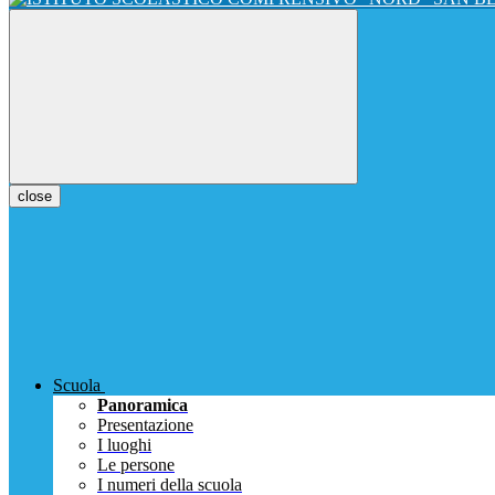
close
Scuola
Panoramica
Presentazione
I luoghi
Le persone
I numeri della scuola