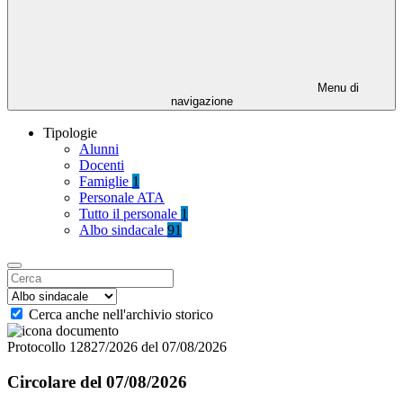
Menu di
navigazione
Tipologie
Alunni
Docenti
Famiglie
1
Personale ATA
Tutto il personale
1
Albo sindacale
91
Cerca anche nell'archivio storico
Protocollo 12827/2026 del 07/08/2026
Circolare del 07/08/2026