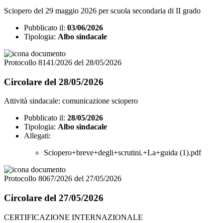
Sciopero del 29 maggio 2026 per scuola secondaria di II grado
Pubblicato il:
03/06/2026
Tipologia:
Albo sindacale
Protocollo 8141/2026 del 28/05/2026
Circolare del 28/05/2026
Attività sindacale: comunicazione sciopero
Pubblicato il:
28/05/2026
Tipologia:
Albo sindacale
Allegati:
Sciopero+breve+degli+scrutini.+La+guida (1).pdf
Protocollo 8067/2026 del 27/05/2026
Circolare del 27/05/2026
CERTIFICAZIONE INTERNAZIONALE