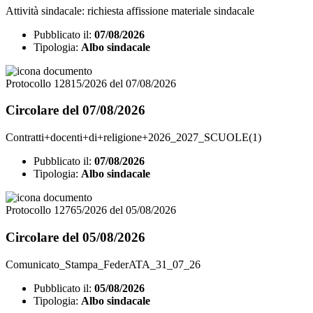
Attività sindacale: richiesta affissione materiale sindacale
Pubblicato il:
07/08/2026
Tipologia:
Albo sindacale
Protocollo 12815/2026 del 07/08/2026
Circolare del 07/08/2026
Contratti+docenti+di+religione+2026_2027_SCUOLE(1)
Pubblicato il:
07/08/2026
Tipologia:
Albo sindacale
Protocollo 12765/2026 del 05/08/2026
Circolare del 05/08/2026
Comunicato_Stampa_FederATA_31_07_26
Pubblicato il:
05/08/2026
Tipologia:
Albo sindacale