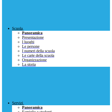
Scuola
Panoramica
Presentazione
I luoghi
Le persone
I numeri della scuola
Le carte della scuola
Organizzazione
La storia
Servizi
Panoramica
Famiglie e studenti