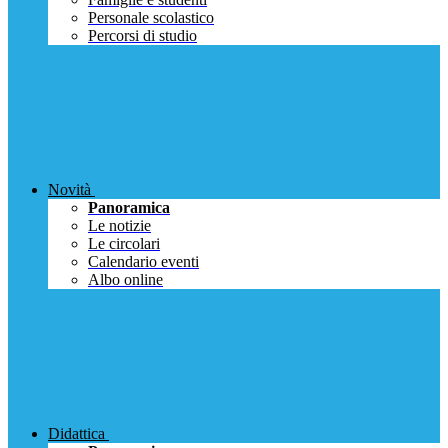
Personale scolastico
Percorsi di studio
Novità
Panoramica
Le notizie
Le circolari
Calendario eventi
Albo online
Didattica