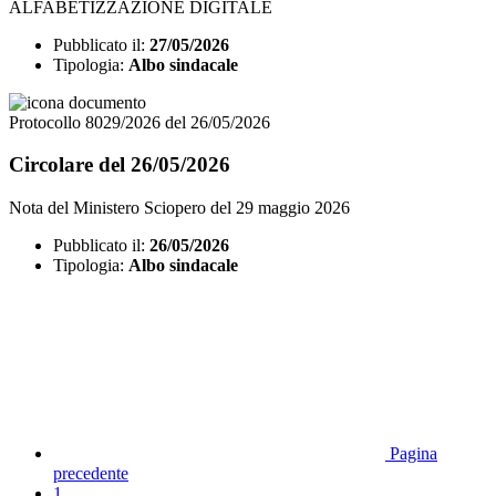
ALFABETIZZAZIONE DIGITALE
Pubblicato il:
27/05/2026
Tipologia:
Albo sindacale
Protocollo 8029/2026 del 26/05/2026
Circolare del 26/05/2026
Nota del Ministero Sciopero del 29 maggio 2026
Pubblicato il:
26/05/2026
Tipologia:
Albo sindacale
Pagina
precedente
1