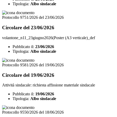
Tipologia:
Albo sindacale
Protocollo 9751/2026 del 23/06/2026
Circolare del 23/06/2026
volantone_n11_23giugno2026(Poster (A3 verticale)_def
Pubblicato il:
23/06/2026
Tipologia:
Albo sindacale
Protocollo 9581/2026 del 19/06/2026
Circolare del 19/06/2026
Attività sindacale: richiesta affissione materiale sindacale
Pubblicato il:
19/06/2026
Tipologia:
Albo sindacale
Protocollo 9550/2026 del 18/06/2026