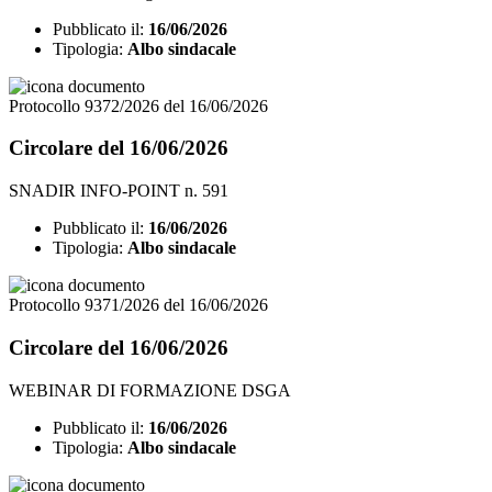
Pubblicato il:
16/06/2026
Tipologia:
Albo sindacale
Protocollo 9372/2026 del 16/06/2026
Circolare del 16/06/2026
SNADIR INFO-POINT n. 591
Pubblicato il:
16/06/2026
Tipologia:
Albo sindacale
Protocollo 9371/2026 del 16/06/2026
Circolare del 16/06/2026
WEBINAR DI FORMAZIONE DSGA
Pubblicato il:
16/06/2026
Tipologia:
Albo sindacale