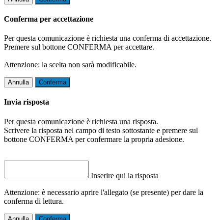
Conferma per accettazione
Per questa comunicazione è richiesta una conferma di accettazione.
Premere sul bottone CONFERMA per accettare.
Attenzione: la scelta non sarà modificabile.
Annulla
Conferma
Invia risposta
Per questa comunicazione è richiesta una risposta.
Scrivere la risposta nel campo di testo sottostante e premere sul
bottone CONFERMA per confermare la propria adesione.
Inserire qui la risposta
Attenzione: è necessario aprire l'allegato (se presente) per dare la
conferma di lettura.
Annulla
Conferma