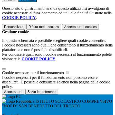
Questo sito o gli strumenti terzi da questo utilizzati si avvalgono di
cookie necessari al funzionamento ed utili alle finalità illustrate nella
COOKIE POLICY
.
Personalizza
Rifiuta tutti
i cookies
Accetta tutti
i cookies
Gestione cookie
In questa schermata è possibile scegliere quali cookie consentire.
I cookie necessari sono quelli che consentono il funzionamento della
piattaforma e non è possibile disabilitarli.
Per conoscere quali sono i cookie necessari al funzionamento potete
visionare la
COOKIE POLICY
.
Cookie necessari per il funzionamento
I cookie necessari per il funzionamento non possono essere
disabilitati. È possibile consultare l'elenco nella pagina della cookie
policy.
Accetta tutti
Salva le preferenze
ISTITUTO SCOLASTICO COMPRENSIVO
"NORD" SAN BENEDETTO DEL TRONTO