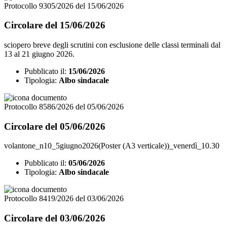
Protocollo 9305/2026 del 15/06/2026
Circolare del 15/06/2026
sciopero breve degli scrutini con esclusione delle classi terminali dal
13 al 21 giugno 2026.
Pubblicato il:
15/06/2026
Tipologia:
Albo sindacale
Protocollo 8586/2026 del 05/06/2026
Circolare del 05/06/2026
volantone_n10_5giugno2026(Poster (A3 verticale))_venerdì_10.30
Pubblicato il:
05/06/2026
Tipologia:
Albo sindacale
Protocollo 8419/2026 del 03/06/2026
Circolare del 03/06/2026