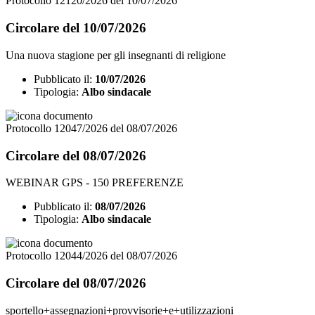
Protocollo 12120/2026 del 10/07/2026
Circolare del 10/07/2026
Una nuova stagione per gli insegnanti di religione
Pubblicato il:
10/07/2026
Tipologia:
Albo sindacale
Protocollo 12047/2026 del 08/07/2026
Circolare del 08/07/2026
WEBINAR GPS - 150 PREFERENZE
Pubblicato il:
08/07/2026
Tipologia:
Albo sindacale
Protocollo 12044/2026 del 08/07/2026
Circolare del 08/07/2026
sportello+assegnazioni+provvisorie+e+utilizzazioni