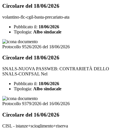
Circolare del 18/06/2026
volantino-flc-cgil-basta-precariato-ata
Pubblicato il:
18/06/2026
Tipologia:
Albo sindacale
Protocollo 9526/2026 del 18/06/2026
Circolare del 18/06/2026
SNALS-NUOVA PASSWEB: CONTRARIETÀ DELLO
SNALS-CONFSAL Nel
Pubblicato il:
18/06/2026
Tipologia:
Albo sindacale
Protocollo 9379/2026 del 16/06/2026
Circolare del 16/06/2026
CISL - istanze+scioglimento+riserva