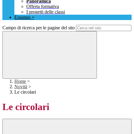
Panoramica
Offerta formativa
I progetti delle classi
Erasmus +
Campo di ricerca per le pagine del sito
Home
>
Novità
>
Le circolari
Le circolari