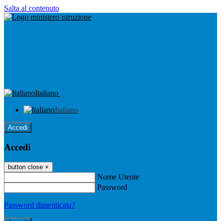
Salta al contenuto
Italiano
Italiano
Accedi
Accedi
button close
×
Nome Utente
Password
Password dimenticata?