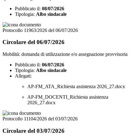
Pubblicato il:
08/07/2026
Tipologia:
Albo sindacale
Protocollo 11963/2026 del 06/07/2026
Circolare del 06/07/2026
Mobilità: domanda di utilizzazione e/o assegnazione provvisoria
Pubblicato il:
06/07/2026
Tipologia:
Albo sindacale
Allegati:
AP-FM_ATA_Richiesta assistenza 2026_27.docx
AP-FM_DOCENTI_Richiesta assistenza
2026_27.docx
Protocollo 11104/2026 del 03/07/2026
Circolare del 03/07/2026