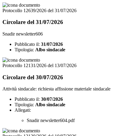
Protocollo 12639/2026 del 31/07/2026
Circolare del 31/07/2026
Snadir newsletter606
Pubblicato il:
31/07/2026
Tipologia:
Albo sindacale
Protocollo 12131/2026 del 13/07/2026
Circolare del 30/07/2026
Attività sindacale: richiesta affissione materiale sindacale
Pubblicato il:
30/07/2026
Tipologia:
Albo sindacale
Allegati:
Snadir newsletter604.pdf