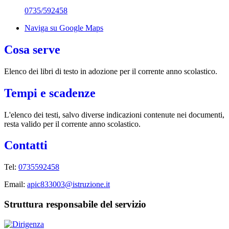
0735/592458
Naviga su Google Maps
Cosa serve
Elenco dei libri di testo in adozione per il corrente anno scolastico.
Tempi e scadenze
L'elenco dei testi, salvo diverse indicazioni contenute nei documenti,
resta valido per il corrente anno scolastico.
Contatti
Tel:
0735592458
Email:
apic833003@istruzione.it
Struttura responsabile del servizio