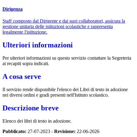
Dirigenza
Staff composto dal Dirigente e dai suoi collaboratori, assicura la
gestione unitaria delle istituzioni scolastiche e rappresenta
legalmente l'istituzione.
Ulteriori informazioni
Per ulteriori informazioni su questo servizio contattare la Segreteria
ai recapiti sopra indicati.
A cosa serve
Il servizio rende disponibile l'elenco dei Libri di testo in adozione
nei diversi ordini e gradi presenti nell'Istituto scolastico.
Descrizione breve
Elenco dei libri di testo in adozione.
Pubblicato:
27-07-2023 -
Revisione:
22-06-2026