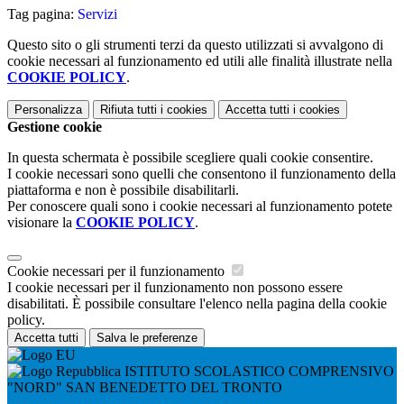
Tag pagina:
Servizi
Questo sito o gli strumenti terzi da questo utilizzati si avvalgono di
cookie necessari al funzionamento ed utili alle finalità illustrate nella
COOKIE POLICY
.
Personalizza
Rifiuta tutti
i cookies
Accetta tutti
i cookies
Gestione cookie
In questa schermata è possibile scegliere quali cookie consentire.
I cookie necessari sono quelli che consentono il funzionamento della
piattaforma e non è possibile disabilitarli.
Per conoscere quali sono i cookie necessari al funzionamento potete
visionare la
COOKIE POLICY
.
Cookie necessari per il funzionamento
I cookie necessari per il funzionamento non possono essere
disabilitati. È possibile consultare l'elenco nella pagina della cookie
policy.
Accetta tutti
Salva le preferenze
ISTITUTO SCOLASTICO COMPRENSIVO
"NORD" SAN BENEDETTO DEL TRONTO