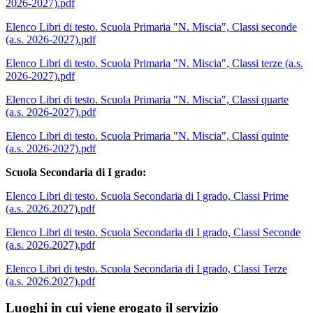
2026-2027).pdf
Elenco Libri di testo. Scuola Primaria "N. Miscia", Classi seconde
(a.s. 2026-2027).pdf
Elenco Libri di testo. Scuola Primaria "N. Miscia", Classi terze (a.s.
2026-2027).pdf
Elenco Libri di testo. Scuola Primaria "N. Miscia", Classi quarte
(a.s. 2026-2027).pdf
Elenco Libri di testo. Scuola Primaria "N. Miscia", Classi quinte
(a.s. 2026-2027).pdf
Scuola Secondaria di I grado:
Elenco Libri di testo. Scuola Secondaria di I grado, Classi Prime
(a.s. 2026.2027).pdf
Elenco Libri di testo. Scuola Secondaria di I grado, Classi Seconde
(a.s. 2026.2027).pdf
Elenco Libri di testo. Scuola Secondaria di I grado, Classi Terze
(a.s. 2026.2027).pdf
Luoghi in cui viene erogato il servizio