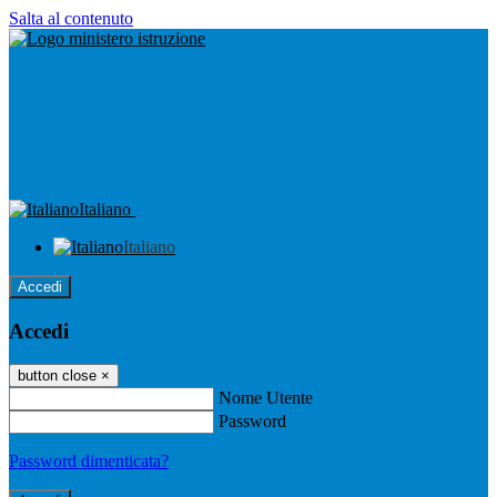
Salta al contenuto
Italiano
Italiano
Accedi
Accedi
button close
×
Nome Utente
Password
Password dimenticata?