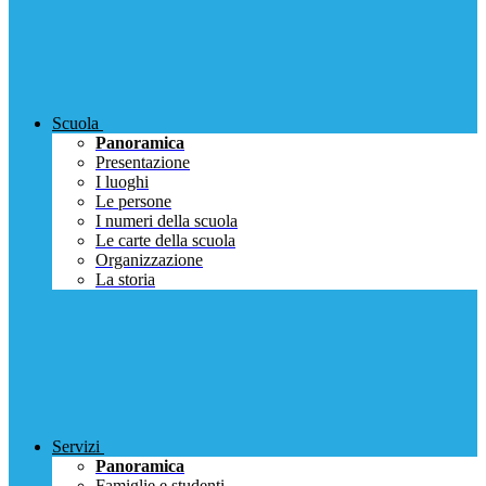
Scuola
Panoramica
Presentazione
I luoghi
Le persone
I numeri della scuola
Le carte della scuola
Organizzazione
La storia
Servizi
Panoramica
Famiglie e studenti