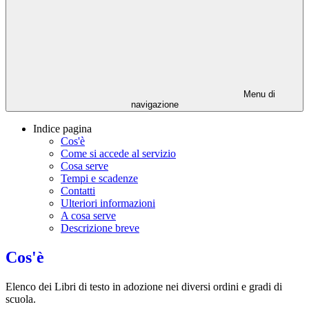
Menu di
navigazione
Indice pagina
Cos'è
Come si accede al servizio
Cosa serve
Tempi e scadenze
Contatti
Ulteriori informazioni
A cosa serve
Descrizione breve
Cos'è
Elenco dei Libri di testo in adozione nei diversi ordini e gradi di
scuola.