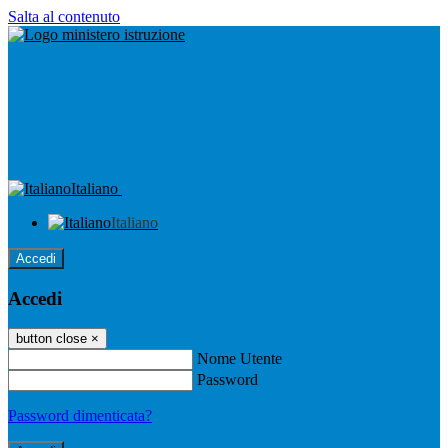
Salta al contenuto
Italiano
Italiano
Accedi
Accedi
button close
×
Nome Utente
Password
Password dimenticata?