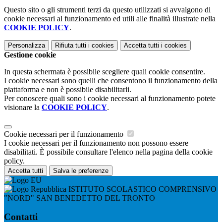
Questo sito o gli strumenti terzi da questo utilizzati si avvalgono di
cookie necessari al funzionamento ed utili alle finalità illustrate nella
COOKIE POLICY
.
Personalizza
Rifiuta tutti
i cookies
Accetta tutti
i cookies
Gestione cookie
In questa schermata è possibile scegliere quali cookie consentire.
I cookie necessari sono quelli che consentono il funzionamento della
piattaforma e non è possibile disabilitarli.
Per conoscere quali sono i cookie necessari al funzionamento potete
visionare la
COOKIE POLICY
.
Cookie necessari per il funzionamento
I cookie necessari per il funzionamento non possono essere
disabilitati. È possibile consultare l'elenco nella pagina della cookie
policy.
Accetta tutti
Salva le preferenze
ISTITUTO SCOLASTICO COMPRENSIVO
"NORD" SAN BENEDETTO DEL TRONTO
Contatti