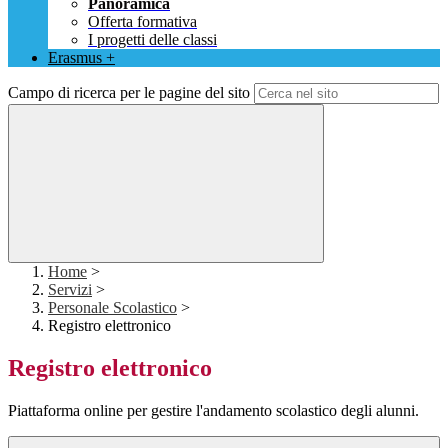
Panoramica
Offerta formativa
I progetti delle classi
Erasmus +
Campo di ricerca per le pagine del sito
Home
>
Servizi
>
Personale Scolastico
>
Registro elettronico
Registro elettronico
Piattaforma online per gestire l'andamento scolastico degli alunni.