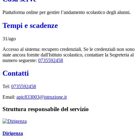
Piattaforma online per gestire l’andamento scolastico degli alunni.
Tempi e scadenze
31/ago
Accesso al sistema: recupero credenziali. Se le credenziali non sono
state ancora fornite dall'Istituto scolastico, contattare la Segreteria al
numero seguente:
0735592458
Contatti
Tel:
0735592458
Email:
apic833003@istruzione.it
Struttura responsabile del servizio
Dirigenza