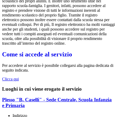
scolastico dei propri alunni. È inoltre uno strumento utile nel
rapporto scuola-famiglia. I genitori, infatti, possono accedere al
registro e prendere visione di tutti le informazioni inerenti al
rendimento scolastico del proprio figlio. Tramite il registro
elettronico possono inoltre essere contattati dalla scuola stessa per
eventuali colloqui. Per di più, Il registro elettronico ha molti vantaggi
anche per gli studenti, i quali possono accedere sul registro per
vedere tutti i compiti assegnati ed eventuali comunicazioni della
scuola, oltre alla possibilità di visionare il proprio rendimento
trascritto all’interno del registro online.
Come si accede al servizio
Per accedere al servizio è possibile collegarsi alla pagina dedicata di
seguito indicata.
Clicca qui
Luoghi in cui viene erogato il servizio
Plesso "B. Caselli" - Sede Centrale, Scuola Infanzia
e Primaria
Indirizzo