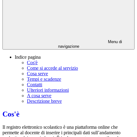
Menu di
navigazione
Indice pagina
Cos'è
Come si accede al servizio
Cosa serve
Tempi e scadenze
Contatti
Ulteriori informazioni
A cosa serve
Descrizione breve
Cos'è
Il registro elettronico scolastico è una piattaforma online che
permette al docente di inserire i principali dati sull’andamento