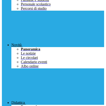
Personale scolastico
Percorsi di studio
Novità
Panoramica
Le notizie
Le circolari
Calendario eventi
Albo online
Didattica