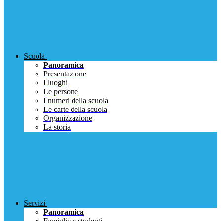
Scuola
Panoramica
Presentazione
I luoghi
Le persone
I numeri della scuola
Le carte della scuola
Organizzazione
La storia
Servizi
Panoramica
Famiglie e studenti