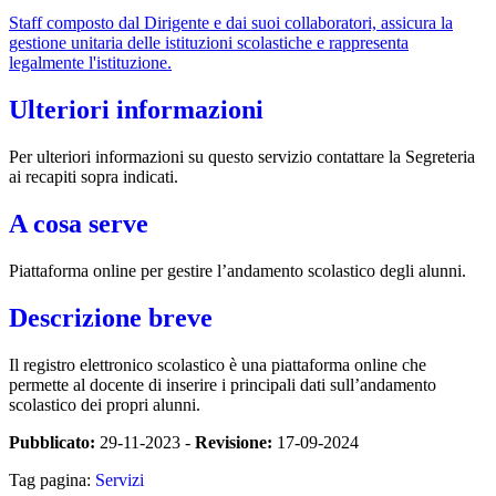
Staff composto dal Dirigente e dai suoi collaboratori, assicura la
gestione unitaria delle istituzioni scolastiche e rappresenta
legalmente l'istituzione.
Ulteriori informazioni
Per ulteriori informazioni su questo servizio contattare la Segreteria
ai recapiti sopra indicati.
A cosa serve
Piattaforma online per gestire l’andamento scolastico degli alunni.
Descrizione breve
Il registro elettronico scolastico è una piattaforma online che
permette al docente di inserire i principali dati sull’andamento
scolastico dei propri alunni.
Pubblicato:
29-11-2023 -
Revisione:
17-09-2024
Tag pagina:
Servizi