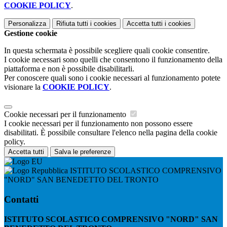
COOKIE POLICY
.
Personalizza
Rifiuta tutti
i cookies
Accetta tutti
i cookies
Gestione cookie
In questa schermata è possibile scegliere quali cookie consentire.
I cookie necessari sono quelli che consentono il funzionamento della
piattaforma e non è possibile disabilitarli.
Per conoscere quali sono i cookie necessari al funzionamento potete
visionare la
COOKIE POLICY
.
Cookie necessari per il funzionamento
I cookie necessari per il funzionamento non possono essere
disabilitati. È possibile consultare l'elenco nella pagina della cookie
policy.
Accetta tutti
Salva le preferenze
ISTITUTO SCOLASTICO COMPRENSIVO
"NORD" SAN BENEDETTO DEL TRONTO
Contatti
ISTITUTO SCOLASTICO COMPRENSIVO "NORD" SAN