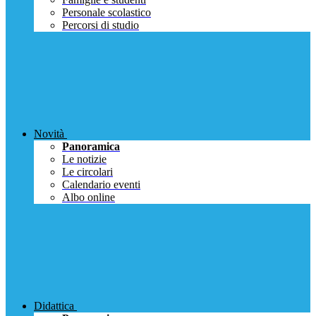
Personale scolastico
Percorsi di studio
Novità
Panoramica
Le notizie
Le circolari
Calendario eventi
Albo online
Didattica