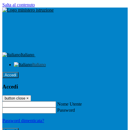
Salta al contenuto
Italiano
Italiano
Accedi
Accedi
button close
×
Nome Utente
Password
Password dimenticata?