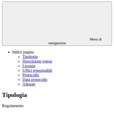
Menu di
navigazione
Indice pagina
Tipologia
Descrizione estesa
Licenza
Uffici responsabili
Protocollo
Data protocollo
Allegati
Tipologia
Regolamento