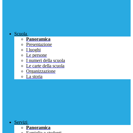
Scuola
Panoramica
Presentazione
I luoghi
Le persone
I numeri della scuola
Le carte della scuola
Organizzazione
La storia
Servizi
Panoramica
Famiglie e studenti