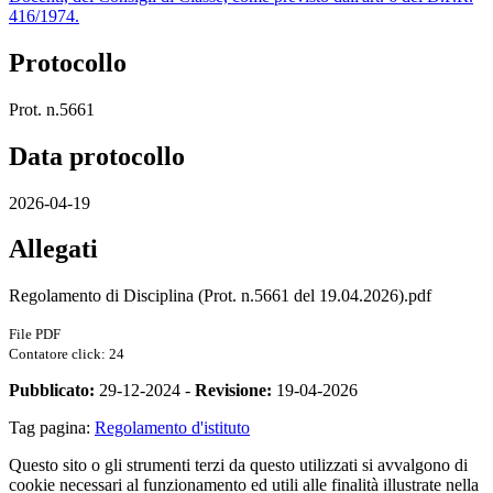
416/1974.
Protocollo
Prot. n.5661
Data protocollo
2026-04-19
Allegati
Regolamento di Disciplina (Prot. n.5661 del 19.04.2026).pdf
File PDF
Contatore click: 24
Pubblicato:
29-12-2024 -
Revisione:
19-04-2026
Tag pagina:
Regolamento d'istituto
Questo sito o gli strumenti terzi da questo utilizzati si avvalgono di
cookie necessari al funzionamento ed utili alle finalità illustrate nella