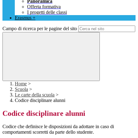
Panoramica
Offerta formativa
I progetti delle classi
Erasmus +
Campo di ricerca per le pagine del sito
Home
>
Scuola
>
Le carte della scuola
>
Codice disciplinare alunni
Codice disciplinare alunni
Codice che definisce le disposizioni da adottare in caso di
comportamenti scorretti da parte dello studente.