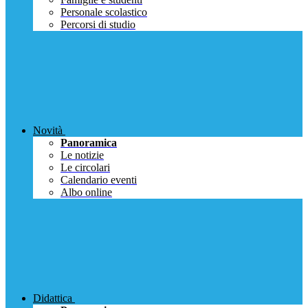
Personale scolastico
Percorsi di studio
Novità
Panoramica
Le notizie
Le circolari
Calendario eventi
Albo online
Didattica