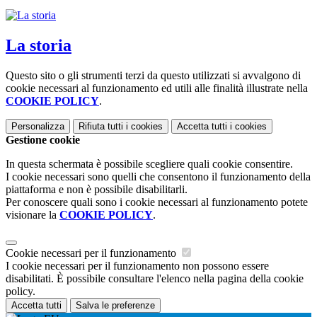
La storia
Questo sito o gli strumenti terzi da questo utilizzati si avvalgono di
cookie necessari al funzionamento ed utili alle finalità illustrate nella
COOKIE POLICY
.
Personalizza
Rifiuta tutti
i cookies
Accetta tutti
i cookies
Gestione cookie
In questa schermata è possibile scegliere quali cookie consentire.
I cookie necessari sono quelli che consentono il funzionamento della
piattaforma e non è possibile disabilitarli.
Per conoscere quali sono i cookie necessari al funzionamento potete
visionare la
COOKIE POLICY
.
Cookie necessari per il funzionamento
I cookie necessari per il funzionamento non possono essere
disabilitati. È possibile consultare l'elenco nella pagina della cookie
policy.
Accetta tutti
Salva le preferenze