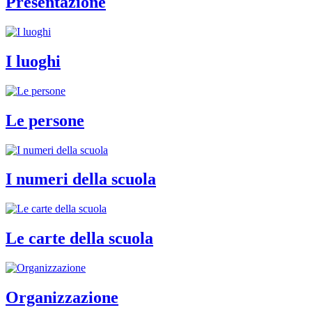
Presentazione
I luoghi
Le persone
I numeri della scuola
Le carte della scuola
Organizzazione