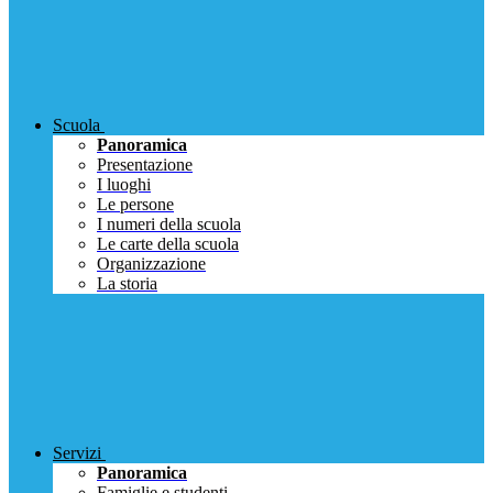
Scuola
Panoramica
Presentazione
I luoghi
Le persone
I numeri della scuola
Le carte della scuola
Organizzazione
La storia
Servizi
Panoramica
Famiglie e studenti