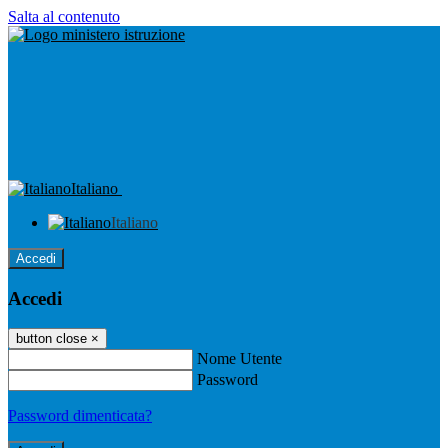
Salta al contenuto
Italiano
Italiano
Accedi
Accedi
button close
×
Nome Utente
Password
Password dimenticata?